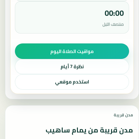
00:00
منتصف الليل
مواقيت الصلاة اليوم
نظرة 7 أيام
استخدم موقعي
مدن قريبة
مدن قريبة من يمام ساهيب