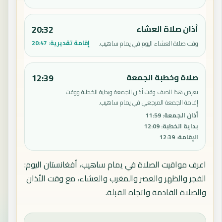
أذان صلاة العشاء
20:32
إقامة تقديرية:
20:47
وقت صلاة العشاء اليوم في يمام ساهيب.
صلاة وخطبة الجمعة
12:39
يعرض هذا الصف وقت أذان الجمعة وبداية الخطبة ووقت
إقامة الجمعة المرجعي في يمام ساهيب.
أذان الجمعة
:
11:59
بداية الخطبة
:
12:09
الإقامة
:
12:39
اعرف مواقيت الصلاة في يمام ساهيب، أفغانستان اليوم:
الفجر والظهر والعصر والمغرب والعشاء، مع وقت الأذان
والصلاة القادمة واتجاه القبلة.