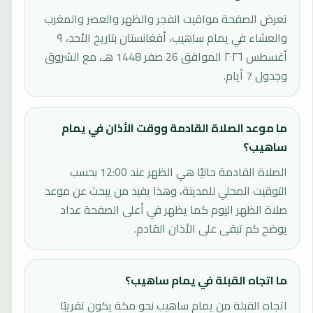
تعرض الصفحة مواقيت الفجر والظهر والعصر والمغرب
والعشاء في يمام ساهيب، أفغانستان بتاريخ الأحد، ٩
أغسطس ٢٠٢٦ الموافق 26 صفر 1448 هـ، مع الشروق
وجدول 7 أيام.
ما موعد الصلاة القادمة ووقت الأذان في يمام
ساهيب؟
الصلاة القادمة حاليًا هي الظهر عند 12:00 بحسب
التوقيت المحلي للمدينة، وهذا يفيد من يبحث عن موعد
صلاة الظهر اليوم كما يظهر في أعلى الصفحة عداد
يوضح كم تبقى على الأذان القادم.
ما اتجاه القبلة في يمام ساهيب؟
اتجاه القبلة من يمام ساهيب نحو مكة يكون تقريبًا