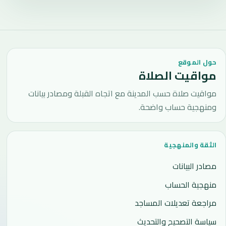
حول الموقع
مواقيت الصلاة
مواقيت صلاة حسب المدينة مع اتجاه القبلة ومصادر بيانات
ومنهجية حساب واضحة.
الثقة والمنهجية
مصادر البيانات
منهجية الحساب
مراجعة تعديلات المساجد
سياسة التصحيح والتحديث