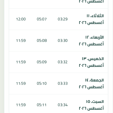
أغسطس ٢٠٢٦
الثلاثاء، ١١
:47
12:00
05:07
03:29
أغسطس ٢٠٢٦
الأربعاء، ١٢
:47
11:59
05:08
03:30
أغسطس ٢٠٢٦
الخميس، ١٣
:46
11:59
05:09
03:32
أغسطس ٢٠٢٦
الجمعة، ١٤
:46
11:59
05:10
03:33
أغسطس ٢٠٢٦
السبت، ١٥
:45
11:59
05:11
03:34
أغسطس ٢٠٢٦