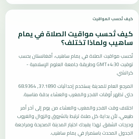
كيف تُحسب المواقيت
كيف تُحسب مواقيت الصلاة في يمام
ساهيب ولماذا تختلف؟
تُحسب مواقيت الصلاة في يمام ساهيب، أفغانستان بحسب
توقيت GMT+4:30 وطريقة جامعة العلوم الإسلامية -
كراتشي.
المرجع العام للمدينة يستخدم إحداثيات 37.1890, 68.9364
حتى تظهر أوقات الفجر والمغرب والعشاء بدقة مناسبة.
اختلاف وقت الفجر والمغرب والعشاء من يوم إلى آخر أمر
طبيعي، لأن بداية كل صلاة ترتبط بالشروق والزوال والغروب
ودرجات الشفق. لهذا يفيدك اختيار المدينة الصحيحة ومراجعة
الجدول المحدث باستمرار في يمام ساهيب.