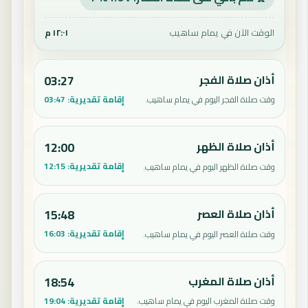
الوقت الآن في يمام ساهيب
١٢:٠١ م
أذان صلاة الفجر
03:27
إقامة تقديرية:
03:47
وقت صلاة الفجر اليوم في يمام ساهيب.
أذان صلاة الظهر
12:00
إقامة تقديرية:
12:15
وقت صلاة الظهر اليوم في يمام ساهيب.
أذان صلاة العصر
15:48
إقامة تقديرية:
16:03
وقت صلاة العصر اليوم في يمام ساهيب.
أذان صلاة المغرب
18:54
إقامة تقديرية:
19:04
وقت صلاة المغرب اليوم في يمام ساهيب.