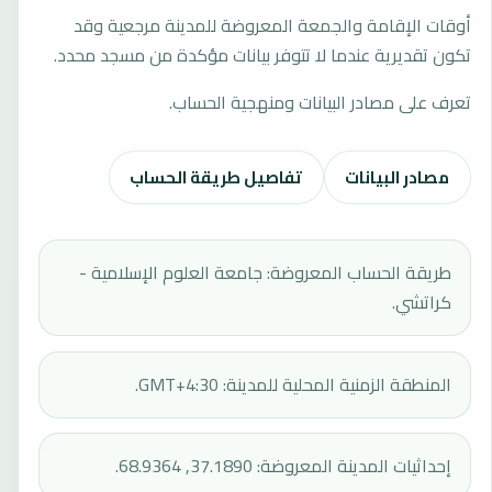
أوقات الإقامة والجمعة المعروضة للمدينة مرجعية وقد
تكون تقديرية عندما لا تتوفر بيانات مؤكدة من مسجد محدد.
تعرف على مصادر البيانات ومنهجية الحساب.
مصادر البيانات
تفاصيل طريقة الحساب
طريقة الحساب المعروضة: جامعة العلوم الإسلامية -
كراتشي.
المنطقة الزمنية المحلية للمدينة: GMT+4:30.
إحداثيات المدينة المعروضة: 37.1890, 68.9364.