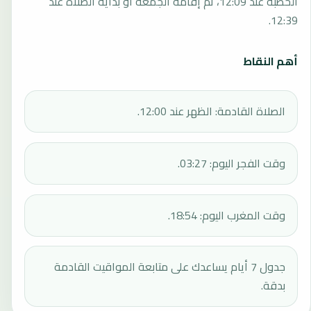
الخطبة عند 12:09، ثم إقامة الجمعة أو بداية الصلاة عند
12:39.
أهم النقاط
الصلاة القادمة: الظهر عند 12:00.
وقت الفجر اليوم: 03:27.
وقت المغرب اليوم: 18:54.
جدول 7 أيام يساعدك على متابعة المواقيت القادمة
بدقة.