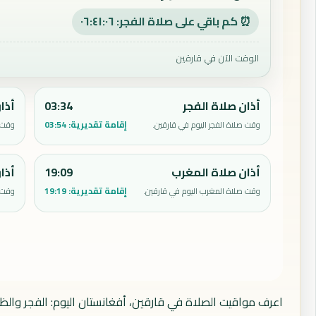
⏰ كم باقي على صلاة الفجر: ٠٦:٤١:٠٥
الوقت الآن في قارقين
أذان صلاة الفجر
03:34
أذا
إقامة تقديرية:
03:54
وقت صلاة الفجر اليوم في قارقين.
وقت ص
أذان صلاة المغرب
19:09
أذا
إقامة تقديرية:
19:19
وقت صلاة المغرب اليوم في قارقين.
وقت ص
اعرف مواقيت الصلاة في قارقين، أفغانستان اليوم: الفجر والظ