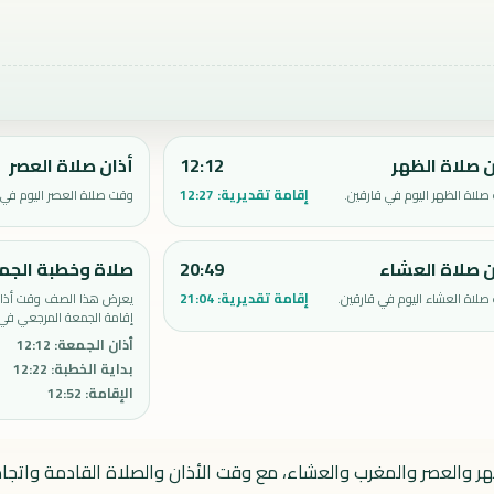
ن صلاة الظهر
12:12
أذان صلاة العصر
إقامة تقديرية:
12:27
لاة الظهر اليوم في قارقين.
وقت صلاة العصر اليوم في 
ن صلاة العشاء
20:49
صلاة وخطبة الجم
إقامة تقديرية:
21:04
لاة العشاء اليوم في قارقين.
يعرض هذا الصف وقت أذان 
إقامة الجمعة المرجعي في 
أذان الجمعة
:
12:12
بداية الخطبة
:
12:22
الإقامة
:
12:52
هر والعصر والمغرب والعشاء، مع وقت الأذان والصلاة القادمة واتجاه 