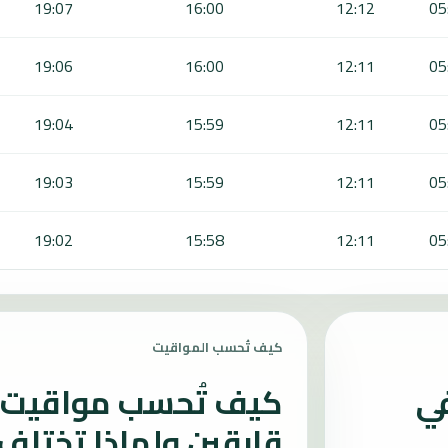
19:07
16:00
12:12
05
19:06
16:00
12:11
05
19:04
15:59
12:11
05
19:03
15:59
12:11
05
19:02
15:58
12:11
05
كيف تُحسب المواقيت
في
كيف تُحسب مواقيت ا
قارقين ولماذا تختلف