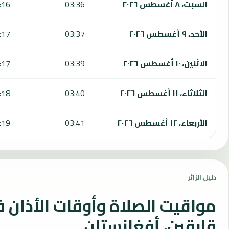
السبت، ٨ أغسطس ٢٠٢٦
03:36
:16
الأحد، ٩ أغسطس ٢٠٢٦
03:37
:17
الاثنين، ١٠ أغسطس ٢٠٢٦
03:39
:17
الثلاثاء، ١١ أغسطس ٢٠٢٦
03:40
:18
الأربعاء، ١٢ أغسطس ٢٠٢٦
03:41
:19
دليل الزائر
مواقيت الصلاة وأوقات الأذان 
قارقين، أفغانستان