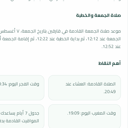
صلاة الجمعة والخطبة
الجمعة عند 12:12، ثم بداية الخطبة عند 12:22، 
عند 12:52.
أهم النقاط
الصلاة القادمة: العشاء عند
وقت الفجر اليوم: 03:34.
20:49.
وقت المغرب اليوم: 19:09.
جدول 7 أيام يساع
المواقيت القادمة بدق