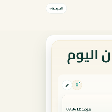
العربية
 اليوم
موعدها 03:34