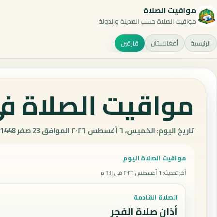
مواقيت الصلاة
مواقيت الصلاة حسب المدينة والدولة
الرئيسية
أفغانستان
قارقين
مواقيت الصلاة في
تاريخ اليوم: الخميس، ٦ أغسطس ٢٠٢٦ الموافق 23 صفر 1448 هـ.
مواقيت الصلاة اليوم
آخر تحديث
:
٦ أغسطس ٢٠٢٦ في ٦:١١ م
الصلاة القادمة
أذان صلاة الفجر