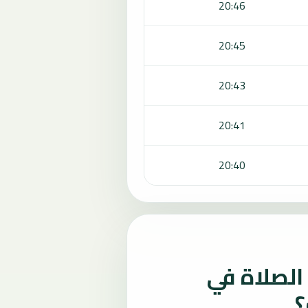
20:46
20:45
20:43
20:41
20:40
لصلاة في
؟