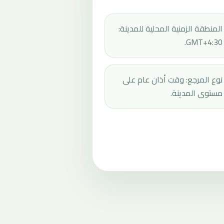
المنطقة الزمنية المحلية للمدينة:
GMT+4:30.
نوع المرجع: وقت أذان عام على
مستوى المدينة.