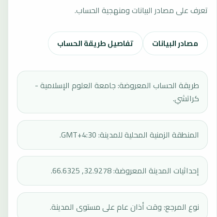
تعرف على مصادر البيانات ومنهجية الحساب.
مصادر البيانات
تفاصيل طريقة الحساب
طريقة الحساب المعروضة: جامعة العلوم الإسلامية -
كراتشي.
المنطقة الزمنية المحلية للمدينة: GMT+4:30.
إحداثيات المدينة المعروضة: 32.9278, 66.6325.
نوع المرجع: وقت أذان عام على مستوى المدينة.