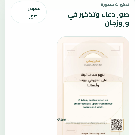
تذكيرات مصورة
معرض
صور دعاء وتذكير في
الصور
وروزجان