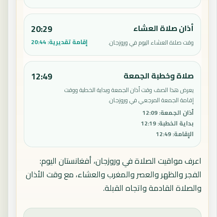
أذان صلاة العشاء
20:29
إقامة تقديرية:
20:44
وقت صلاة العشاء اليوم في وروزجان.
صلاة وخطبة الجمعة
12:49
يعرض هذا الصف وقت أذان الجمعة وبداية الخطبة ووقت
إقامة الجمعة المرجعي في وروزجان.
أذان الجمعة
:
12:09
بداية الخطبة
:
12:19
الإقامة
:
12:49
اعرف مواقيت الصلاة في وروزجان، أفغانستان اليوم:
الفجر والظهر والعصر والمغرب والعشاء، مع وقت الأذان
والصلاة القادمة واتجاه القبلة.