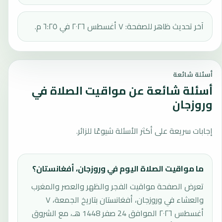
آخر تحديث ظاهر للصفحة: ٧ أغسطس ٢٠٢٦ في ٦:٢٥ م.
أسئلة شائعة
أسئلة شائعة عن مواقيت الصلاة في
وروزجان
إجابات سريعة على أكثر الأسئلة شيوعًا للزائر.
ما مواقيت الصلاة اليوم في وروزجان، أفغانستان؟
تعرض الصفحة مواقيت الفجر والظهر والعصر والمغرب
والعشاء في وروزجان، أفغانستان بتاريخ الجمعة، ٧
أغسطس ٢٠٢٦ الموافق 24 صفر 1448 هـ، مع الشروق