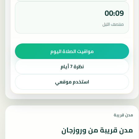
00:09
منتصف الليل
مواقيت الصلاة اليوم
نظرة 7 أيام
استخدم موقعي
مدن قريبة
مدن قريبة من وروزجان