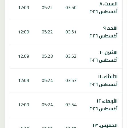
السبت، ٨
:51
12:09
05:22
03:50
أغسطس ٢٠٢٦
الأحد، ٩
:51
12:09
05:22
03:51
أغسطس ٢٠٢٦
الاثنين، ١٠
:51
12:09
05:23
03:52
أغسطس ٢٠٢٦
الثلاثاء، ١١
:50
12:09
05:24
03:53
أغسطس ٢٠٢٦
الأربعاء، ١٢
:50
12:09
05:24
03:54
أغسطس ٢٠٢٦
الخميس، ١٣