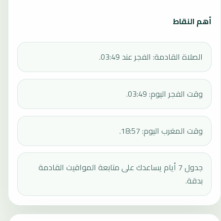
أهم النقاط
الصلاة القادمة: الفجر عند 03:49.
وقت الفجر اليوم: 03:49.
وقت المغرب اليوم: 18:57.
جدول 7 أيام يساعدك على متابعة المواقيت القادمة
بدقة.