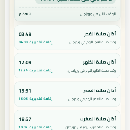
الوقت الآن في وروزجان
٨:٥٩ م
أذان صلاة الفجر
03:49
إقامة تقديرية:
04:09
وقت صلاة الفجر اليوم في وروزجان.
أذان صلاة الظهر
12:09
إقامة تقديرية:
12:24
وقت صلاة الظهر اليوم في وروزجان.
أذان صلاة العصر
15:51
إقامة تقديرية:
16:06
وقت صلاة العصر اليوم في وروزجان.
أذان صلاة المغرب
18:57
إقامة تقديرية:
19:07
وقت صلاة المغرب اليوم في وروزجان.