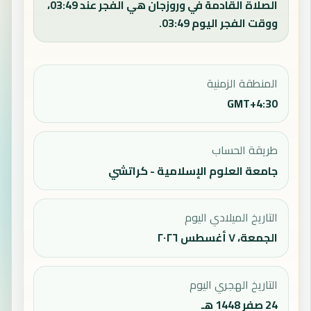
الصلاة القادمة في وروزجان هي الفجر عند 03:49،
ووقت الفجر اليوم 03:49.
المنطقة الزمنية
GMT+4:30
طريقة الحساب
جامعة العلوم الإسلامية - كراتشي
التاريخ الميلادي اليوم
الجمعة، ٧ أغسطس ٢٠٢٦
التاريخ الهجري اليوم
24 صفر 1448 هـ