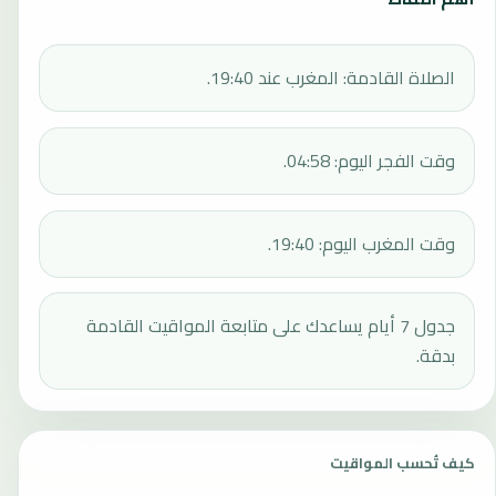
الصلاة القادمة: المغرب عند 19:40.
وقت الفجر اليوم: 04:58.
وقت المغرب اليوم: 19:40.
جدول 7 أيام يساعدك على متابعة المواقيت القادمة
بدقة.
كيف تُحسب المواقيت