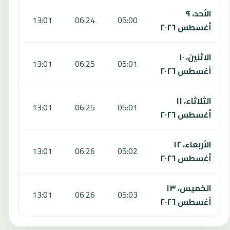
الأحد، ٩
:33
13:01
06:24
05:00
أغسطس ٢٠٢٦
الاثنين، ١٠
:33
13:01
06:25
05:01
أغسطس ٢٠٢٦
الثلاثاء، ١١
:33
13:01
06:25
05:01
أغسطس ٢٠٢٦
الأربعاء، ١٢
:33
13:01
06:26
05:02
أغسطس ٢٠٢٦
الخميس، ١٣
:33
13:01
06:26
05:03
أغسطس ٢٠٢٦