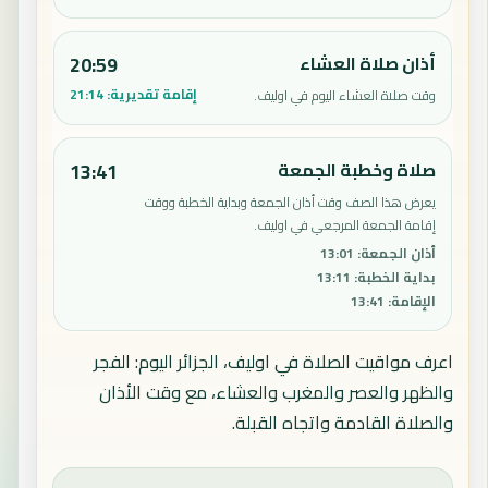
أذان صلاة العشاء
20:59
إقامة تقديرية:
21:14
وقت صلاة العشاء اليوم في اوليف.
صلاة وخطبة الجمعة
13:41
يعرض هذا الصف وقت أذان الجمعة وبداية الخطبة ووقت
إقامة الجمعة المرجعي في اوليف.
أذان الجمعة
:
13:01
بداية الخطبة
:
13:11
الإقامة
:
13:41
اعرف مواقيت الصلاة في اوليف، الجزائر اليوم: الفجر
والظهر والعصر والمغرب والعشاء، مع وقت الأذان
والصلاة القادمة واتجاه القبلة.