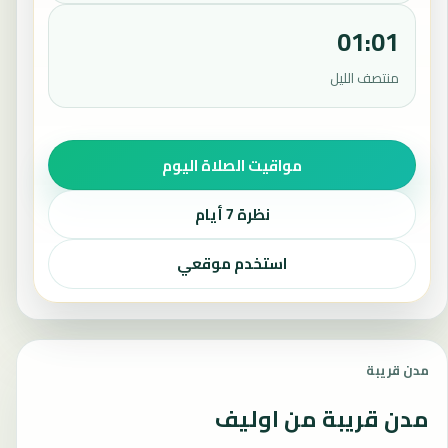
01:01
منتصف الليل
مواقيت الصلاة اليوم
نظرة 7 أيام
استخدم موقعي
مدن قريبة
مدن قريبة من اوليف