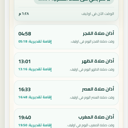
الوقت الآن في اوليف
٦:٢٨ م
أذان صلاة الفجر
04:58
إقامة تقديرية:
05:18
وقت صلاة الفجر اليوم في اوليف.
أذان صلاة الظهر
13:01
إقامة تقديرية:
13:16
وقت صلاة الظهر اليوم في اوليف.
أذان صلاة العصر
16:33
إقامة تقديرية:
16:48
وقت صلاة العصر اليوم في اوليف.
أذان صلاة المغرب
19:40
إقامة تقديرية:
19:50
وقت صلاة المغرب اليوم في اوليف.