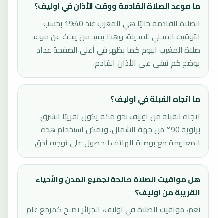
ما موعد الصلاة القادمة ووقت الأذان في اوليف؟
الصلاة القادمة حاليًا هي المغرب عند 19:40 بحسب
التوقيت المحلي للمدينة، وهذا يفيد من يبحث عن موعد
صلاة المغرب اليوم كما يظهر في أعلى الصفحة عداد
يوضح كم تبقى على الأذان القادم.
ما اتجاه القبلة في اوليف؟
اتجاه القبلة من اوليف نحو مكة يكون تقريبًا الشرق
بزاوية 90° من جهة الشمال، ويمكن استخدام هذه
المعلومة مع بوصلة الهاتف للحصول على توجيه أدق.
هل مواقيت الصلاة صالحة لجميع المدن والأحياء
القريبة من اوليف؟
نعم، مواقيت الصلاة في اوليف، الجزائر تصلح كمرجع عام