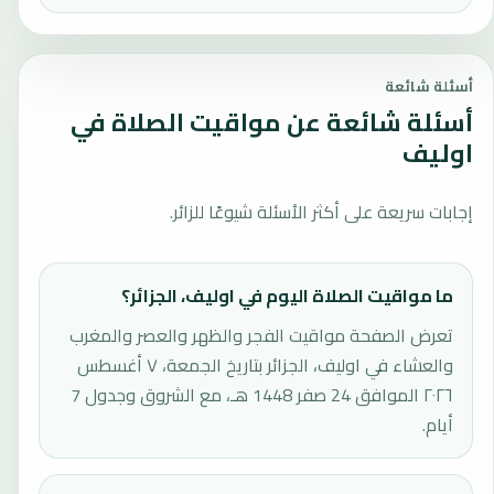
أسئلة شائعة
أسئلة شائعة عن مواقيت الصلاة في
اوليف
إجابات سريعة على أكثر الأسئلة شيوعًا للزائر.
ما مواقيت الصلاة اليوم في اوليف، الجزائر؟
تعرض الصفحة مواقيت الفجر والظهر والعصر والمغرب
والعشاء في اوليف، الجزائر بتاريخ الجمعة، ٧ أغسطس
٢٠٢٦ الموافق 24 صفر 1448 هـ، مع الشروق وجدول 7
أيام.