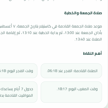
صلاة الجمعة والخطبة
بأذان الجمعة عند 13:00، ثم بداية الخطبة 
الصلاة عند 13:40.
أهم النقاط
الصلاة القادمة: الفجر عند 06:18.
وقت الفجر اليوم: 06:18.
وقت المغرب اليوم: 18:17.
جدول 7 أيام يساع
المواقيت القادمة بدق