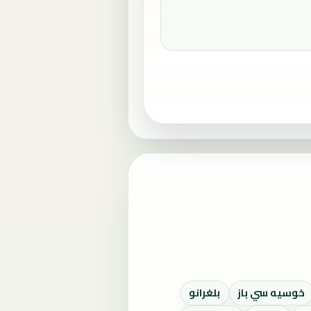
خوسيه سي باز
بلغرانو