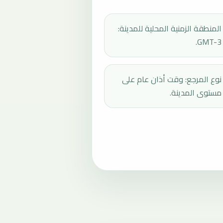
المنطقة الزمنية المحلية للمدينة:
GMT-3.
نوع المرجع: وقت أذان عام على
مستوى المدينة.