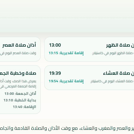
ن صلاة الظهر
13:00
أذان صلاة العصر
إقامة تقديرية:
13:15
لاة الظهر اليوم في كاستيلار.
وقت صلاة العصر اليوم في ك
ن صلاة العشاء
19:39
صلاة وخطبة الجم
إقامة تقديرية:
19:54
لاة العشاء اليوم في كاستيلار.
يعرض هذا الصف وقت أذان 
إقامة الجمعة المرجعي في ك
أذان الجمعة
:
13:00
بداية الخطبة
:
13:10
الإقامة
:
13:40
هر والعصر والمغرب والعشاء، مع وقت الأذان والصلاة القادمة واتجاه ا