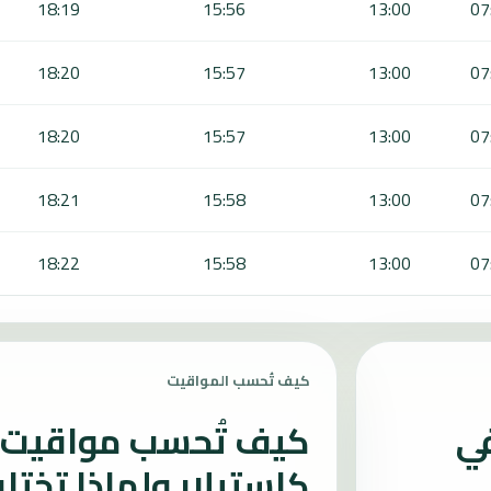
18:19
15:56
13:00
07
18:20
15:57
13:00
07
18:20
15:57
13:00
07
18:21
15:58
13:00
07
18:22
15:58
13:00
07
كيف تُحسب المواقيت
في
كيف تُحسب مواقيت ا
كاستيلار ولماذا تختل