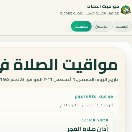
مواقيت الصلاة
مواقيت الصلاة حسب المدينة والدولة
الرئيسية
الأرجنتين
كاستيلار
مواقيت الصلاة في 
تاريخ اليوم: الخميس، ٦ أغسطس ٢٠٢٦ الموافق 23 صفر 1448 هـ.
مواقيت الصلاة اليوم
آخر تحديث
:
٦ أغسطس ٢٠٢٦ في ٦:٤١ م
الصلاة القادمة
أذان صلاة الفجر