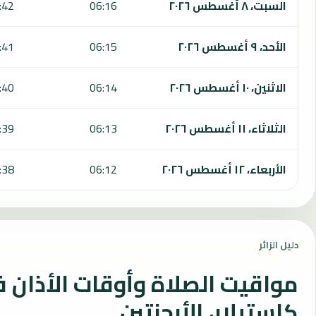
السبت، ٨ أغسطس ٢٠٢٦
06:16
:42
الأحد، ٩ أغسطس ٢٠٢٦
06:15
:41
الاثنين، ١٠ أغسطس ٢٠٢٦
06:14
:40
الثلاثاء، ١١ أغسطس ٢٠٢٦
06:13
:39
الأربعاء، ١٢ أغسطس ٢٠٢٦
06:12
:38
دليل الزائر
مواقيت الصلاة وأوقات الأذان 
كاستيلار، الأرجنتين