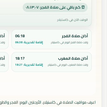
⏰ كم باقي على صلاة الفجر: ٠٨:١٣:٠٦
الوقت الآن في كاستيلار
أذان صلاة الفجر
06:18
أذا
إقامة تقديرية:
06:38
وقت صلاة الفجر اليوم في كاستيلار.
وقت ص
أذان صلاة المغرب
18:17
أذا
إقامة تقديرية:
18:27
وقت صلاة المغرب اليوم في كاستيلار.
وقت ص
اعرف مواقيت الصلاة في كاستيلار، الأرجنتين اليوم: الفجر والظ