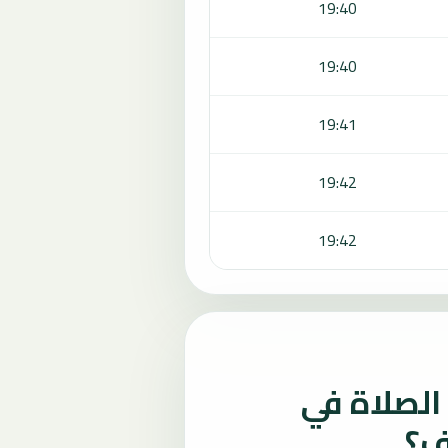
19:40
19:40
19:41
19:42
19:42
لصلاة في
ف؟