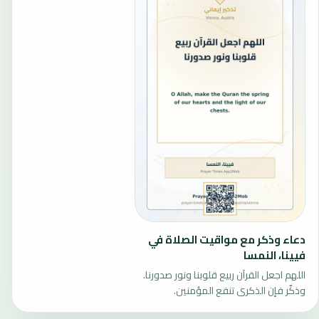
دعاء وذكر مع مواقيت الصلاة في
فيينا، النمسا
اللهم اجعل القرآن ربيع قلوبنا ونور صدورنا.
وذكّر فإن الذكرى تنفع المؤمنين.