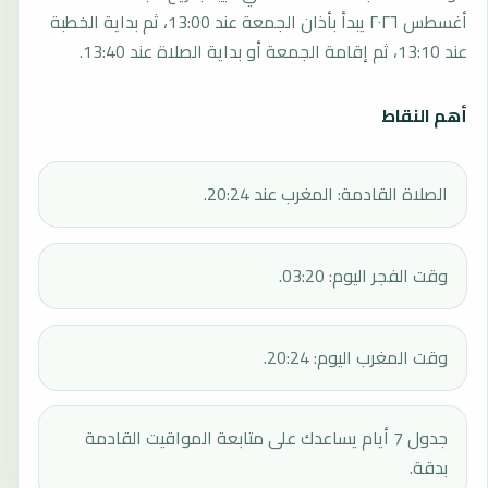
أغسطس ٢٠٢٦ يبدأ بأذان الجمعة عند 13:00، ثم بداية الخطبة
عند 13:10، ثم إقامة الجمعة أو بداية الصلاة عند 13:40.
أهم النقاط
الصلاة القادمة: المغرب عند 20:24.
وقت الفجر اليوم: 03:20.
وقت المغرب اليوم: 20:24.
جدول 7 أيام يساعدك على متابعة المواقيت القادمة
بدقة.