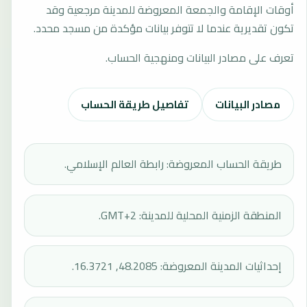
أوقات الإقامة والجمعة المعروضة للمدينة مرجعية وقد
تكون تقديرية عندما لا تتوفر بيانات مؤكدة من مسجد محدد.
تعرف على مصادر البيانات ومنهجية الحساب.
مصادر البيانات
تفاصيل طريقة الحساب
طريقة الحساب المعروضة: رابطة العالم الإسلامي.
المنطقة الزمنية المحلية للمدينة: GMT+2.
إحداثيات المدينة المعروضة: 48.2085, 16.3721.