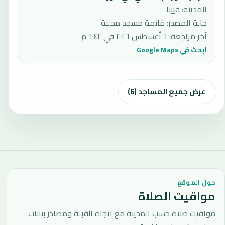
المدينة: فيينا
حالة المصدر
:
قائمة مسجد محلية
آخر مراجعة
:
٦ أغسطس ٢٠٢٦ في ٦:٤٢ م
ابحث في Google Maps
عرض جميع المساجد (6)
حول الموقع
مواقيت الصلاة
مواقيت صلاة حسب المدينة مع اتجاه القبلة ومصادر بيانات