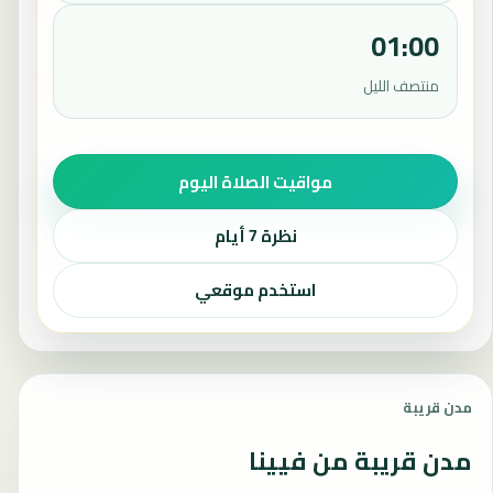
01:00
منتصف الليل
مواقيت الصلاة اليوم
نظرة 7 أيام
استخدم موقعي
مدن قريبة
مدن قريبة من فيينا