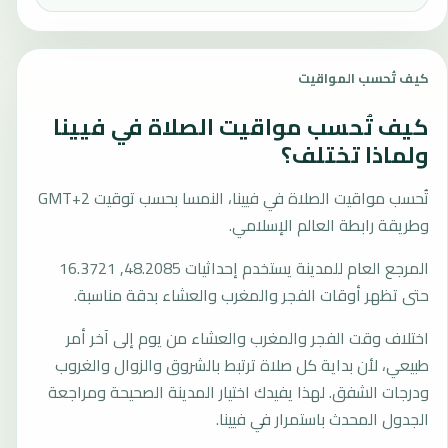
كيف تُحسب المواقيت
كيف تُحسب مواقيت الصلاة في فيينا
ولماذا تختلف؟
تُحسب مواقيت الصلاة في فيينا، النمسا بحسب توقيت GMT+2
وطريقة رابطة العالم الإسلامي.
المرجع العام للمدينة يستخدم إحداثيات 48.2085, 16.3721
حتى تظهر أوقات الفجر والمغرب والعشاء بدقة مناسبة.
اختلاف وقت الفجر والمغرب والعشاء من يوم إلى آخر أمر
طبيعي، لأن بداية كل صلاة ترتبط بالشروق والزوال والغروب
ودرجات الشفق. لهذا يفيدك اختيار المدينة الصحيحة ومراجعة
الجدول المحدث باستمرار في فيينا.