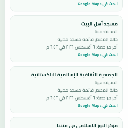
ابحث في Google Maps
مسجد أهل البيت
المدينة: فيينا
حالة المصدر
:
قائمة مسجد محلية
آخر مراجعة
:
٦ أغسطس ٢٠٢٦ في ٦:٤٢ م
ابحث في Google Maps
الجمعية الثقافية الإسلامية الباكستانية
المدينة: فيينا
حالة المصدر
:
قائمة مسجد محلية
آخر مراجعة
:
٦ أغسطس ٢٠٢٦ في ٦:٤٢ م
ابحث في Google Maps
مركز النور الإسلامي في فيينا