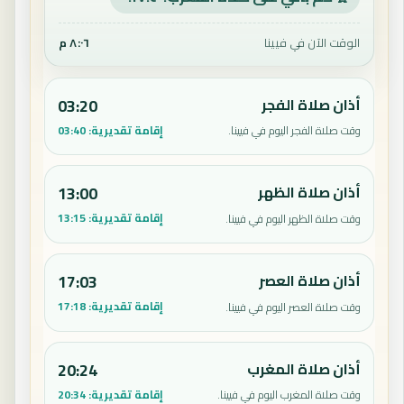
الوقت الآن في فيينا
٨:٠٦ م
أذان صلاة الفجر
03:20
إقامة تقديرية:
03:40
وقت صلاة الفجر اليوم في فيينا.
أذان صلاة الظهر
13:00
إقامة تقديرية:
13:15
وقت صلاة الظهر اليوم في فيينا.
أذان صلاة العصر
17:03
إقامة تقديرية:
17:18
وقت صلاة العصر اليوم في فيينا.
أذان صلاة المغرب
20:24
إقامة تقديرية:
20:34
وقت صلاة المغرب اليوم في فيينا.