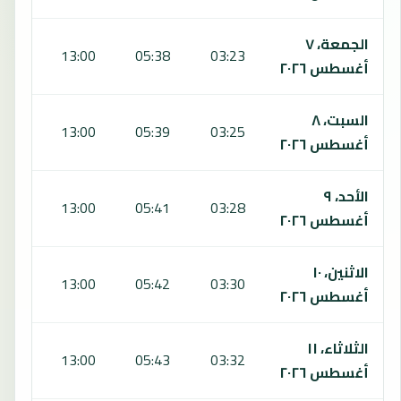
الجمعة، ٧
7:03
13:00
05:38
03:23
أغسطس ٢٠٢٦
السبت، ٨
7:02
13:00
05:39
03:25
أغسطس ٢٠٢٦
الأحد، ٩
7:01
13:00
05:41
03:28
أغسطس ٢٠٢٦
الاثنين، ١٠
7:01
13:00
05:42
03:30
أغسطس ٢٠٢٦
الثلاثاء، ١١
7:00
13:00
05:43
03:32
أغسطس ٢٠٢٦