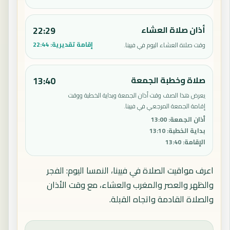
أذان صلاة العشاء
22:29
إقامة تقديرية:
22:44
وقت صلاة العشاء اليوم في فيينا.
صلاة وخطبة الجمعة
13:40
يعرض هذا الصف وقت أذان الجمعة وبداية الخطبة ووقت
إقامة الجمعة المرجعي في فيينا.
أذان الجمعة
:
13:00
بداية الخطبة
:
13:10
الإقامة
:
13:40
اعرف مواقيت الصلاة في فيينا، النمسا اليوم: الفجر
والظهر والعصر والمغرب والعشاء، مع وقت الأذان
والصلاة القادمة واتجاه القبلة.