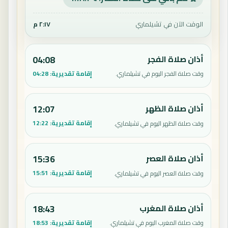
الوقت الآن في تشيلماري
٢:١٧ م
أذان صلاة الفجر
04:08
إقامة تقديرية:
04:28
وقت صلاة الفجر اليوم في تشيلماري.
أذان صلاة الظهر
12:07
إقامة تقديرية:
12:22
وقت صلاة الظهر اليوم في تشيلماري.
أذان صلاة العصر
15:36
إقامة تقديرية:
15:51
وقت صلاة العصر اليوم في تشيلماري.
أذان صلاة المغرب
18:43
إقامة تقديرية:
18:53
وقت صلاة المغرب اليوم في تشيلماري.