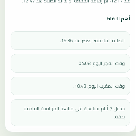
عند 12:17، ثم إقامة الجمعة أو بداية الصلاة عند 12:47.
أهم النقاط
الصلاة القادمة: العصر عند 15:36.
وقت الفجر اليوم: 04:08.
وقت المغرب اليوم: 18:43.
جدول 7 أيام يساعدك على متابعة المواقيت القادمة
بدقة.