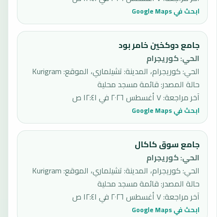
ابحث في Google Maps
جامع دوكخين خامر بود
الحي
:
كوريجرام
الحي: كوريجرام، المدينة: تشيلماري، الموقع: Kurigram
حالة المصدر
:
قائمة مسجد محلية
آخر مراجعة
:
٧ أغسطس ٢٠٢٦ في ١٢:٤١ ص
ابحث في Google Maps
جامع سوق كاكال
الحي
:
كوريجرام
الحي: كوريجرام، المدينة: تشيلماري، الموقع: Kurigram
حالة المصدر
:
قائمة مسجد محلية
آخر مراجعة
:
٧ أغسطس ٢٠٢٦ في ١٢:٤١ ص
ابحث في Google Maps