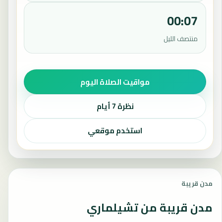
00:07
منتصف الليل
مواقيت الصلاة اليوم
نظرة 7 أيام
استخدم موقعي
مدن قريبة
مدن قريبة من تشيلماري