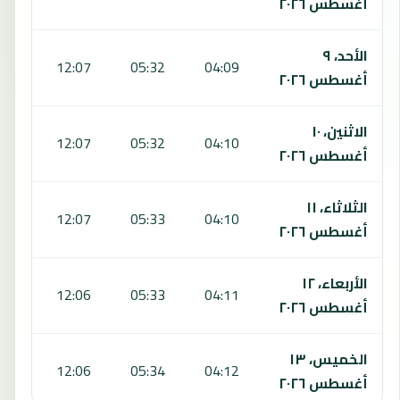
أغسطس ٢٠٢٦
الأحد، ٩
:36
12:07
05:32
04:09
أغسطس ٢٠٢٦
الاثنين، ١٠
:36
12:07
05:32
04:10
أغسطس ٢٠٢٦
الثلاثاء، ١١
:36
12:07
05:33
04:10
أغسطس ٢٠٢٦
الأربعاء، ١٢
:36
12:06
05:33
04:11
أغسطس ٢٠٢٦
الخميس، ١٣
:36
12:06
05:34
04:12
أغسطس ٢٠٢٦