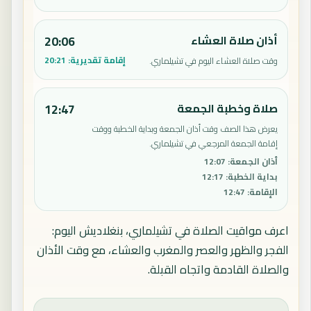
أذان صلاة العشاء
20:06
إقامة تقديرية:
20:21
وقت صلاة العشاء اليوم في تشيلماري.
صلاة وخطبة الجمعة
12:47
يعرض هذا الصف وقت أذان الجمعة وبداية الخطبة ووقت
إقامة الجمعة المرجعي في تشيلماري.
أذان الجمعة
:
12:07
بداية الخطبة
:
12:17
الإقامة
:
12:47
اعرف مواقيت الصلاة في تشيلماري، بنغلاديش اليوم:
الفجر والظهر والعصر والمغرب والعشاء، مع وقت الأذان
والصلاة القادمة واتجاه القبلة.