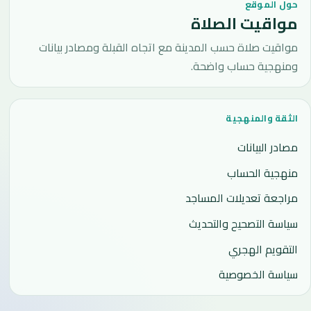
حول الموقع
مواقيت الصلاة
مواقيت صلاة حسب المدينة مع اتجاه القبلة ومصادر بيانات
ومنهجية حساب واضحة.
الثقة والمنهجية
مصادر البيانات
منهجية الحساب
مراجعة تعديلات المساجد
سياسة التصحيح والتحديث
التقويم الهجري
سياسة الخصوصية