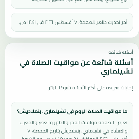
آخر تحديث ظاهر للصفحة: ٧ أغسطس ٢٠٢٦ في ١٢:٤١ ص.
أسئلة شائعة
أسئلة شائعة عن مواقيت الصلاة في
تشيلماري
إجابات سريعة على أكثر الأسئلة شيوعًا للزائر.
ما مواقيت الصلاة اليوم في تشيلماري، بنغلاديش؟
تعرض الصفحة مواقيت الفجر والظهر والعصر والمغرب
والعشاء في تشيلماري، بنغلاديش بتاريخ الجمعة، ٧