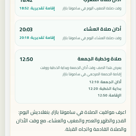
إقامة تقديرية:
18:52
وقت صلاة المغرب اليوم في سامونتا بازار.
أذان صلاة العشاء
20:03
إقامة تقديرية:
20:18
وقت صلاة العشاء اليوم في سامونتا بازار.
صلاة وخطبة الجمعة
12:50
يعرض هذا الصف وقت أذان الجمعة وبداية الخطبة ووقت
إقامة الجمعة المرجعي في سامونتا بازار.
أذان الجمعة
:
12:10
بداية الخطبة
:
12:20
الإقامة
:
12:50
اعرف مواقيت الصلاة في سامونتا بازار، بنغلاديش اليوم:
الفجر والظهر والعصر والمغرب والعشاء، مع وقت الأذان
والصلاة القادمة واتجاه القبلة.