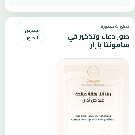
تذكيرات مصورة
معرض
صور دعاء وتذكير في
الصور
سامونتا بازار