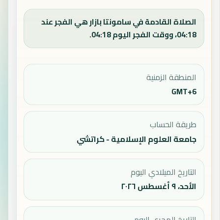
الصلاة القادمة في سامونتا بازار هي الفجر عند
04:18، ووقت الفجر اليوم 04:18.
المنطقة الزمنية
GMT+6
طريقة الحساب
جامعة العلوم الإسلامية - كراتشي
التاريخ الميلادي اليوم
الأحد، ٩ أغسطس ٢٠٢٦
التاريخ الهجري اليوم