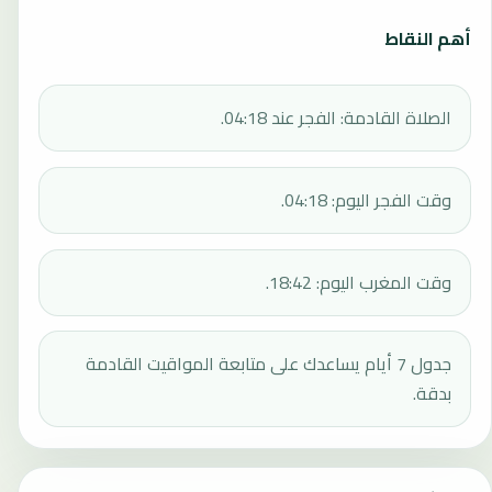
أهم النقاط
الصلاة القادمة: الفجر عند 04:18.
وقت الفجر اليوم: 04:18.
وقت المغرب اليوم: 18:42.
جدول 7 أيام يساعدك على متابعة المواقيت القادمة
بدقة.