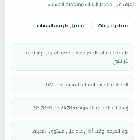
تعرف على مصادر البيانات ومنهجية الحساب.
مصادر البيانات
تفاصيل طريقة الحساب
طريقة الحساب المعروضة: جامعة العلوم الإسلامية -
كراتشي.
المنطقة الزمنية المحلية للمدينة: GMT+6.
إحداثيات المدينة المعروضة: 23.2478, 88.7838.
نوع المرجع: وقت أذان عام على مستوى المدينة.