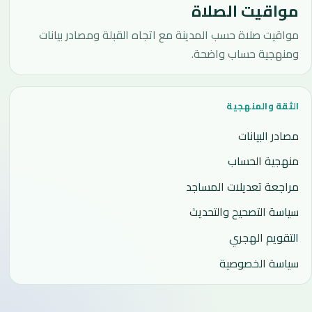
مواقيت الصلاة
مواقيت صلاة حسب المدينة مع اتجاه القبلة ومصادر بيانات
ومنهجية حساب واضحة.
الثقة والمنهجية
مصادر البيانات
منهجية الحساب
مراجعة تعديلات المساجد
سياسة التصحيح والتحديث
التقويم الهجري
سياسة الخصوصية