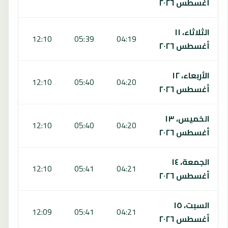
أغسطس ٢٠٢٦
الثلاثاء، ١١
:36
12:10
05:39
04:19
أغسطس ٢٠٢٦
الأربعاء، ١٢
:36
12:10
05:40
04:20
أغسطس ٢٠٢٦
الخميس، ١٣
:36
12:10
05:40
04:20
أغسطس ٢٠٢٦
الجمعة، ١٤
:36
12:10
05:41
04:21
أغسطس ٢٠٢٦
السبت، ١٥
:35
12:09
05:41
04:21
أغسطس ٢٠٢٦