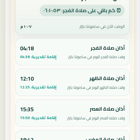
⏰ كم باقي على صلاة الفجر: ٠٦:١٠:٥٢
الوقت الآن في سامونتا بازار
١٠:٠٧ م
أذان صلاة الفجر
04:18
إقامة تقديرية:
04:38
وقت صلاة الفجر اليوم في سامونتا بازار.
أذان صلاة الظهر
12:10
إقامة تقديرية:
12:25
وقت صلاة الظهر اليوم في سامونتا بازار.
أذان صلاة العصر
15:35
إقامة تقديرية:
15:50
وقت صلاة العصر اليوم في سامونتا بازار.
أذان صلاة المغرب
18:42