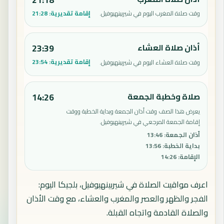
إقامة تقديرية:
21:28
وقت صلاة المغرب اليوم في شيربينهيوفيل.
أذان صلاة العشاء
23:39
إقامة تقديرية:
23:54
وقت صلاة العشاء اليوم في شيربينهيوفيل.
صلاة وخطبة الجمعة
14:26
يعرض هذا الصف وقت أذان الجمعة وبداية الخطبة ووقت
إقامة الجمعة المرجعي في شيربينهيوفيل.
أذان الجمعة
:
13:46
بداية الخطبة
:
13:56
الإقامة
:
14:26
اعرف مواقيت الصلاة في شيربينهيوفيل، بلجيكا اليوم:
الفجر والظهر والعصر والمغرب والعشاء، مع وقت الأذان
والصلاة القادمة واتجاه القبلة.