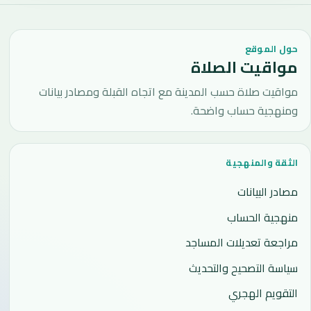
حول الموقع
مواقيت الصلاة
مواقيت صلاة حسب المدينة مع اتجاه القبلة ومصادر بيانات
ومنهجية حساب واضحة.
الثقة والمنهجية
مصادر البيانات
منهجية الحساب
مراجعة تعديلات المساجد
سياسة التصحيح والتحديث
التقويم الهجري