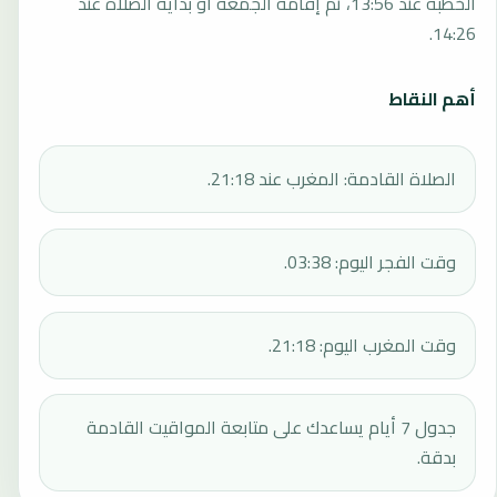
الخطبة عند 13:56، ثم إقامة الجمعة أو بداية الصلاة عند
14:26.
أهم النقاط
الصلاة القادمة: المغرب عند 21:18.
وقت الفجر اليوم: 03:38.
وقت المغرب اليوم: 21:18.
جدول 7 أيام يساعدك على متابعة المواقيت القادمة
بدقة.