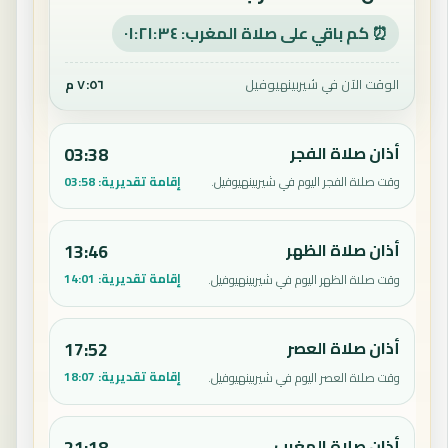
⏰ كم باقي على صلاة المغرب: ٠١:٢١:٣٣
الوقت الآن في شيربينهيوفيل
٧:٥٦ م
أذان صلاة الفجر
03:38
إقامة تقديرية:
03:58
وقت صلاة الفجر اليوم في شيربينهيوفيل.
أذان صلاة الظهر
13:46
إقامة تقديرية:
14:01
وقت صلاة الظهر اليوم في شيربينهيوفيل.
أذان صلاة العصر
17:52
إقامة تقديرية:
18:07
وقت صلاة العصر اليوم في شيربينهيوفيل.
أذان صلاة المغرب
21:18