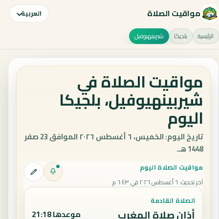
مواقيت الصلاة
العربية
الرئيسية
بلجيكا
شيربينهيوفيل
مواقيت الصلاة في
شيربينهيوفيل، بلجيكا
اليوم
تاريخ اليوم: الخميس، ٦ أغسطس ٢٠٢٦ الموافق 23 صفر
1448 هـ.
مواقيت الصلاة اليوم
آخر تحديث
:
٦ أغسطس ٢٠٢٦ في ٦:٤٣ م
الصلاة القادمة
أذان صلاة المغرب
موعدها 21:18