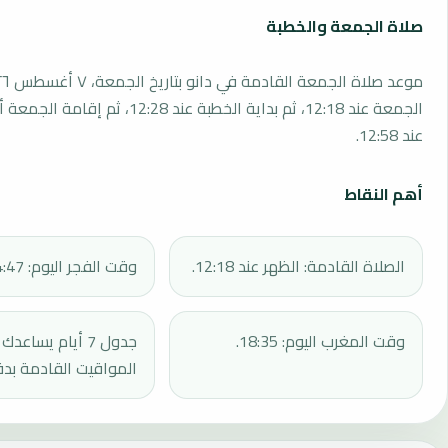
صلاة الجمعة والخطبة
الجمعة عند 12:18، ثم بداية الخطبة عند 12:28، 
عند 12:58.
أهم النقاط
الصلاة القادمة: الظهر عند 12:18.
وقت الفجر اليوم: 04:47.
وقت المغرب اليوم: 18:35.
جدول 7 أيام يساع
المواقيت القادمة بدق