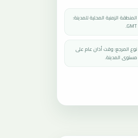
المنطقة الزمنية المحلية للمدينة:
GMT.
نوع المرجع: وقت أذان عام على
مستوى المدينة.