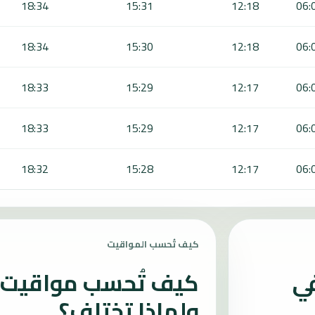
18:34
15:31
12:18
06:
18:34
15:30
12:18
06:
18:33
15:29
12:17
06:
18:33
15:29
12:17
06:
18:32
15:28
12:17
06:
كيف تُحسب المواقيت
في
كيف تُحسب مواقيت ا
ولماذا تختلف؟