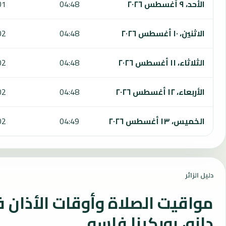
الأحد، ٩ أغسطس ٢٠٢٦
04:48
01
الاثنين، ١٠ أغسطس ٢٠٢٦
04:48
02
الثلاثاء، ١١ أغسطس ٢٠٢٦
04:48
02
الأربعاء، ١٢ أغسطس ٢٠٢٦
04:48
02
الخميس، ١٣ أغسطس ٢٠٢٦
04:49
02
دليل الزائر
مواقيت الصلاة وأوقات الأذان 
دانو، بوركينا فاسو