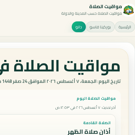
مواقيت الصلاة
مواقيت الصلاة حسب المدينة والدولة
الرئيسية
بوركينا فاسو
دانو
مواقيت الصلاة في 
تاريخ اليوم: الجمعة، ٧ أغسطس ٢٠٢٦ الموافق 24 صفر 1448 هـ.
مواقيت الصلاة اليوم
آخر تحديث
:
٧ أغسطس ٢٠٢٦ في ١٢:٥٣ ص
الصلاة القادمة
أذان صلاة الظهر