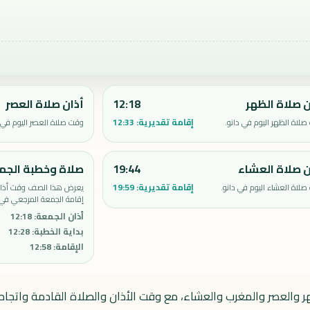
ن صلاة الظهر
12:18
أذان صلاة العصر
إقامة تقديرية:
12:33
لاة الظهر اليوم في دانو.
وقت صلاة العصر اليوم في د
ن صلاة العشاء
19:44
صلاة وخطبة الجم
إقامة تقديرية:
19:59
لاة العشاء اليوم في دانو.
يعرض هذا الصف وقت أذان 
إقامة الجمعة المرجعي في 
أذان الجمعة
:
12:18
بداية الخطبة
:
12:28
الإقامة
:
12:58
هر والعصر والمغرب والعشاء، مع وقت الأذان والصلاة القادمة واتجاه 