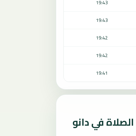
19:43
19:43
19:42
19:42
19:41
لصلاة في دانو