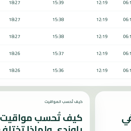
18:27
15:39
12:19
06:
18:27
15:38
12:19
06:
18:27
15:38
12:19
06:
18:26
15:37
12:19
06:
18:26
15:36
12:19
06:
كيف تُحسب المواقيت
في
كيف تُحسب مواقيت ا
ياوندي ولماذا تختلف