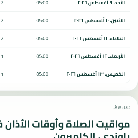
الأحد، ٩ أغسطس ٢٠٢٦
05:00
12
الاثنين، ١٠ أغسطس ٢٠٢٦
05:00
12
الثلاثاء، ١١ أغسطس ٢٠٢٦
05:00
12
الأربعاء، ١٢ أغسطس ٢٠٢٦
05:00
11
الخميس، ١٣ أغسطس ٢٠٢٦
05:00
11
دليل الزائر
مواقيت الصلاة وأوقات الأذان 
ياوندي، الكاميرون