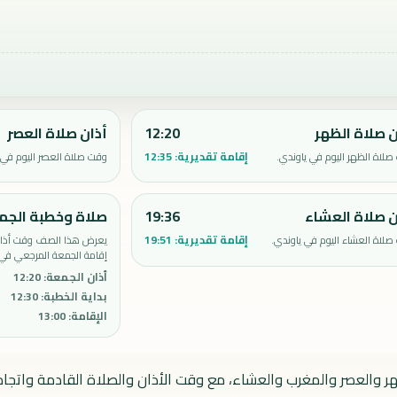
ن صلاة الظهر
12:20
أذان صلاة العصر
إقامة تقديرية:
12:35
لاة الظهر اليوم في ياوندي.
وقت صلاة العصر اليوم في 
ن صلاة العشاء
19:36
صلاة وخطبة الجم
إقامة تقديرية:
19:51
لاة العشاء اليوم في ياوندي.
يعرض هذا الصف وقت أذان 
إقامة الجمعة المرجعي في 
أذان الجمعة
:
12:20
بداية الخطبة
:
12:30
الإقامة
:
13:00
هر والعصر والمغرب والعشاء، مع وقت الأذان والصلاة القادمة واتجاه 