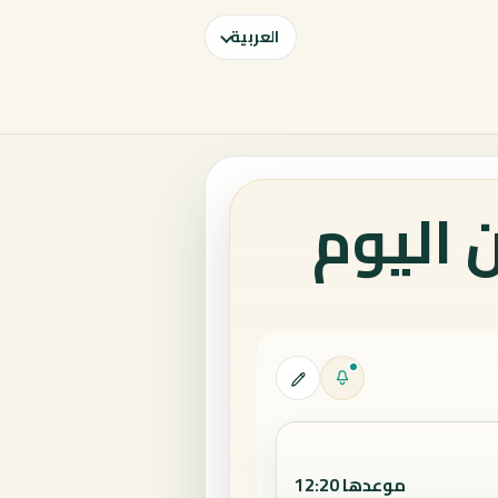
العربية
 اليوم
موعدها 12:20