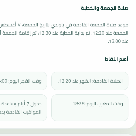
صلاة الجمعة والخطبة
الجمعة عند 12:20، ثم بداية الخطبة عند 12:30، 
عند 13:00.
أهم النقاط
الصلاة القادمة: الظهر عند 12:20.
وقت الفجر اليوم: 05:00.
وقت المغرب اليوم: 18:28.
جدول 7 أيام يساع
المواقيت القادمة بدق