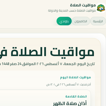
مواقيت الصلاة
مواقيت الصلاة حسب المدينة والدولة
الرئيسية
الكاميرون
ياوندي
مواقيت الصلاة في
تاريخ اليوم: الجمعة، ٧ أغسطس ٢٠٢٦ الموافق 24 صفر 1448 هـ.
مواقيت الصلاة اليوم
آخر تحديث
:
٧ أغسطس ٢٠٢٦ في ١٢:٠١ ص
الصلاة القادمة
أذان صلاة الظهر