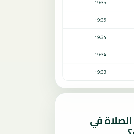
19:35
19:35
19:34
19:34
19:33
لصلاة في
؟