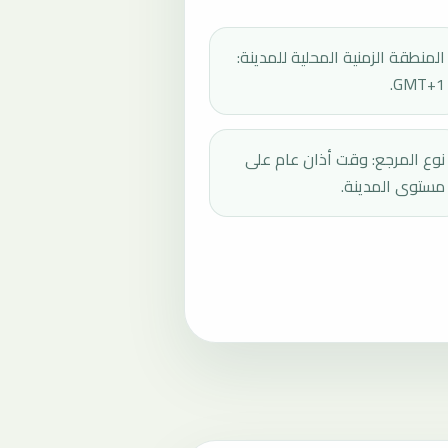
المنطقة الزمنية المحلية للمدينة:
GMT+1.
نوع المرجع: وقت أذان عام على
مستوى المدينة.