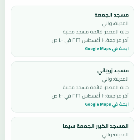
مسجد الجمعة
المدينة: واني
حالة المصدر
:
قائمة مسجد محلية
آخر مراجعة
:
١٠ أغسطس ٢٠٢٦ في ١:٠٠ ص
ابحث في Google Maps
مسجد زوياني
المدينة: واني
حالة المصدر
:
قائمة مسجد محلية
آخر مراجعة
:
١٠ أغسطس ٢٠٢٦ في ١:٠٠ ص
ابحث في Google Maps
المسجد الكبير الجمعة سيما
المدينة: واني