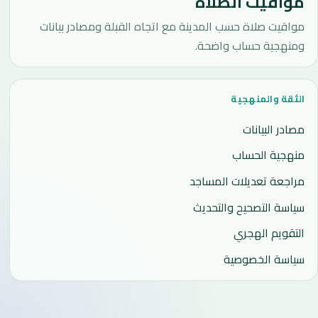
مواقيت الصلاة
مواقيت صلاة حسب المدينة مع اتجاه القبلة ومصادر بيانات
ومنهجية حساب واضحة.
الثقة والمنهجية
مصادر البيانات
منهجية الحساب
مراجعة تعديلات المساجد
سياسة التصحيح والتحديث
التقويم الهجري
سياسة الخصوصية