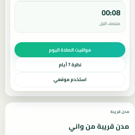
00:08
منتصف الليل
مواقيت الصلاة اليوم
نظرة 7 أيام
استخدم موقعي
مدن قريبة
مدن قريبة من واني