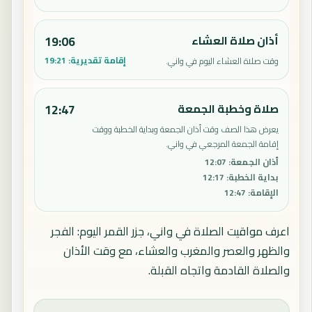
أذان صلاة العشاء
19:06
إقامة تقديرية:
19:21
وقت صلاة العشاء اليوم في واني.
صلاة وخطبة الجمعة
12:47
يعرض هذا الصف وقت أذان الجمعة وبداية الخطبة ووقت
إقامة الجمعة المرجعي في واني.
أذان الجمعة
:
12:07
بداية الخطبة
:
12:17
الإقامة
:
12:47
اعرف مواقيت الصلاة في واني، جزر القمر اليوم: الفجر
والظهر والعصر والمغرب والعشاء، مع وقت الأذان
والصلاة القادمة واتجاه القبلة.