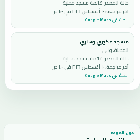
حالة المصدر
:
قائمة مسجد محلية
آخر مراجعة
:
١٠ أغسطس ٢٠٢٦ في ١:٠٠ ص
ابحث في Google Maps
مسجد مكيري وهاري
المدينة: واني
حالة المصدر
:
قائمة مسجد محلية
آخر مراجعة
:
١٠ أغسطس ٢٠٢٦ في ١:٠٠ ص
ابحث في Google Maps
حول الموقع