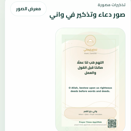
تذكيرات مصورة
معرض الصور
صور دعاء وتذكير في واني