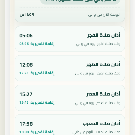
الوقت الآن في واني
١١:٥٩ ص
أذان صلاة الفجر
05:06
إقامة تقديرية:
05:26
وقت صلاة الفجر اليوم في واني.
أذان صلاة الظهر
12:08
إقامة تقديرية:
12:23
وقت صلاة الظهر اليوم في واني.
أذان صلاة العصر
15:27
إقامة تقديرية:
15:42
وقت صلاة العصر اليوم في واني.
أذان صلاة المغرب
17:58
إقامة تقديرية:
18:08
وقت صلاة المغرب اليوم في واني.