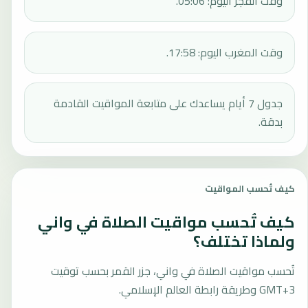
وقت الفجر اليوم: 05:06.
وقت المغرب اليوم: 17:58.
جدول 7 أيام يساعدك على متابعة المواقيت القادمة
بدقة.
كيف تُحسب المواقيت
كيف تُحسب مواقيت الصلاة في واني
ولماذا تختلف؟
تُحسب مواقيت الصلاة في واني، جزر القمر بحسب توقيت
GMT+3 وطريقة رابطة العالم الإسلامي.