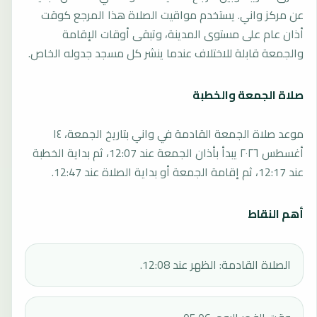
عن مركز واني. يستخدم مواقيت الصلاة هذا المرجع كوقت
أذان عام على مستوى المدينة، وتبقى أوقات الإقامة
والجمعة قابلة للاختلاف عندما ينشر كل مسجد جدوله الخاص.
صلاة الجمعة والخطبة
موعد صلاة الجمعة القادمة في واني بتاريخ الجمعة، ١٤
أغسطس ٢٠٢٦ يبدأ بأذان الجمعة عند 12:07، ثم بداية الخطبة
عند 12:17، ثم إقامة الجمعة أو بداية الصلاة عند 12:47.
أهم النقاط
الصلاة القادمة: الظهر عند 12:08.