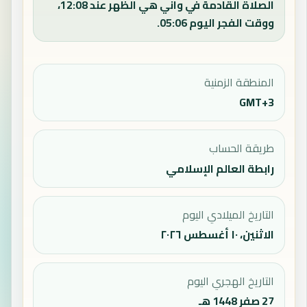
الصلاة القادمة في واني هي الظهر عند 12:08،
ووقت الفجر اليوم 05:06.
المنطقة الزمنية
GMT+3
طريقة الحساب
رابطة العالم الإسلامي
التاريخ الميلادي اليوم
الاثنين، ١٠ أغسطس ٢٠٢٦
التاريخ الهجري اليوم
27 صفر 1448 هـ