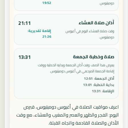
19:52
دوميتيوس.
أذان صلاة العشاء
21:11
إقامة تقديرية:
وقت صلاة العشاء اليوم في أغيوس
21:26
دوميتيوس.
صلاة وخطبة الجمعة
13:31
يعرض هذا الصف وقت أذان الجمعة وبداية الخطبة ووقت
إقامة الجمعة المرجعي في أغيوس دوميتيوس.
أذان الجمعة
:
12:51
بداية الخطبة
:
13:01
الإقامة
:
13:31
اعرف مواقيت الصلاة في أغيوس دوميتيوس، قبرص
اليوم: الفجر والظهر والعصر والمغرب والعشاء، مع وقت
الأذان والصلاة القادمة واتجاه القبلة.