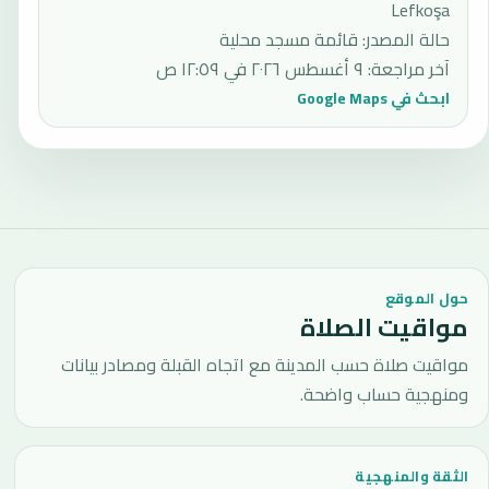
Lefkoşa
حالة المصدر
:
قائمة مسجد محلية
آخر مراجعة
:
٩ أغسطس ٢٠٢٦ في ١٢:٥٩ ص
ابحث في Google Maps
حول الموقع
مواقيت الصلاة
مواقيت صلاة حسب المدينة مع اتجاه القبلة ومصادر بيانات
ومنهجية حساب واضحة.
الثقة والمنهجية