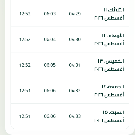
الثلاثاء، ١١
:37
12:52
06:03
04:29
أغسطس ٢٠٢٦
الأربعاء، ١٢
:36
12:52
06:04
04:30
أغسطس ٢٠٢٦
الخميس، ١٣
:36
12:52
06:05
04:31
أغسطس ٢٠٢٦
الجمعة، ١٤
:36
12:51
06:06
04:32
أغسطس ٢٠٢٦
السبت، ١٥
:35
12:51
06:06
04:33
أغسطس ٢٠٢٦