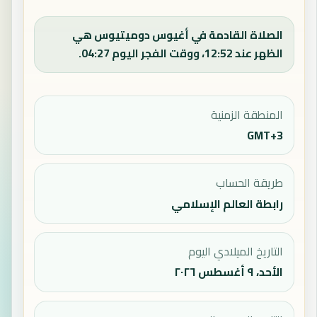
الصلاة القادمة في أغيوس دوميتيوس هي
الظهر عند 12:52، ووقت الفجر اليوم 04:27.
المنطقة الزمنية
GMT+3
طريقة الحساب
رابطة العالم الإسلامي
التاريخ الميلادي اليوم
الأحد، ٩ أغسطس ٢٠٢٦