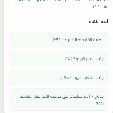
عند 13:31.
أهم النقاط
الصلاة القادمة: الظهر عند 12:52.
وقت الفجر اليوم: 04:27.
وقت المغرب اليوم: 19:42.
جدول 7 أيام يساعدك على متابعة المواقيت القادمة
بدقة.