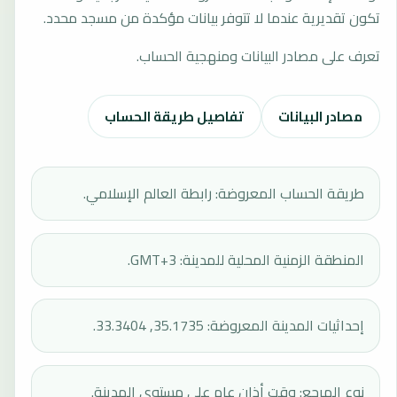
تكون تقديرية عندما لا تتوفر بيانات مؤكدة من مسجد محدد.
تعرف على مصادر البيانات ومنهجية الحساب.
مصادر البيانات
تفاصيل طريقة الحساب
طريقة الحساب المعروضة: رابطة العالم الإسلامي.
المنطقة الزمنية المحلية للمدينة: GMT+3.
إحداثيات المدينة المعروضة: 35.1735, 33.3404.
نوع المرجع: وقت أذان عام على مستوى المدينة.