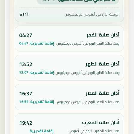
الوقت الآن في أغيوس دوميتيوس
١٢:١٠ م
أذان صلاة الفجر
04:27
إقامة تقديرية:
04:47
وقت صلاة الفجر اليوم في أغيوس دوميتيوس.
أذان صلاة الظهر
12:52
إقامة تقديرية:
13:07
وقت صلاة الظهر اليوم في أغيوس دوميتيوس.
أذان صلاة العصر
16:37
إقامة تقديرية:
16:52
وقت صلاة العصر اليوم في أغيوس دوميتيوس.
أذان صلاة المغرب
19:42
إقامة تقديرية:
وقت صلاة المغرب اليوم في أغيوس