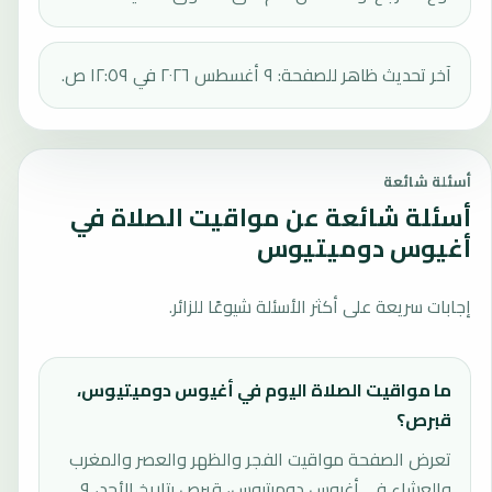
آخر تحديث ظاهر للصفحة: ٩ أغسطس ٢٠٢٦ في ١٢:٥٩ ص.
أسئلة شائعة
أسئلة شائعة عن مواقيت الصلاة في
أغيوس دوميتيوس
إجابات سريعة على أكثر الأسئلة شيوعًا للزائر.
ما مواقيت الصلاة اليوم في أغيوس دوميتيوس،
قبرص؟
تعرض الصفحة مواقيت الفجر والظهر والعصر والمغرب
والعشاء في أغيوس دوميتيوس، قبرص بتاريخ الأحد، ٩