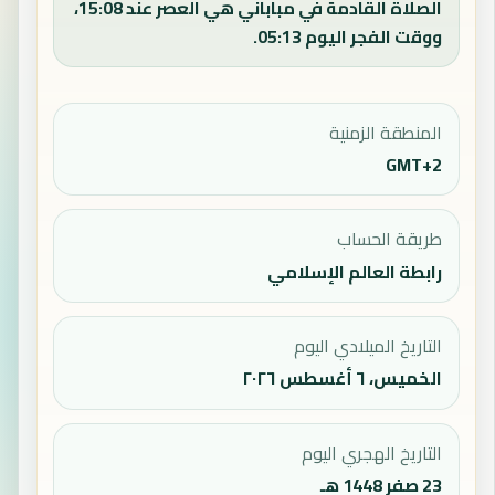
الصلاة القادمة في مباباني هي العصر عند 15:08،
ووقت الفجر اليوم 05:13.
المنطقة الزمنية
GMT+2
طريقة الحساب
رابطة العالم الإسلامي
التاريخ الميلادي اليوم
الخميس، ٦ أغسطس ٢٠٢٦
التاريخ الهجري اليوم
23 صفر 1448 هـ