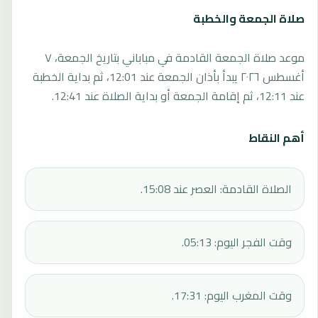
صلاة الجمعة والخطبة
موعد صلاة الجمعة القادمة في مباباني بتاريخ الجمعة، ٧
أغسطس ٢٠٢٦ يبدأ بأذان الجمعة عند 12:01، ثم بداية الخطبة
عند 12:11، ثم إقامة الجمعة أو بداية الصلاة عند 12:41.
أهم النقاط
الصلاة القادمة: العصر عند 15:08.
وقت الفجر اليوم: 05:13.
وقت المغرب اليوم: 17:31.