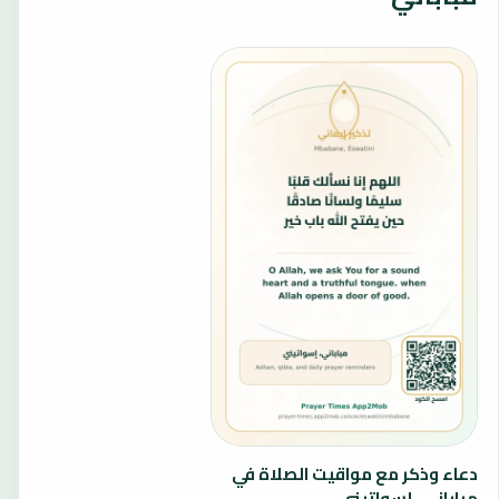
دعاء وذكر مع مواقيت الصلاة في
مباباني، إسواتيني