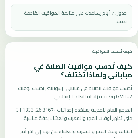
جدول 7 أيام يساعدك على متابعة المواقيت القادمة
بدقة.
كيف تُحسب المواقيت
كيف تُحسب مواقيت الصلاة في
مباباني ولماذا تختلف؟
تُحسب مواقيت الصلاة في مباباني، إسواتيني بحسب توقيت
GMT+2 وطريقة رابطة العالم الإسلامي.
المرجع العام للمدينة يستخدم إحداثيات -26.3167, 31.1333
حتى تظهر أوقات الفجر والمغرب والعشاء بدقة مناسبة.
اختلاف وقت الفجر والمغرب والعشاء من يوم إلى آخر أمر