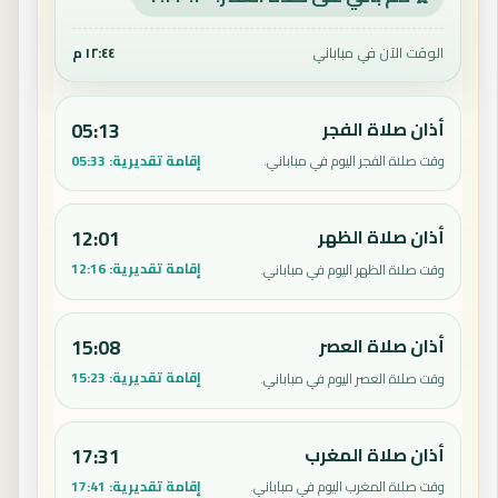
الوقت الآن في مباباني
١٢:٤٤ م
أذان صلاة الفجر
05:13
إقامة تقديرية:
05:33
وقت صلاة الفجر اليوم في مباباني.
أذان صلاة الظهر
12:01
إقامة تقديرية:
12:16
وقت صلاة الظهر اليوم في مباباني.
أذان صلاة العصر
15:08
إقامة تقديرية:
15:23
وقت صلاة العصر اليوم في مباباني.
أذان صلاة المغرب
17:31
إقامة تقديرية:
17:41
وقت صلاة المغرب اليوم في مباباني.