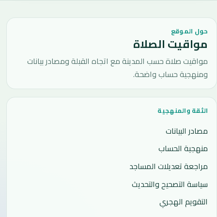
حول الموقع
مواقيت الصلاة
مواقيت صلاة حسب المدينة مع اتجاه القبلة ومصادر بيانات
ومنهجية حساب واضحة.
الثقة والمنهجية
مصادر البيانات
منهجية الحساب
مراجعة تعديلات المساجد
سياسة التصحيح والتحديث
التقويم الهجري