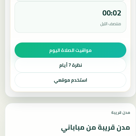
00:02
منتصف الليل
مواقيت الصلاة اليوم
نظرة 7 أيام
استخدم موقعي
مدن قريبة
مدن قريبة من مباباني