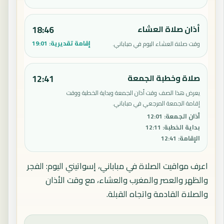
أذان صلاة العشاء
18:46
إقامة تقديرية:
19:01
وقت صلاة العشاء اليوم في مباباني.
صلاة وخطبة الجمعة
12:41
يعرض هذا الصف وقت أذان الجمعة وبداية الخطبة ووقت
إقامة الجمعة المرجعي في مباباني.
أذان الجمعة
:
12:01
بداية الخطبة
:
12:11
الإقامة
:
12:41
اعرف مواقيت الصلاة في مباباني، إسواتيني اليوم: الفجر
والظهر والعصر والمغرب والعشاء، مع وقت الأذان
والصلاة القادمة واتجاه القبلة.