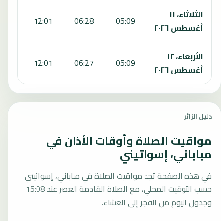
الثلاثاء، ١١
5:10
12:01
06:28
05:09
أغسطس ٢٠٢٦
الأربعاء، ١٢
5:10
12:01
06:27
05:09
أغسطس ٢٠٢٦
دليل الزائر
مواقيت الصلاة وأوقات الأذان في
مباباني، إسواتيني
في هذه الصفحة تجد مواقيت الصلاة في مباباني، إسواتيني
حسب التوقيت المحلي، مع الصلاة القادمة العصر عند 15:08
وجدول اليوم من الفجر إلى العشاء.