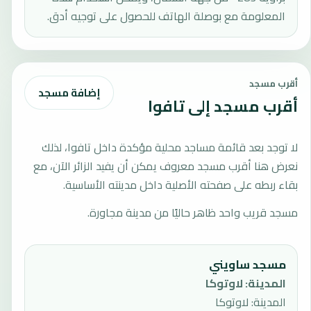
المعلومة مع بوصلة الهاتف للحصول على توجيه أدق.
أقرب مسجد
إضافة مسجد
أقرب مسجد إلى تافوا
لا توجد بعد قائمة مساجد محلية مؤكدة داخل تافوا، لذلك
نعرض هنا أقرب مسجد معروف يمكن أن يفيد الزائر الآن، مع
بقاء ربطه على صفحته الأصلية داخل مدينته الأساسية.
مسجد قريب واحد ظاهر حاليًا من مدينة مجاورة.
مسجد ساويني
المدينة
:
لاوتوكا
المدينة: لاوتوكا