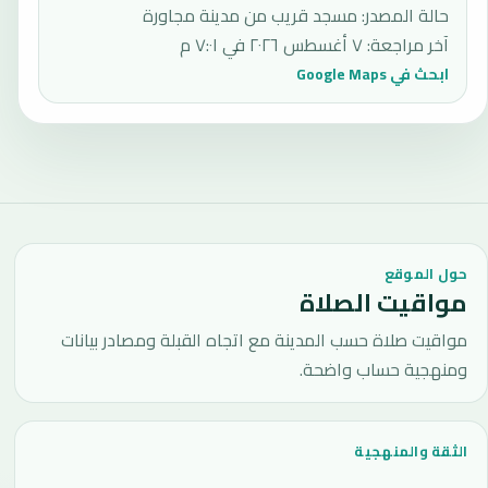
حالة المصدر
:
مسجد قريب من مدينة مجاورة
آخر مراجعة
:
٧ أغسطس ٢٠٢٦ في ٧:٠١ م
ابحث في Google Maps
حول الموقع
مواقيت الصلاة
مواقيت صلاة حسب المدينة مع اتجاه القبلة ومصادر بيانات
ومنهجية حساب واضحة.
الثقة والمنهجية