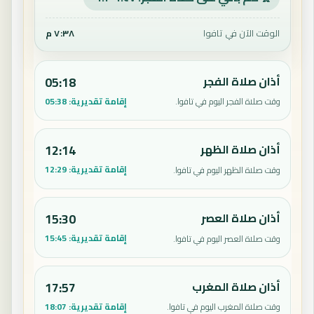
الوقت الآن في تافوا
٧:٣٨ م
أذان صلاة الفجر
05:18
إقامة تقديرية:
05:38
وقت صلاة الفجر اليوم في تافوا.
أذان صلاة الظهر
12:14
إقامة تقديرية:
12:29
وقت صلاة الظهر اليوم في تافوا.
أذان صلاة العصر
15:30
إقامة تقديرية:
15:45
وقت صلاة العصر اليوم في تافوا.
أذان صلاة المغرب
17:57
إقامة تقديرية:
18:07
وقت صلاة المغرب اليوم في تافوا.