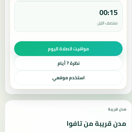
00:15
منتصف الليل
مواقيت الصلاة اليوم
نظرة 7 أيام
استخدم موقعي
مدن قريبة
مدن قريبة من تافوا