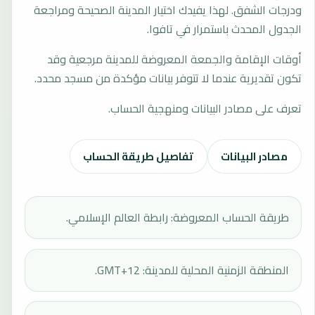
ودرجات الشفق. لهذا يفيدك اختيار المدينة الصحيحة ومراجعة
الجدول المحدث باستمرار في تافوا.
أوقات الإقامة والجمعة المعروضة للمدينة مرجعية وقد
تكون تقديرية عندما لا تتوفر بيانات مؤكدة من مسجد محدد.
تعرف على مصادر البيانات ومنهجية الحساب.
مصادر البيانات
تفاصيل طريقة الحساب
طريقة الحساب المعروضة: رابطة العالم الإسلامي.
المنطقة الزمنية المحلية للمدينة: GMT+12.