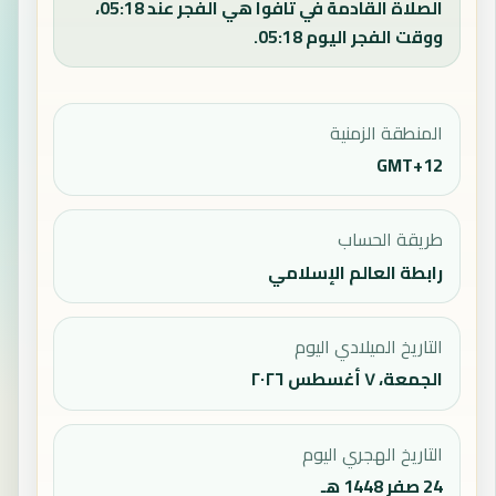
الصلاة القادمة في تافوا هي الفجر عند 05:18،
ووقت الفجر اليوم 05:18.
المنطقة الزمنية
GMT+12
طريقة الحساب
رابطة العالم الإسلامي
التاريخ الميلادي اليوم
الجمعة، ٧ أغسطس ٢٠٢٦
التاريخ الهجري اليوم
24 صفر 1448 هـ