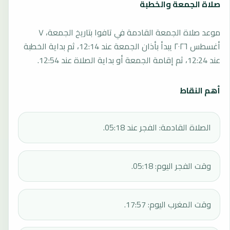
صلاة الجمعة والخطبة
موعد صلاة الجمعة القادمة في تافوا بتاريخ الجمعة، ٧
أغسطس ٢٠٢٦ يبدأ بأذان الجمعة عند 12:14، ثم بداية الخطبة
عند 12:24، ثم إقامة الجمعة أو بداية الصلاة عند 12:54.
أهم النقاط
الصلاة القادمة: الفجر عند 05:18.
وقت الفجر اليوم: 05:18.
وقت المغرب اليوم: 17:57.