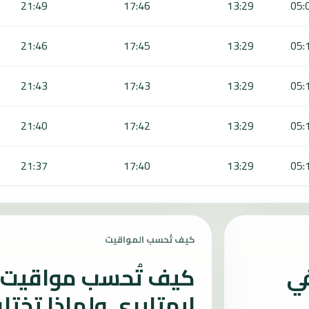
21:49
17:46
13:29
05:
21:46
17:45
13:29
05:
21:43
17:43
13:29
05:
21:40
17:42
13:29
05:
21:37
17:40
13:29
05:
كيف تُحسب المواقيت
في
كيف تُحسب مواقيت ا
ايهتايري ولماذا تختل