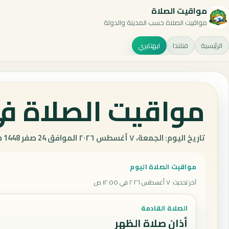
مواقيت الصلاة
مواقيت الصلاة حسب المدينة والدولة
الرئيسية
فنلندا
ايهتايري
مواقيت الصلاة في 
تاريخ اليوم: الجمعة، ٧ أغسطس ٢٠٢٦ الموافق 24 صفر 1448 هـ.
مواقيت الصلاة اليوم
آخر تحديث
:
٧ أغسطس ٢٠٢٦ في ١٢:٥٥ ص
الصلاة القادمة
أذان صلاة الظهر