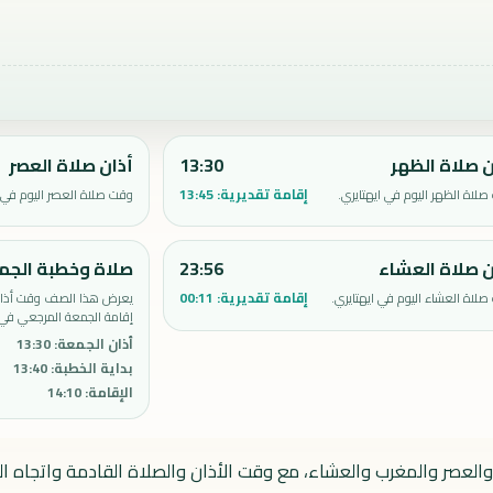
ن صلاة الظهر
13:30
أذان صلاة العصر
إقامة تقديرية:
13:45
لاة الظهر اليوم في ايهتايري.
وقت صلاة العصر اليوم في ا
ن صلاة العشاء
23:56
صلاة وخطبة الجم
إقامة تقديرية:
00:11
لاة العشاء اليوم في ايهتايري.
يعرض هذا الصف وقت أذان 
إقامة الجمعة المرجعي في ا
أذان الجمعة
:
13:30
بداية الخطبة
:
13:40
الإقامة
:
14:10
 والعصر والمغرب والعشاء، مع وقت الأذان والصلاة القادمة واتجاه الق