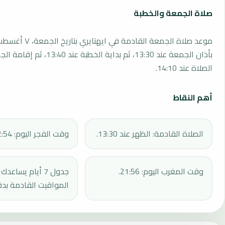
صلاة الجمعة والخطبة
بأذان الجمعة عند 13:30، ثم بداية الخطبة 
الصلاة عند 14:10.
أهم النقاط
الصلاة القادمة: الظهر عند 13:30.
وقت الفجر اليوم: 02:54.
وقت المغرب اليوم: 21:56.
جدول 7 أيام يساع
المواقيت القادمة بدق