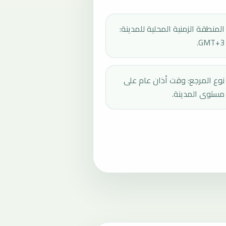
المنطقة الزمنية المحلية للمدينة:
GMT+3.
نوع المرجع: وقت أذان عام على
مستوى المدينة.