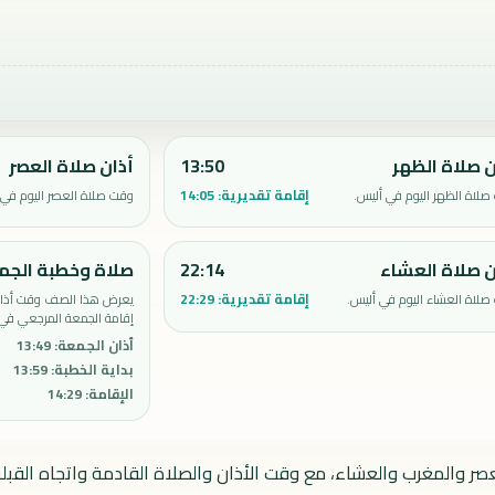
ن صلاة الظهر
13:50
أذان صلاة العصر
إقامة تقديرية:
14:05
لاة الظهر اليوم في أليس.
وقت صلاة العصر اليوم في 
ن صلاة العشاء
22:14
صلاة وخطبة الجم
إقامة تقديرية:
22:29
لاة العشاء اليوم في أليس.
يعرض هذا الصف وقت أذان 
إقامة الجمعة المرجعي في 
أذان الجمعة
:
13:49
بداية الخطبة
:
13:59
الإقامة
:
14:29
عصر والمغرب والعشاء، مع وقت الأذان والصلاة القادمة واتجاه القبلة