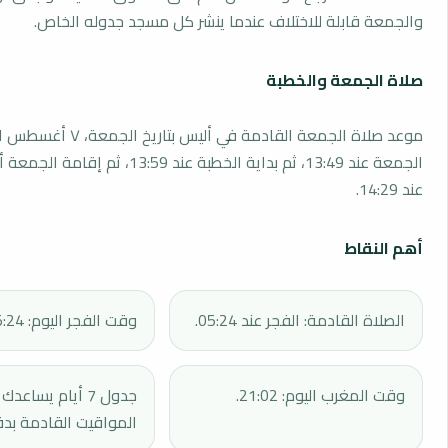
والجمعة قابلة للاختلاف عندما ينشر كل مسجد جدوله الخاص.
صلاة الجمعة والخطبة
الجمعة عند 13:49، ثم بداية الخطبة عند 13:59، 
عند 14:29.
أهم النقاط
الصلاة القادمة: الفجر عند 05:24.
وقت الفجر اليوم: 05:24.
وقت المغرب اليوم: 21:02.
جدول 7 أيام يساع
المواقيت القادمة بدق