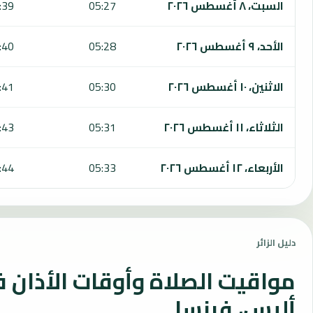
السبت، ٨ أغسطس ٢٠٢٦
05:27
:39
الأحد، ٩ أغسطس ٢٠٢٦
05:28
:40
الاثنين، ١٠ أغسطس ٢٠٢٦
05:30
:41
الثلاثاء، ١١ أغسطس ٢٠٢٦
05:31
:43
الأربعاء، ١٢ أغسطس ٢٠٢٦
05:33
:44
دليل الزائر
مواقيت الصلاة وأوقات الأذان 
أليس، فرنسا