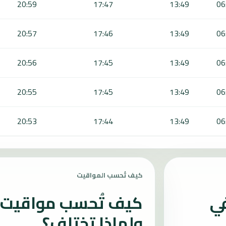
20:59
17:47
13:49
06
20:57
17:46
13:49
06
20:56
17:45
13:49
06
20:55
17:45
13:49
06
20:53
17:44
13:49
06
كيف تُحسب المواقيت
في
كيف تُحسب مواقيت ا
ولماذا تختلف؟