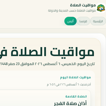
مواقيت الصلاة
مواقيت الصلاة حسب المدينة والدولة
الرئيسية
فرنسا
أليس
مواقيت الصلاة في
تاريخ اليوم: الخميس، ٦ أغسطس ٢٠٢٦ الموافق 23 صفر 1448 هـ.
مواقيت الصلاة اليوم
آخر تحديث
:
٦ أغسطس ٢٠٢٦ في ٦:٥٦ م
الصلاة القادمة
أذان صلاة الفجر