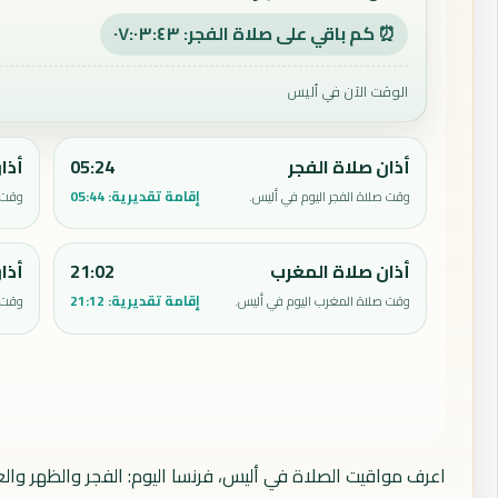
⏰ كم باقي على صلاة الفجر: ٠٧:٠٣:٤٢
الوقت الآن في أليس
أذان صلاة الفجر
05:24
أذا
إقامة تقديرية:
05:44
وقت صلاة الفجر اليوم في أليس.
وقت ص
أذان صلاة المغرب
21:02
أذا
إقامة تقديرية:
21:12
وقت صلاة المغرب اليوم في أليس.
وقت ص
اعرف مواقيت الصلاة في أليس، فرنسا اليوم: الفجر والظهر وال