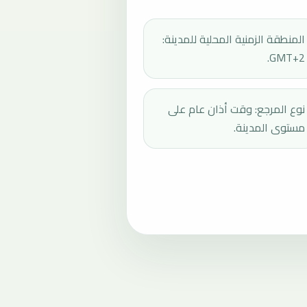
المنطقة الزمنية المحلية للمدينة:
GMT+2.
نوع المرجع: وقت أذان عام على
مستوى المدينة.