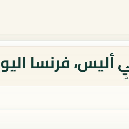
 أليس، فرنسا اليو