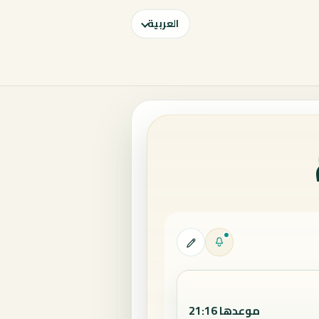
العربية
موعدها 21:16