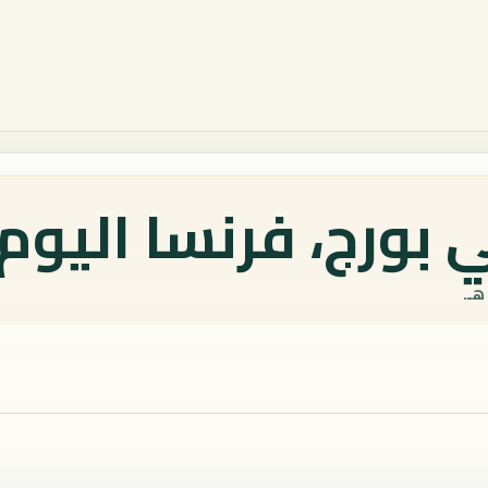
 بورج، فرنسا اليوم