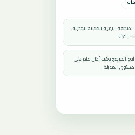
ساب
المنطقة الزمنية المحلية للمدينة:
GMT+2.
نوع المرجع: وقت أذان عام على
مستوى المدينة.