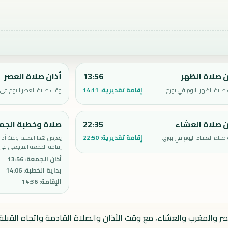
ن صلاة الظهر
13:56
أذان صلاة العصر
إقامة تقديرية:
14:11
لاة الظهر اليوم في بورج.
وقت صلاة العصر اليوم في ب
ن صلاة العشاء
22:35
صلاة وخطبة الجم
إقامة تقديرية:
22:50
لاة العشاء اليوم في بورج.
يعرض هذا الصف وقت أذان 
إقامة الجمعة المرجعي في 
أذان الجمعة
:
13:56
بداية الخطبة
:
14:06
الإقامة
:
14:36
صر والمغرب والعشاء، مع وقت الأذان والصلاة القادمة واتجاه القبلة.