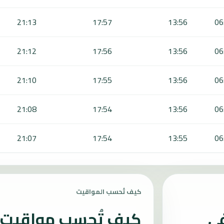
21:13
17:57
13:56
06
21:12
17:56
13:56
06
21:10
17:55
13:56
06
21:08
17:54
13:56
06
21:07
17:54
13:55
06
كيف تُحسب المواقيت
في
كيف تُحسب مواقيت ا