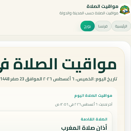
مواقيت الصلاة
مواقيت الصلاة حسب المدينة والدولة
الرئيسية
فرنسا
بورج
مواقيت الصلاة في
تاريخ اليوم: الخميس، ٦ أغسطس ٢٠٢٦ الموافق 23 صفر 1448 هـ.
مواقيت الصلاة اليوم
آخر تحديث
:
٦ أغسطس ٢٠٢٦ في ١٢:٥٦ ص
الصلاة القادمة
أذان صلاة المغرب