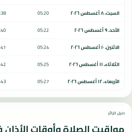
السبت، ٨ أغسطس ٢٠٢٦
05:20
:38
الأحد، ٩ أغسطس ٢٠٢٦
05:22
:40
الاثنين، ١٠ أغسطس ٢٠٢٦
05:24
:41
الثلاثاء، ١١ أغسطس ٢٠٢٦
05:25
:42
الأربعاء، ١٢ أغسطس ٢٠٢٦
05:27
:43
دليل الزائر
مواقيت الصلاة وأوقات الأذان 