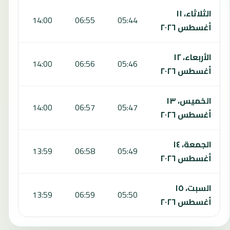
الثلاثاء، ١١
:55
14:00
06:55
05:44
أغسطس ٢٠٢٦
الأربعاء، ١٢
:54
14:00
06:56
05:46
أغسطس ٢٠٢٦
الخميس، ١٣
:54
14:00
06:57
05:47
أغسطس ٢٠٢٦
الجمعة، ١٤
:53
13:59
06:58
05:49
أغسطس ٢٠٢٦
السبت، ١٥
:52
13:59
06:59
05:50
أغسطس ٢٠٢٦