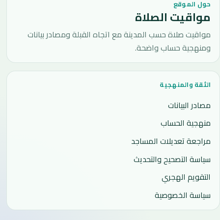
حول الموقع
مواقيت الصلاة
مواقيت صلاة حسب المدينة مع اتجاه القبلة ومصادر بيانات
ومنهجية حساب واضحة.
الثقة والمنهجية
مصادر البيانات
منهجية الحساب
مراجعة تعديلات المساجد
سياسة التصحيح والتحديث
التقويم الهجري
سياسة الخصوصية