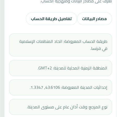
تعرف على مصادر البيانات ومنهجية الحساب.
مصادر البيانات
تفاصيل طريقة الحساب
طريقة الحساب المعروضة: اتحاد المنظمات الإسلامية
في فرنسا.
المنطقة الزمنية المحلية للمدينة: GMT+2.
إحداثيات المدينة المعروضة: 43.6106, 1.3347.
نوع المرجع: وقت أذان عام على مستوى المدينة.