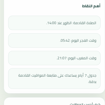
أهم النقاط
الصلاة القادمة: الظهر عند 14:00.
وقت الفجر اليوم: 05:42.
وقت المغرب اليوم: 21:07.
جدول 7 أيام يساعدك على متابعة المواقيت القادمة
بدقة.
كيف تُحسب المواقيت