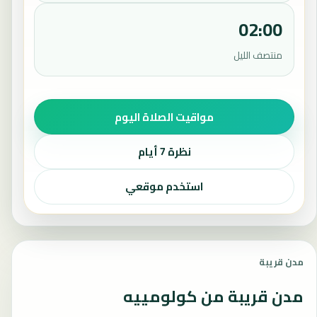
02:00
منتصف الليل
مواقيت الصلاة اليوم
نظرة 7 أيام
استخدم موقعي
مدن قريبة
مدن قريبة من كولومييه