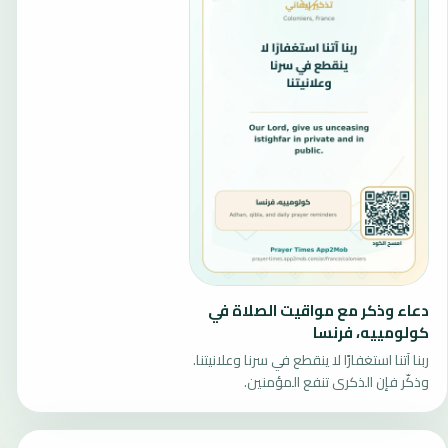
دعاء وذكر مع مواقيت الصلاة في
كولومييه، فرنسا
ربنا آتنا استغفارًا لا ينقطع في سرنا وعلانيتنا.
وذكّر فإن الذكرى تنفع المؤمنين.