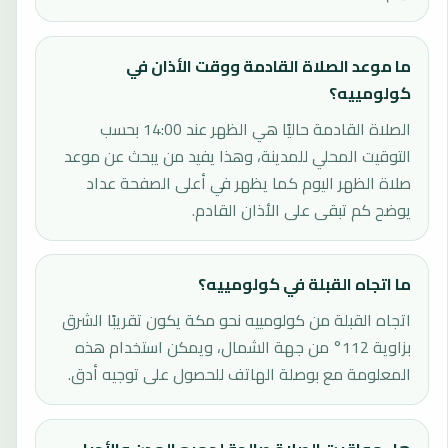
ما موعد الصلاة القادمة ووقت الأذان في
كولومييه؟
الصلاة القادمة حاليًا هي الظهر عند 14:00 بحسب
التوقيت المحلي للمدينة، وهذا يفيد من يبحث عن موعد
صلاة الظهر اليوم كما يظهر في أعلى الصفحة عداد
يوضح كم تبقى على الأذان القادم.
ما اتجاه القبلة في كولومييه؟
اتجاه القبلة من كولومييه نحو مكة يكون تقريبًا الشرق
بزاوية 112° من جهة الشمال، ويمكن استخدام هذه
المعلومة مع بوصلة الهاتف للحصول على توجيه أدق.