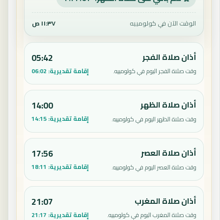
الوقت الآن في كولومييه
١١:٣٧ ص
أذان صلاة الفجر
05:42
إقامة تقديرية:
06:02
وقت صلاة الفجر اليوم في كولومييه.
أذان صلاة الظهر
14:00
إقامة تقديرية:
14:15
وقت صلاة الظهر اليوم في كولومييه.
أذان صلاة العصر
17:56
إقامة تقديرية:
18:11
وقت صلاة العصر اليوم في كولومييه.
أذان صلاة المغرب
21:07
إقامة تقديرية:
21:17
وقت صلاة المغرب اليوم في كولومييه.