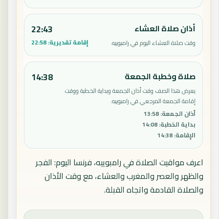
أذان صلاة العشاء
22:43
إقامة تقديرية:
22:58
وقت صلاة العشاء اليوم في رامبوييه.
صلاة وخطبة الجمعة
14:38
يعرض هذا الصف وقت أذان الجمعة وبداية الخطبة ووقت
إقامة الجمعة المرجعي في رامبوييه.
أذان الجمعة
:
13:58
بداية الخطبة
:
14:08
الإقامة
:
14:38
اعرف مواقيت الصلاة في رامبوييه، فرنسا اليوم: الفجر
والظهر والعصر والمغرب والعشاء، مع وقت الأذان
والصلاة القادمة واتجاه القبلة.