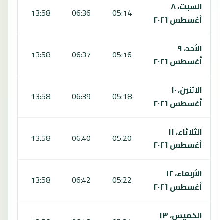
السبت، ٨
:01
13:58
06:36
05:14
أغسطس ٢٠٢٦
الأحد، ٩
:00
13:58
06:37
05:16
أغسطس ٢٠٢٦
الاثنين، ١٠
:59
13:58
06:39
05:18
أغسطس ٢٠٢٦
الثلاثاء، ١١
:58
13:58
06:40
05:20
أغسطس ٢٠٢٦
الأربعاء، ١٢
:58
13:58
06:42
05:22
أغسطس ٢٠٢٦
الخميس، ١٣