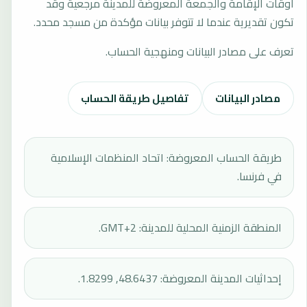
أوقات الإقامة والجمعة المعروضة للمدينة مرجعية وقد
تكون تقديرية عندما لا تتوفر بيانات مؤكدة من مسجد محدد.
تعرف على مصادر البيانات ومنهجية الحساب.
مصادر البيانات
تفاصيل طريقة الحساب
طريقة الحساب المعروضة: اتحاد المنظمات الإسلامية
في فرنسا.
المنطقة الزمنية المحلية للمدينة: GMT+2.
إحداثيات المدينة المعروضة: 48.6437, 1.8299.