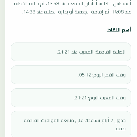
أغسطس ٢٠٢٦ يبدأ بأذان الجمعة عند 13:58، ثم بداية الخطبة
عند 14:08، ثم إقامة الجمعة أو بداية الصلاة عند 14:38.
أهم النقاط
الصلاة القادمة: المغرب عند 21:21.
وقت الفجر اليوم: 05:12.
وقت المغرب اليوم: 21:21.
جدول 7 أيام يساعدك على متابعة المواقيت القادمة
بدقة.