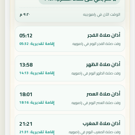
الوقت الآن في رامبوييه
٩:٢٠ م
أذان صلاة الفجر
05:12
إقامة تقديرية:
05:32
وقت صلاة الفجر اليوم في رامبوييه.
أذان صلاة الظهر
13:58
إقامة تقديرية:
14:13
وقت صلاة الظهر اليوم في رامبوييه.
أذان صلاة العصر
18:01
إقامة تقديرية:
18:16
وقت صلاة العصر اليوم في رامبوييه.
أذان صلاة المغرب
21:21
إقامة تقديرية:
21:31
وقت صلاة المغرب اليوم في رامبوييه.