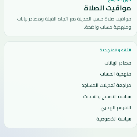
مواقيت الصلاة
مواقيت صلاة حسب المدينة مع اتجاه القبلة ومصادر بيانات
ومنهجية حساب واضحة.
الثقة والمنهجية
مصادر البيانات
منهجية الحساب
مراجعة تعديلات المساجد
سياسة التصحيح والتحديث
التقويم الهجري
سياسة الخصوصية