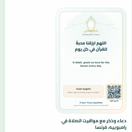
دعاء وذكر مع مواقيت الصلاة في
رامبوييه، فرنسا