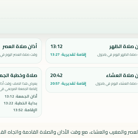
ن صلاة الظهر
13:12
أذان صلاة العصر
إقامة تقديرية:
13:27
لاة الظهر اليوم في بانجول.
وقت صلاة العصر اليوم في ب
ن صلاة العشاء
20:42
صلاة وخطبة الجم
إقامة تقديرية:
20:57
لاة العشاء اليوم في بانجول.
يعرض هذا الصف وقت أذان 
إقامة الجمعة المرجعي في 
أذان الجمعة
:
13:12
بداية الخطبة
:
13:22
الإقامة
:
13:52
العصر والمغرب والعشاء، مع وقت الأذان والصلاة القادمة واتجاه القبل