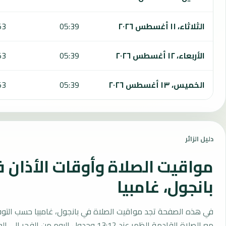
الثلاثاء، ١١ أغسطس ٢٠٢٦
05:39
53
الأربعاء، ١٢ أغسطس ٢٠٢٦
05:39
53
الخميس، ١٣ أغسطس ٢٠٢٦
05:39
53
دليل الزائر
مواقيت الصلاة وأوقات الأذان 
بانجول، غامبيا
في هذه الصفحة تجد مواقيت الصلاة في بانجول، غامبيا حسب التوق
مع الصلاة القادمة الظهر عند 13:12 وجدول اليوم من الفجر إلى العشاء.