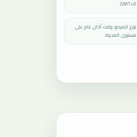
GMT+0.
نوع المرجع: وقت أذان عام على
مستوى المدينة.