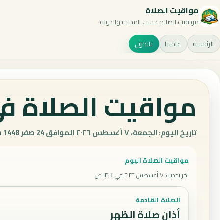
مواقيت الصلاة
مواقيت الصلاة حسب المدينة والدولة
الرئيسية
غامبيا
بانجول
مواقيت الصلاة في 
تاريخ اليوم: الجمعة، ٧ أغسطس ٢٠٢٦ الموافق 24 صفر 1448 هـ.
مواقيت الصلاة اليوم
آخر تحديث
:
٧ أغسطس ٢٠٢٦ في ١٢:٠٤ ص
الصلاة القادمة
أذان صلاة الظهر