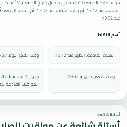
الجمعة عند 13:12، ثم بداية الخطبة عند 13:22، 
عند 13:52.
أهم النقاط
الصلاة القادمة: الظهر عند 13:12.
وقت الفجر اليوم: 05:37.
وقت المغرب اليوم: 19:32.
جدول 7 أيام يساع
المواقيت القادمة بدق
أسئلة شائعة
أسئلة شائعة عن مواقيت الصلاة