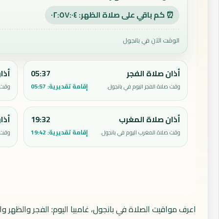
⏰ كم باقي على صلاة الظهر: ٠٢:٥٧:٠٣
الوقت الآن في بانجول
أذان صلاة الفجر
05:37
أذا
إقامة تقديرية:
05:57
وقت صلاة الفجر اليوم في بانجول.
وقت ص
أذان صلاة المغرب
19:32
أذا
إقامة تقديرية:
19:42
وقت صلاة المغرب اليوم في بانجول.
وقت ص
اعرف مواقيت الصلاة في بانجول، غامبيا اليوم: الفجر والظهر و