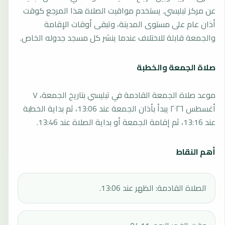
عن مركز تبليسي. يستخدم مواقيت الصلاة هذا المرجع كوقت
أذان عام على مستوى المدينة، وتبقى أوقات الإقامة
والجمعة قابلة للاختلاف عندما ينشر كل مسجد جدوله الخاص.
صلاة الجمعة والخطبة
موعد صلاة الجمعة القادمة في تبليسي بتاريخ الجمعة، ٧
أغسطس ٢٠٢٦ يبدأ بأذان الجمعة عند 13:06، ثم بداية الخطبة
عند 13:16، ثم إقامة الجمعة أو بداية الصلاة عند 13:46.
أهم النقاط
الصلاة القادمة: الظهر عند 13:06.