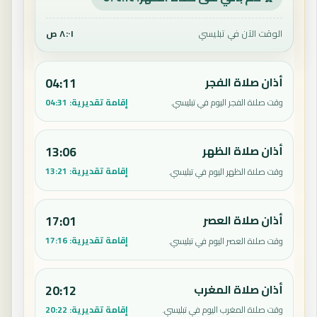
الوقت الآن في تبليسي
٨:٠١ ص
أذان صلاة الفجر
04:11
إقامة تقديرية:
04:31
وقت صلاة الفجر اليوم في تبليسي.
أذان صلاة الظهر
13:06
إقامة تقديرية:
13:21
وقت صلاة الظهر اليوم في تبليسي.
أذان صلاة العصر
17:01
إقامة تقديرية:
17:16
وقت صلاة العصر اليوم في تبليسي.
أذان صلاة المغرب
20:12
إقامة تقديرية:
20:22
وقت صلاة المغرب اليوم في تبليسي.