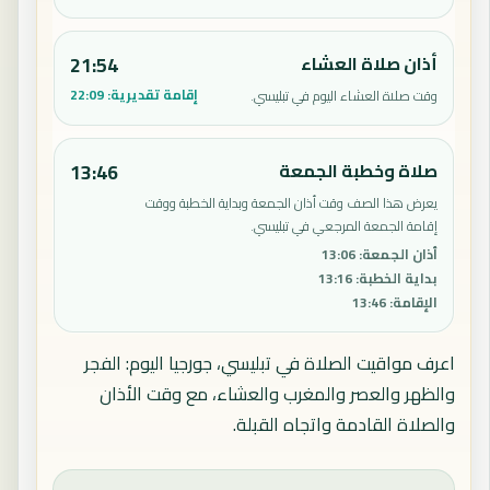
أذان صلاة العشاء
21:54
إقامة تقديرية:
22:09
وقت صلاة العشاء اليوم في تبليسي.
صلاة وخطبة الجمعة
13:46
يعرض هذا الصف وقت أذان الجمعة وبداية الخطبة ووقت
إقامة الجمعة المرجعي في تبليسي.
أذان الجمعة
:
13:06
بداية الخطبة
:
13:16
الإقامة
:
13:46
اعرف مواقيت الصلاة في تبليسي، جورجيا اليوم: الفجر
والظهر والعصر والمغرب والعشاء، مع وقت الأذان
والصلاة القادمة واتجاه القبلة.