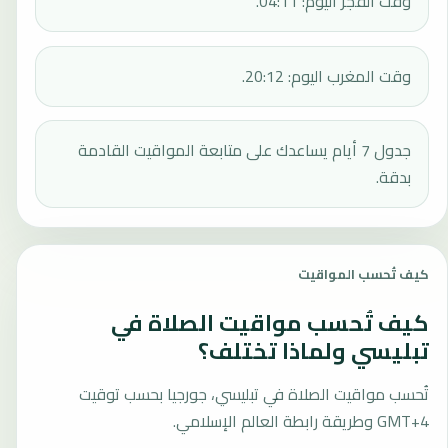
وقت الفجر اليوم: 04:11.
وقت المغرب اليوم: 20:12.
جدول 7 أيام يساعدك على متابعة المواقيت القادمة
بدقة.
كيف تُحسب المواقيت
كيف تُحسب مواقيت الصلاة في
تبليسي ولماذا تختلف؟
تُحسب مواقيت الصلاة في تبليسي، جورجيا بحسب توقيت
GMT+4 وطريقة رابطة العالم الإسلامي.