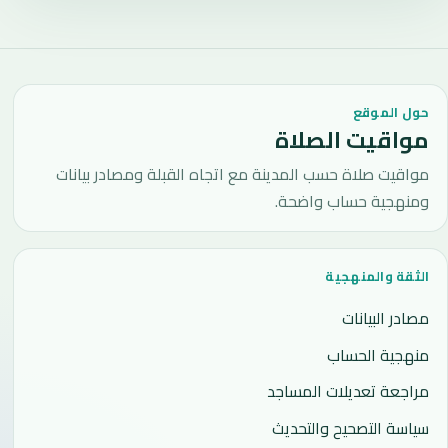
حول الموقع
مواقيت الصلاة
مواقيت صلاة حسب المدينة مع اتجاه القبلة ومصادر بيانات
ومنهجية حساب واضحة.
الثقة والمنهجية
مصادر البيانات
منهجية الحساب
مراجعة تعديلات المساجد
سياسة التصحيح والتحديث