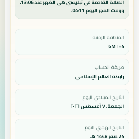
الصلاة القادمة في تبليسي هي الظهر عند 13:06،
ووقت الفجر اليوم 04:11.
المنطقة الزمنية
GMT+4
طريقة الحساب
رابطة العالم الإسلامي
التاريخ الميلادي اليوم
الجمعة، ٧ أغسطس ٢٠٢٦
التاريخ الهجري اليوم
24 صفر 1448 هـ