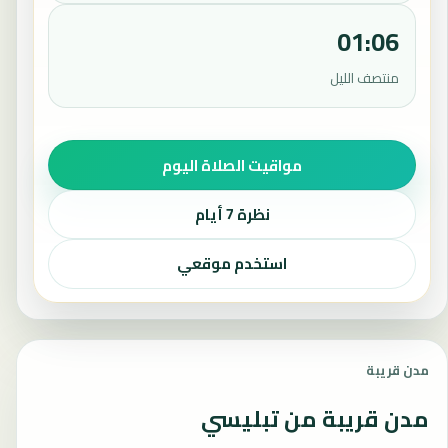
01:06
منتصف الليل
مواقيت الصلاة اليوم
نظرة 7 أيام
استخدم موقعي
مدن قريبة
مدن قريبة من تبليسي