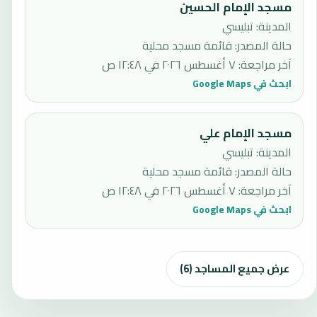
مسجد الإمام الحسين
المدينة: تبليسي
حالة المصدر
:
قائمة مسجد محلية
آخر مراجعة
:
٧ أغسطس ٢٠٢٦ في ١٢:٤٨ ص
ابحث في Google Maps
مسجد الإمام علي
المدينة: تبليسي
حالة المصدر
:
قائمة مسجد محلية
آخر مراجعة
:
٧ أغسطس ٢٠٢٦ في ١٢:٤٨ ص
ابحث في Google Maps
عرض جميع المساجد (6)