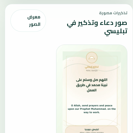
تذكيرات مصورة
معرض
صور دعاء وتذكير في
الصور
تبليسي