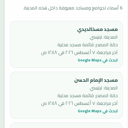
6 أسماء لجوامع ومساجد معروفة داخل هذه المدينة.
مسجد مسخالديدي
المدينة: تبليسي
حالة المصدر
:
قائمة مسجد محلية
آخر مراجعة
:
٧ أغسطس ٢٠٢٦ في ١٢:٤٨ ص
ابحث في Google Maps
مسجد الإمام الحسن
المدينة: تبليسي
حالة المصدر
:
قائمة مسجد محلية
آخر مراجعة
:
٧ أغسطس ٢٠٢٦ في ١٢:٤٨ ص
ابحث في Google Maps