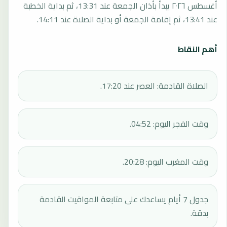
أغسطس ٢٠٢٦ يبدأ بأذان الجمعة عند 13:31، ثم بداية الخطبة
عند 13:41، ثم إقامة الجمعة أو بداية الصلاة عند 14:11.
أهم النقاط
الصلاة القادمة: العصر عند 17:20.
وقت الفجر اليوم: 04:52.
وقت المغرب اليوم: 20:28.
جدول 7 أيام يساعدك على متابعة المواقيت القادمة
بدقة.