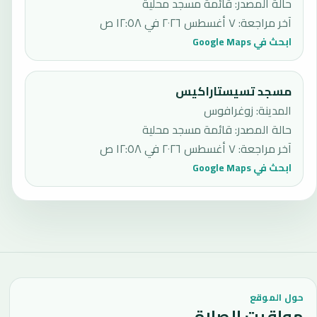
حالة المصدر
:
قائمة مسجد محلية
آخر مراجعة
:
٧ أغسطس ٢٠٢٦ في ١٢:٥٨ ص
ابحث في Google Maps
مسجد تسيستاراكيس
المدينة: زوغرافوس
حالة المصدر
:
قائمة مسجد محلية
آخر مراجعة
:
٧ أغسطس ٢٠٢٦ في ١٢:٥٨ ص
ابحث في Google Maps
حول الموقع
مواقيت الصلاة