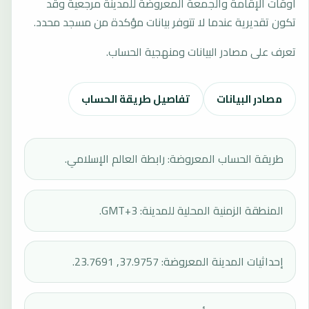
أوقات الإقامة والجمعة المعروضة للمدينة مرجعية وقد
تكون تقديرية عندما لا تتوفر بيانات مؤكدة من مسجد محدد.
تعرف على مصادر البيانات ومنهجية الحساب.
مصادر البيانات
تفاصيل طريقة الحساب
طريقة الحساب المعروضة: رابطة العالم الإسلامي.
المنطقة الزمنية المحلية للمدينة: GMT+3.
إحداثيات المدينة المعروضة: 37.9757, 23.7691.