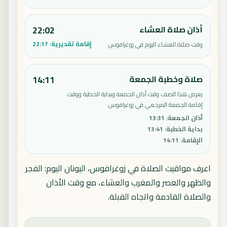
أذان صلاة العشاء
22:02
إقامة تقديرية:
22:17
وقت صلاة العشاء اليوم في زوغرافوس.
صلاة وخطبة الجمعة
14:11
يعرض هذا الصف وقت أذان الجمعة وبداية الخطبة ووقت
إقامة الجمعة المرجعي في زوغرافوس.
أذان الجمعة
:
13:31
بداية الخطبة
:
13:41
الإقامة
:
14:11
اعرف مواقيت الصلاة في زوغرافوس، اليونان اليوم: الفجر
والظهر والعصر والمغرب والعشاء، مع وقت الأذان
والصلاة القادمة واتجاه القبلة.