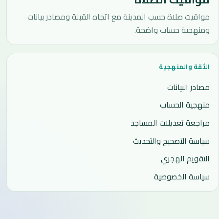
مواقيت صلاة حسب المدينة مع اتجاه القبلة ومصادر بيانات
ومنهجية حساب واضحة.
الثقة والمنهجية
مصادر البيانات
منهجية الحساب
مراجعة تعديلات المساجد
سياسة التصحيح والتحديث
التقويم الهجري
سياسة الخصوصية