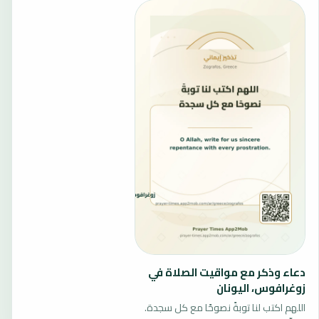
دعاء وذكر مع مواقيت الصلاة في
زوغرافوس، اليونان
اللهم اكتب لنا توبةً نصوحًا مع كل سجدة.