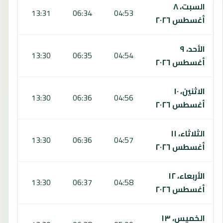
السبت، ٨
:20
13:31
06:34
04:53
أغسطس ٢٠٢٦
الأحد، ٩
:20
13:30
06:35
04:54
أغسطس ٢٠٢٦
الاثنين، ١٠
:19
13:30
06:36
04:56
أغسطس ٢٠٢٦
الثلاثاء، ١١
:19
13:30
06:36
04:57
أغسطس ٢٠٢٦
الأربعاء، ١٢
:18
13:30
06:37
04:58
أغسطس ٢٠٢٦
الخميس، ١٣