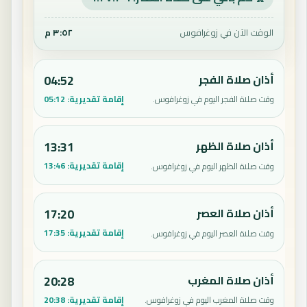
الوقت الآن في زوغرافوس
٣:٥٢ م
أذان صلاة الفجر
04:52
إقامة تقديرية:
05:12
وقت صلاة الفجر اليوم في زوغرافوس.
أذان صلاة الظهر
13:31
إقامة تقديرية:
13:46
وقت صلاة الظهر اليوم في زوغرافوس.
أذان صلاة العصر
17:20
إقامة تقديرية:
17:35
وقت صلاة العصر اليوم في زوغرافوس.
أذان صلاة المغرب
20:28
إقامة تقديرية:
20:38
وقت صلاة المغرب اليوم في زوغرافوس.