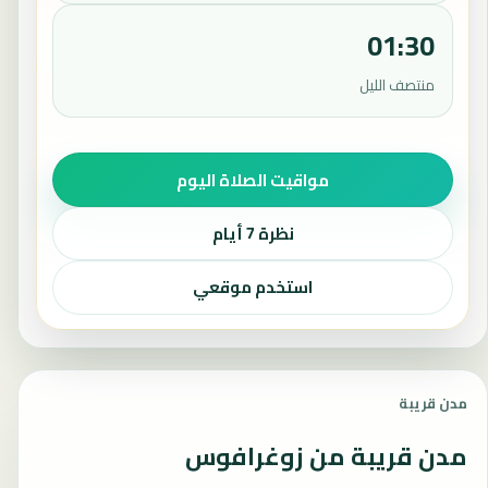
01:30
منتصف الليل
مواقيت الصلاة اليوم
نظرة 7 أيام
استخدم موقعي
مدن قريبة
مدن قريبة من زوغرافوس