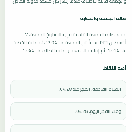
والجمعة قابلة للاختلاف عندما ينشر كل مسجد جدوله الخاص.
صلاة الجمعة والخطبة
موعد صلاة الجمعة القادمة في يبالا بتاريخ الجمعة، ٧
أغسطس ٢٠٢٦ يبدأ بأذان الجمعة عند 12:04، ثم بداية الخطبة
عند 12:14، ثم إقامة الجمعة أو بداية الصلاة عند 12:44.
أهم النقاط
الصلاة القادمة: الفجر عند 04:28.
وقت الفجر اليوم: 04:28.