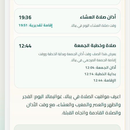
أذان صلاة العشاء
19:36
إقامة تقديرية:
19:51
وقت صلاة العشاء اليوم في يبالا.
صلاة وخطبة الجمعة
12:44
يعرض هذا الصف وقت أذان الجمعة وبداية الخطبة ووقت
إقامة الجمعة المرجعي في يبالا.
أذان الجمعة
:
12:04
بداية الخطبة
:
12:14
الإقامة
:
12:44
اعرف مواقيت الصلاة في يبالا، غواتيمالا اليوم: الفجر
والظهر والعصر والمغرب والعشاء، مع وقت الأذان
والصلاة القادمة واتجاه القبلة.