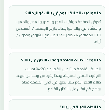
ما مواقيت الصلاة اليوم في يبالا، غواتيمالا؟
تعرض الصفحة مواقيت الفجر والظهر والعصر والمغرب
والعشاء في يبالا، غواتيمالا بتاريخ الجمعة، ٧ أغسطس
٢٠٢٦ الموافق 24 صفر 1448 هـ، مع الشروق وجدول 7
أيام.
ما موعد الصلاة القادمة ووقت الأذان في يبالا؟
الصلاة القادمة حاليًا هي الفجر عند 04:28 بحسب
التوقيت المحلي للمدينة، وهذا يفيد من يبحث عن موعد
صلاة الفجر اليوم كما يظهر في أعلى الصفحة عداد
يوضح كم تبقى على الأذان القادم.
ما اتجاه القبلة في يبالا؟