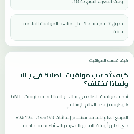
وقت المغرب اليوم: 18:25.
جدول 7 أيام يساعدك على متابعة المواقيت القادمة
بدقة.
كيف تُحسب المواقيت
كيف تُحسب مواقيت الصلاة في يبالا
ولماذا تختلف؟
تُحسب مواقيت الصلاة في يبالا، غواتيمالا بحسب توقيت GMT-
6 وطريقة رابطة العالم الإسلامي.
المرجع العام للمدينة يستخدم إحداثيات 14.6199, -89.6194
حتى تظهر أوقات الفجر والمغرب والعشاء بدقة مناسبة.