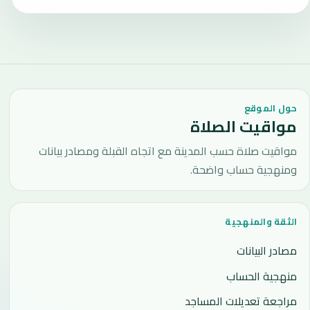
حول الموقع
مواقيت الصلاة
مواقيت صلاة حسب المدينة مع اتجاه القبلة ومصادر بيانات
ومنهجية حساب واضحة.
الثقة والمنهجية
مصادر البيانات
منهجية الحساب
مراجعة تعديلات المساجد