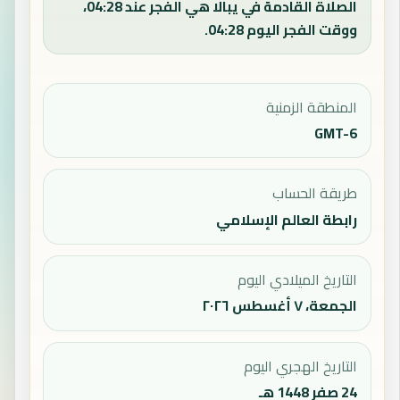
الصلاة القادمة في يبالا هي الفجر عند 04:28،
ووقت الفجر اليوم 04:28.
المنطقة الزمنية
GMT-6
طريقة الحساب
رابطة العالم الإسلامي
التاريخ الميلادي اليوم
الجمعة، ٧ أغسطس ٢٠٢٦
التاريخ الهجري اليوم
24 صفر 1448 هـ