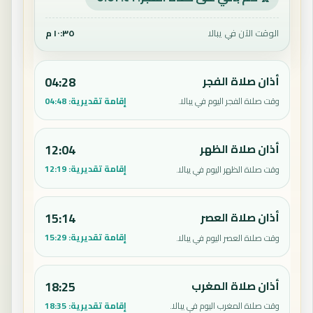
الوقت الآن في يبالا
١٠:٣٥ م
أذان صلاة الفجر
04:28
إقامة تقديرية:
04:48
وقت صلاة الفجر اليوم في يبالا.
أذان صلاة الظهر
12:04
إقامة تقديرية:
12:19
وقت صلاة الظهر اليوم في يبالا.
أذان صلاة العصر
15:14
إقامة تقديرية:
15:29
وقت صلاة العصر اليوم في يبالا.
أذان صلاة المغرب
18:25
إقامة تقديرية:
18:35
وقت صلاة المغرب اليوم في يبالا.