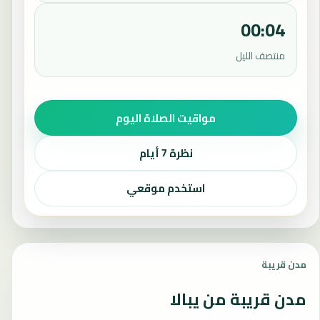
00:04
منتصف الليل
مواقيت الصلاة اليوم
نظرة 7 أيام
استخدم موقعي
مدن قريبة
مدن قريبة من يبالا