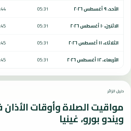
الأحد، ٩ أغسطس ٢٠٢٦
05:31
:44
الاثنين، ١٠ أغسطس ٢٠٢٦
05:31
:45
الثلاثاء، ١١ أغسطس ٢٠٢٦
05:31
:45
الأربعاء، ١٢ أغسطس ٢٠٢٦
05:31
:45
دليل الزائر
مواقيت الصلاة وأوقات الأذان 
ويندو بورو، غينيا