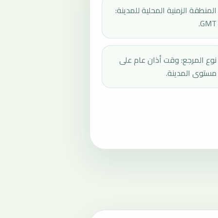
المنطقة الزمنية المحلية للمدينة:
GMT.
نوع المرجع: وقت أذان عام على
مستوى المدينة.