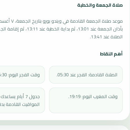
صلاة الجمعة والخطبة
بأذان الجمعة عند 13:01، ثم بداية الخطبة 
الصلاة عند 13:41.
أهم النقاط
الصلاة القادمة: الفجر عند 05:30.
وقت الفجر اليوم: 05:30.
وقت المغرب اليوم: 19:19.
جدول 7 أيام يساع
المواقيت القادمة بدق