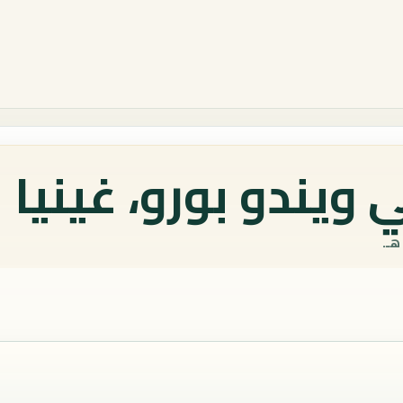
ويندو بورو، غينيا 