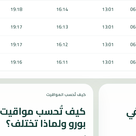
19:18
16:14
13:01
06
19:17
16:13
13:01
06
19:17
16:12
13:01
06
19:16
16:11
13:01
06
كيف تُحسب المواقيت
في
كيف تُحسب مواقيت ا
بورو ولماذا تختلف؟