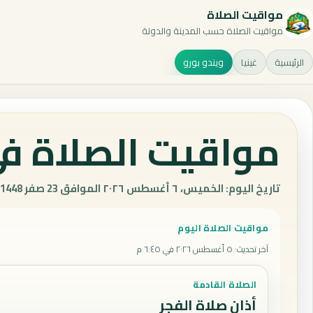
مواقيت الصلاة
مواقيت الصلاة حسب المدينة والدولة
الرئيسية
غينيا
ويندو بورو
مواقيت الصلاة في 
تاريخ اليوم: الخميس، ٦ أغسطس ٢٠٢٦ الموافق 23 صفر 1448 هـ.
مواقيت الصلاة اليوم
آخر تحديث
:
٥ أغسطس ٢٠٢٦ في ٦:٤٥ م
الصلاة القادمة
أذان صلاة الفجر