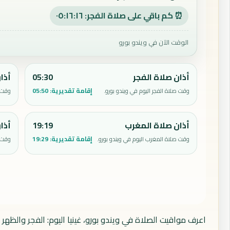
⏰ كم باقي على صلاة الفجر: ٠٥:١٦:١٥
الوقت الآن في ويندو بورو
أذان صلاة الفجر
05:30
أذا
إقامة تقديرية:
05:50
وقت صلاة الفجر اليوم في ويندو بورو.
وقت ص
أذان صلاة المغرب
19:19
أذا
إقامة تقديرية:
19:29
وقت صلاة المغرب اليوم في ويندو بورو.
وقت ص
اعرف مواقيت الصلاة في ويندو بورو، غينيا اليوم: الفجر والظهر