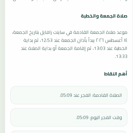
صلاة الجمعة والخطبة
موعد صلاة الجمعة القادمة في ساينت رافايل بتاريخ الجمعة،
١٤ أغسطس ٢٠٢٦ يبدأ بأذان الجمعة عند 12:53، ثم بداية
الخطبة عند 13:03، ثم إقامة الجمعة أو بداية الصلاة عند
13:33.
أهم النقاط
الصلاة القادمة: الفجر عند 05:09.
وقت الفجر اليوم: 05:09.