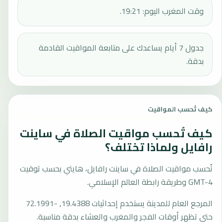
وقت المغرب اليوم: 19:21.
جدول 7 أيام يساعدك على متابعة المواقيت القادمة
بدقة.
كيف تُحسب المواقيت
كيف تُحسب مواقيت الصلاة في ساينت
رافايل ولماذا تختلف؟
تُحسب مواقيت الصلاة في ساينت رافايل، هايتي بحسب توقيت
GMT-4 وطريقة رابطة العالم الإسلامي.
المرجع العام للمدينة يستخدم إحداثيات 19.4388, -72.1991
حتى تظهر أوقات الفجر والمغرب والعشاء بدقة مناسبة.