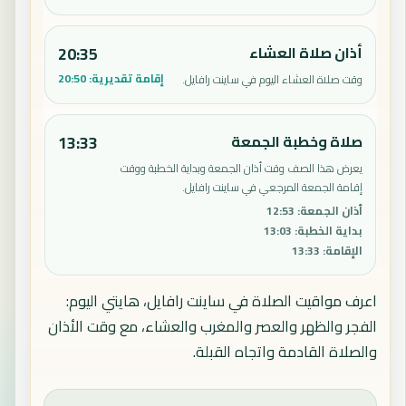
أذان صلاة العشاء
20:35
إقامة تقديرية:
20:50
وقت صلاة العشاء اليوم في ساينت رافايل.
صلاة وخطبة الجمعة
13:33
يعرض هذا الصف وقت أذان الجمعة وبداية الخطبة ووقت
إقامة الجمعة المرجعي في ساينت رافايل.
أذان الجمعة
:
12:53
بداية الخطبة
:
13:03
الإقامة
:
13:33
اعرف مواقيت الصلاة في ساينت رافايل، هايتي اليوم:
الفجر والظهر والعصر والمغرب والعشاء، مع وقت الأذان
والصلاة القادمة واتجاه القبلة.