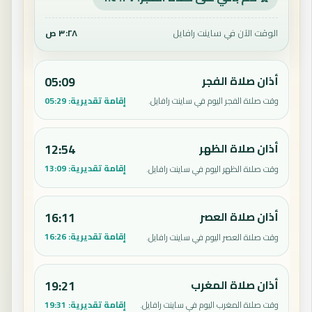
الوقت الآن في ساينت رافايل
٣:٢٨ ص
أذان صلاة الفجر
05:09
إقامة تقديرية:
05:29
وقت صلاة الفجر اليوم في ساينت رافايل.
أذان صلاة الظهر
12:54
إقامة تقديرية:
13:09
وقت صلاة الظهر اليوم في ساينت رافايل.
أذان صلاة العصر
16:11
إقامة تقديرية:
16:26
وقت صلاة العصر اليوم في ساينت رافايل.
أذان صلاة المغرب
19:21
إقامة تقديرية:
19:31
وقت صلاة المغرب اليوم في ساينت رافايل.