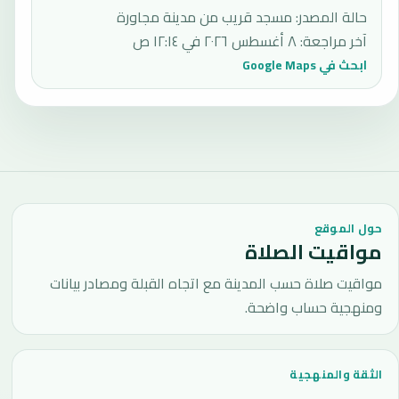
حالة المصدر
:
مسجد قريب من مدينة مجاورة
آخر مراجعة
:
٨ أغسطس ٢٠٢٦ في ١٢:١٤ ص
ابحث في Google Maps
حول الموقع
مواقيت الصلاة
مواقيت صلاة حسب المدينة مع اتجاه القبلة ومصادر بيانات
ومنهجية حساب واضحة.
الثقة والمنهجية