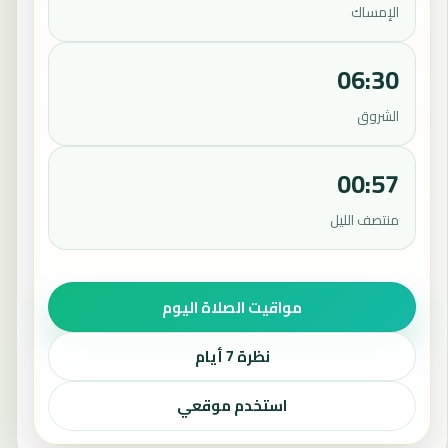
الإمساك
06:30
الشروق
00:57
منتصف الليل
مواقيت الصلاة اليوم
نظرة 7 أيام
استخدم موقعي