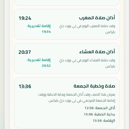
أذان صلاة المغرب
19:24
إقامة تقديرية:
وقت صلاة المغرب اليوم في تي بورت دي
19:34
بايكس.
أذان صلاة العشاء
20:37
إقامة تقديرية:
وقت صلاة العشاء اليوم في تي بورت دي
20:52
بايكس.
صلاة وخطبة الجمعة
13:36
يعرض هذا الصف وقت أذان الجمعة وبداية الخطبة ووقت
إقامة الجمعة المرجعي في تي بورت دي بايكس.
أذان الجمعة
:
12:56
بداية الخطبة
:
13:06
الإقامة
:
13:36