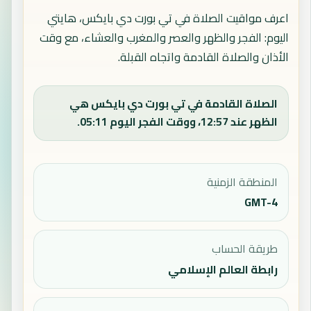
اعرف مواقيت الصلاة في تي بورت دي بايكس، هايتي
اليوم: الفجر والظهر والعصر والمغرب والعشاء، مع وقت
الأذان والصلاة القادمة واتجاه القبلة.
الصلاة القادمة في تي بورت دي بايكس هي
الظهر عند 12:57، ووقت الفجر اليوم 05:11.
المنطقة الزمنية
GMT-4
طريقة الحساب
رابطة العالم الإسلامي