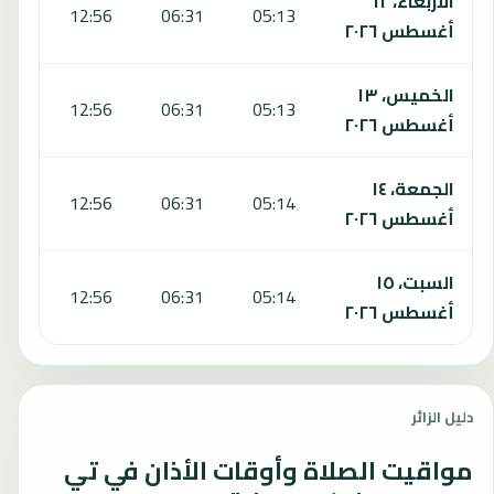
الأربعاء، ١٢
:15
12:56
06:31
05:13
أغسطس ٢٠٢٦
الخميس، ١٣
:15
12:56
06:31
05:13
أغسطس ٢٠٢٦
الجمعة، ١٤
:16
12:56
06:31
05:14
أغسطس ٢٠٢٦
السبت، ١٥
:16
12:56
06:31
05:14
أغسطس ٢٠٢٦
دليل الزائر
مواقيت الصلاة وأوقات الأذان في تي