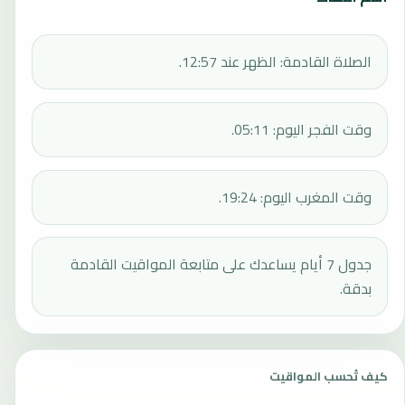
الصلاة القادمة: الظهر عند 12:57.
وقت الفجر اليوم: 05:11.
وقت المغرب اليوم: 19:24.
جدول 7 أيام يساعدك على متابعة المواقيت القادمة
بدقة.
كيف تُحسب المواقيت