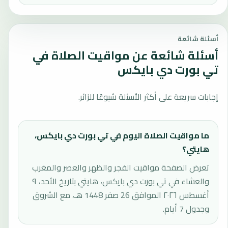
أسئلة شائعة
أسئلة شائعة عن مواقيت الصلاة في
تي بورت دي بايكس
إجابات سريعة على أكثر الأسئلة شيوعًا للزائر.
ما مواقيت الصلاة اليوم في تي بورت دي بايكس،
هايتي؟
تعرض الصفحة مواقيت الفجر والظهر والعصر والمغرب
والعشاء في تي بورت دي بايكس، هايتي بتاريخ الأحد، ٩
أغسطس ٢٠٢٦ الموافق 26 صفر 1448 هـ، مع الشروق
وجدول 7 أيام.