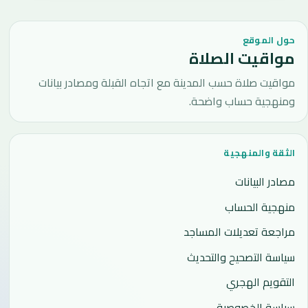
حول الموقع
مواقيت الصلاة
مواقيت صلاة حسب المدينة مع اتجاه القبلة ومصادر بيانات
ومنهجية حساب واضحة.
الثقة والمنهجية
مصادر البيانات
منهجية الحساب
مراجعة تعديلات المساجد
سياسة التصحيح والتحديث
التقويم الهجري
سياسة الخصوصية