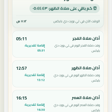
⏰ كم باقي على صلاة الظهر: ٠٥:٤٤:٤٢
الوقت الآن في تي بورت دي بايكس
٧:١٢ ص
أذان صلاة الفجر
05:11
إقامة تقديرية:
وقت صلاة الفجر اليوم في تي بورت دي
05:31
بايكس.
أذان صلاة الظهر
12:57
إقامة تقديرية:
وقت صلاة الظهر اليوم في تي بورت دي
13:12
بايكس.
أذان صلاة العصر
16:15
إقامة تقديرية:
وقت صلاة العصر اليوم في تي بورت دي
16:30
بايكس.