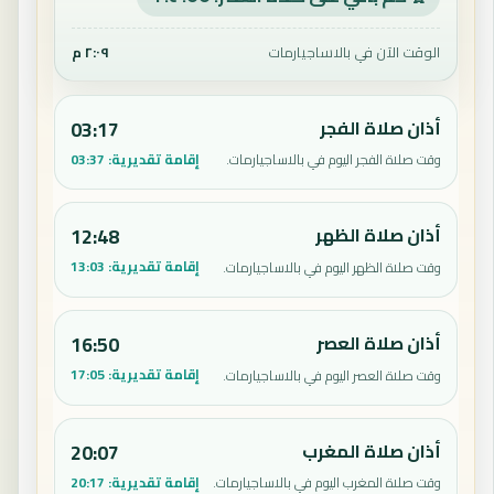
الوقت الآن في بالاساجيارمات
٢:٠٩ م
أذان صلاة الفجر
03:17
إقامة تقديرية:
03:37
وقت صلاة الفجر اليوم في بالاساجيارمات.
أذان صلاة الظهر
12:48
إقامة تقديرية:
13:03
وقت صلاة الظهر اليوم في بالاساجيارمات.
أذان صلاة العصر
16:50
إقامة تقديرية:
17:05
وقت صلاة العصر اليوم في بالاساجيارمات.
أذان صلاة المغرب
20:07
إقامة تقديرية:
20:17
وقت صلاة المغرب اليوم في بالاساجيارمات.