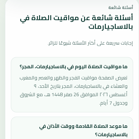
أسئلة شائعة
أسئلة شائعة عن مواقيت الصلاة في
بالاساجيارمات
إجابات سريعة على أكثر الأسئلة شيوعًا للزائر.
ما مواقيت الصلاة اليوم في بالاساجيارمات، المجر؟
تعرض الصفحة مواقيت الفجر والظهر والعصر والمغرب
والعشاء في بالاساجيارمات، المجر بتاريخ الأحد، ٩
أغسطس ٢٠٢٦ الموافق 26 صفر 1448 هـ، مع الشروق
وجدول 7 أيام.
ما موعد الصلاة القادمة ووقت الأذان في
بالاساجيارمات؟