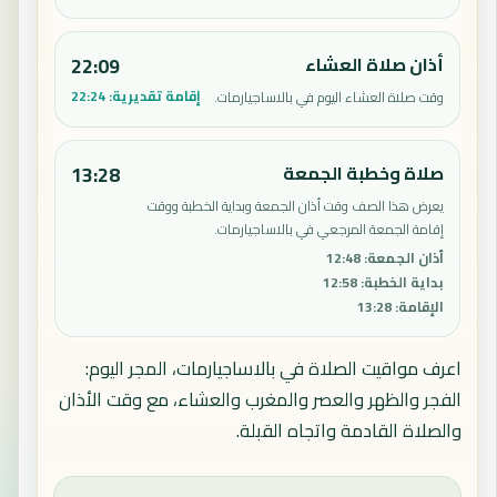
أذان صلاة العشاء
22:09
إقامة تقديرية:
22:24
وقت صلاة العشاء اليوم في بالاساجيارمات.
صلاة وخطبة الجمعة
13:28
يعرض هذا الصف وقت أذان الجمعة وبداية الخطبة ووقت
إقامة الجمعة المرجعي في بالاساجيارمات.
أذان الجمعة
:
12:48
بداية الخطبة
:
12:58
الإقامة
:
13:28
اعرف مواقيت الصلاة في بالاساجيارمات، المجر اليوم:
الفجر والظهر والعصر والمغرب والعشاء، مع وقت الأذان
والصلاة القادمة واتجاه القبلة.