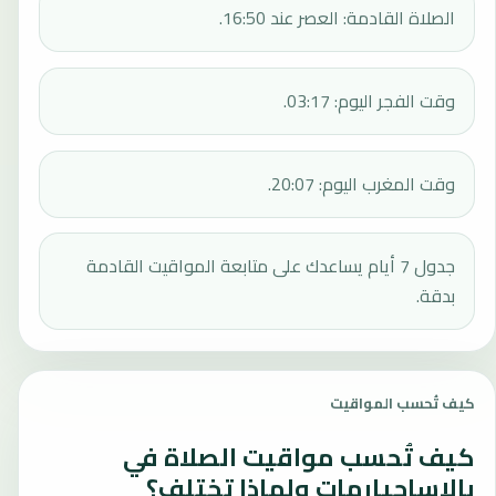
الصلاة القادمة: العصر عند 16:50.
وقت الفجر اليوم: 03:17.
وقت المغرب اليوم: 20:07.
جدول 7 أيام يساعدك على متابعة المواقيت القادمة
بدقة.
كيف تُحسب المواقيت
كيف تُحسب مواقيت الصلاة في
بالاساجيارمات ولماذا تختلف؟