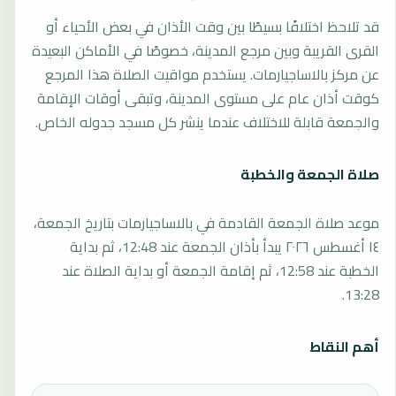
قد تلاحظ اختلافًا بسيطًا بين وقت الأذان في بعض الأحياء أو
القرى القريبة وبين مرجع المدينة، خصوصًا في الأماكن البعيدة
عن مركز بالاساجيارمات. يستخدم مواقيت الصلاة هذا المرجع
كوقت أذان عام على مستوى المدينة، وتبقى أوقات الإقامة
والجمعة قابلة للاختلاف عندما ينشر كل مسجد جدوله الخاص.
صلاة الجمعة والخطبة
موعد صلاة الجمعة القادمة في بالاساجيارمات بتاريخ الجمعة،
١٤ أغسطس ٢٠٢٦ يبدأ بأذان الجمعة عند 12:48، ثم بداية
الخطبة عند 12:58، ثم إقامة الجمعة أو بداية الصلاة عند
13:28.
أهم النقاط