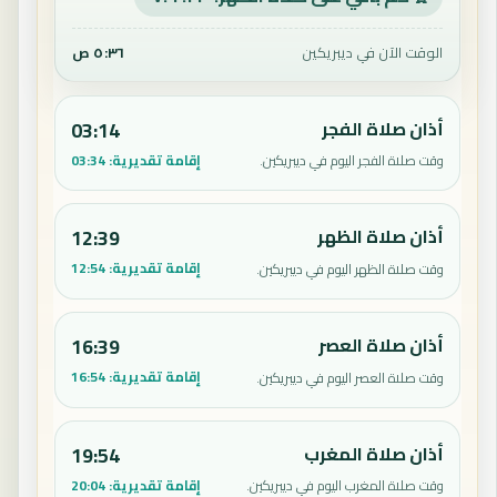
الوقت الآن في ديبريكين
٥:٣٦ ص
أذان صلاة الفجر
03:14
إقامة تقديرية:
03:34
وقت صلاة الفجر اليوم في ديبريكين.
أذان صلاة الظهر
12:39
إقامة تقديرية:
12:54
وقت صلاة الظهر اليوم في ديبريكين.
أذان صلاة العصر
16:39
إقامة تقديرية:
16:54
وقت صلاة العصر اليوم في ديبريكين.
أذان صلاة المغرب
19:54
إقامة تقديرية:
20:04
وقت صلاة المغرب اليوم في ديبريكين.