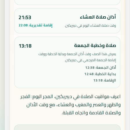
أذان صلاة العشاء
21:53
إقامة تقديرية:
22:08
وقت صلاة العشاء اليوم في ديبريكين.
صلاة وخطبة الجمعة
13:18
يعرض هذا الصف وقت أذان الجمعة وبداية الخطبة ووقت
إقامة الجمعة المرجعي في ديبريكين.
أذان الجمعة
:
12:38
بداية الخطبة
:
12:48
الإقامة
:
13:18
اعرف مواقيت الصلاة في ديبريكين، المجر اليوم: الفجر
والظهر والعصر والمغرب والعشاء، مع وقت الأذان
والصلاة القادمة واتجاه القبلة.