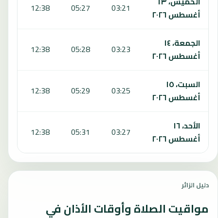
الخميس، ١٣
:37
12:38
05:27
03:21
أغسطس ٢٠٢٦
الجمعة، ١٤
:36
12:38
05:28
03:23
أغسطس ٢٠٢٦
السبت، ١٥
:35
12:38
05:29
03:25
أغسطس ٢٠٢٦
الأحد، ١٦
:34
12:38
05:31
03:27
أغسطس ٢٠٢٦
دليل الزائر
مواقيت الصلاة وأوقات الأذان في