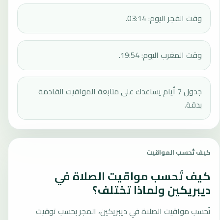
وقت الفجر اليوم: 03:14.
وقت المغرب اليوم: 19:54.
جدول 7 أيام يساعدك على متابعة المواقيت القادمة
بدقة.
كيف تُحسب المواقيت
كيف تُحسب مواقيت الصلاة في
ديبريكين ولماذا تختلف؟
تُحسب مواقيت الصلاة في ديبريكين، المجر بحسب توقيت