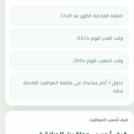
الصلاة القادمة: الظهر عند 12:49.
وقت الفجر اليوم: 03:24.
وقت المغرب اليوم: 20:04.
جدول 7 أيام يساعدك على متابعة المواقيت القادمة
بدقة.
كيف تُحسب المواقيت