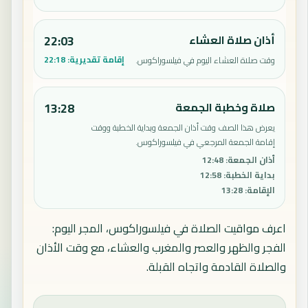
أذان صلاة العشاء
22:03
إقامة تقديرية:
22:18
وقت صلاة العشاء اليوم في فيلسوراكوس.
صلاة وخطبة الجمعة
13:28
يعرض هذا الصف وقت أذان الجمعة وبداية الخطبة ووقت
إقامة الجمعة المرجعي في فيلسوراكوس.
أذان الجمعة
:
12:48
بداية الخطبة
:
12:58
الإقامة
:
13:28
اعرف مواقيت الصلاة في فيلسوراكوس، المجر اليوم:
الفجر والظهر والعصر والمغرب والعشاء، مع وقت الأذان
والصلاة القادمة واتجاه القبلة.