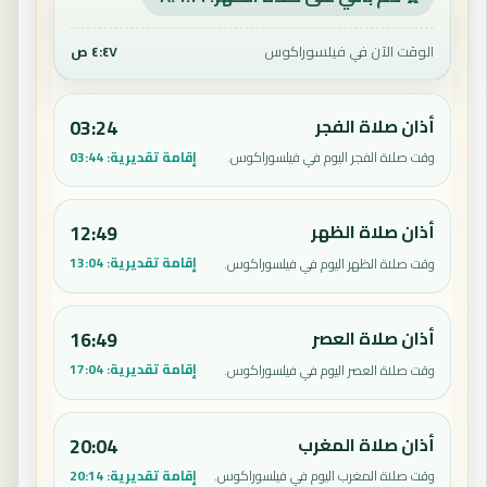
الوقت الآن في فيلسوراكوس
٤:٤٧ ص
أذان صلاة الفجر
03:24
إقامة تقديرية:
03:44
وقت صلاة الفجر اليوم في فيلسوراكوس.
أذان صلاة الظهر
12:49
إقامة تقديرية:
13:04
وقت صلاة الظهر اليوم في فيلسوراكوس.
أذان صلاة العصر
16:49
إقامة تقديرية:
17:04
وقت صلاة العصر اليوم في فيلسوراكوس.
أذان صلاة المغرب
20:04
إقامة تقديرية:
20:14
وقت صلاة المغرب اليوم في فيلسوراكوس.