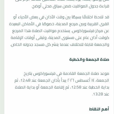
قراءة جدول المواقيت ضمن سياق محلي أوضح.
قد تلاحظ اختلافًا بسيطًا بين وقت الأذان في بعض الأحياء أو
القرى القريبة وبين مرجع المدينة، خصوصًا في الأماكن البعيدة
عن مركز فيلسوراكوس. يستخدم مواقيت الصلاة هذا المرجع
كوقت أذان عام على مستوى المدينة، وتبقى أوقات الإقامة
والجمعة قابلة للاختلاف عندما ينشر كل مسجد جدوله الخاص.
صلاة الجمعة والخطبة
موعد صلاة الجمعة القادمة في فيلسوراكوس بتاريخ
الجمعة، ١٤ أغسطس ٢٠٢٦ يبدأ بأذان الجمعة عند 12:48، ثم
بداية الخطبة عند 12:58، ثم إقامة الجمعة أو بداية الصلاة
عند 13:28.
أهم النقاط