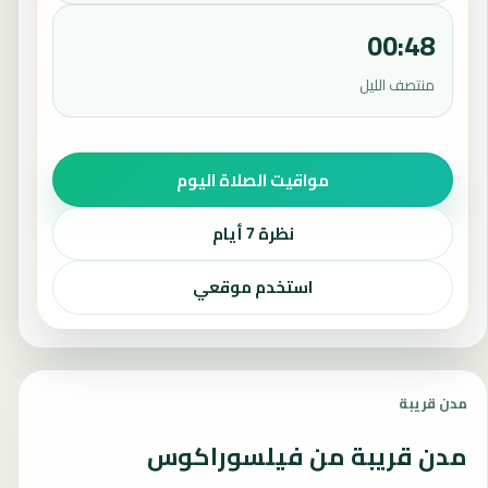
00:48
منتصف الليل
مواقيت الصلاة اليوم
نظرة 7 أيام
استخدم موقعي
مدن قريبة
مدن قريبة من فيلسوراكوس