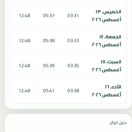
الخميس، ١٣
:46
12:48
05:37
03:31
أغسطس ٢٠٢٦
الجمعة، ١٤
:46
12:48
05:38
03:33
أغسطس ٢٠٢٦
السبت، ١٥
:45
12:48
05:39
03:35
أغسطس ٢٠٢٦
الأحد، ١٦
:44
12:48
05:41
03:38
أغسطس ٢٠٢٦
دليل الزائر