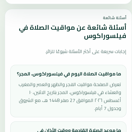
أسئلة شائعة
أسئلة شائعة عن مواقيت الصلاة في
فيلسوراكوس
إجابات سريعة على أكثر الأسئلة شيوعًا للزائر.
ما مواقيت الصلاة اليوم في فيلسوراكوس، المجر؟
تعرض الصفحة مواقيت الفجر والظهر والعصر والمغرب
والعشاء في فيلسوراكوس، المجر بتاريخ الاثنين، ١٠
أغسطس ٢٠٢٦ الموافق 27 صفر 1448 هـ، مع الشروق
وجدول 7 أيام.
ما موعد الصلاة القادمة ووقت الأذان في