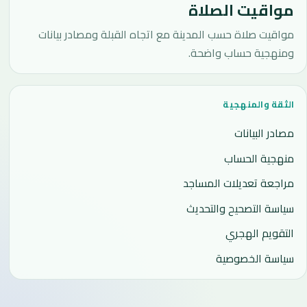
مواقيت الصلاة
مواقيت صلاة حسب المدينة مع اتجاه القبلة ومصادر بيانات
ومنهجية حساب واضحة.
الثقة والمنهجية
مصادر البيانات
منهجية الحساب
مراجعة تعديلات المساجد
سياسة التصحيح والتحديث
التقويم الهجري
سياسة الخصوصية