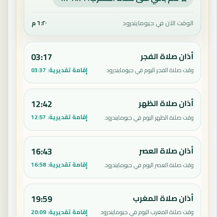
الوقت الآن في جيومايندرود
٦:٢٠ م
أذان صلاة الفجر
03:17
إقامة تقديرية:
03:37
وقت صلاة الفجر اليوم في جيومايندرود.
أذان صلاة الظهر
12:42
إقامة تقديرية:
12:57
وقت صلاة الظهر اليوم في جيومايندرود.
أذان صلاة العصر
16:43
إقامة تقديرية:
16:58
وقت صلاة العصر اليوم في جيومايندرود.
أذان صلاة المغرب
19:59
إقامة تقديرية:
20:09
وقت صلاة المغرب اليوم في جيومايندرود.