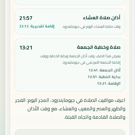
أذان صلاة العشاء
21:57
إقامة تقديرية:
22:12
وقت صلاة العشاء اليوم في جيومايندرود.
صلاة وخطبة الجمعة
13:21
يعرض هذا الصف وقت أذان الجمعة وبداية الخطبة ووقت
إقامة الجمعة المرجعي في جيومايندرود.
أذان الجمعة
:
12:41
بداية الخطبة
:
12:51
الإقامة
:
13:21
اعرف مواقيت الصلاة في جيومايندرود، المجر اليوم: الفجر
والظهر والعصر والمغرب والعشاء، مع وقت الأذان
والصلاة القادمة واتجاه القبلة.