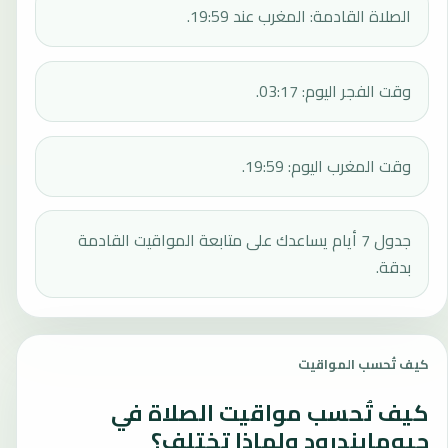
الصلاة القادمة: المغرب عند 19:59.
وقت الفجر اليوم: 03:17.
وقت المغرب اليوم: 19:59.
جدول 7 أيام يساعدك على متابعة المواقيت القادمة
بدقة.
كيف تُحسب المواقيت
كيف تُحسب مواقيت الصلاة في
جيومايندرود ولماذا تختلف؟