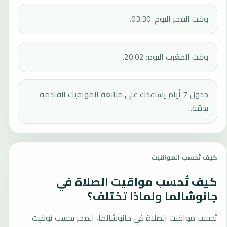
وقت الفجر اليوم: 03:30.
وقت المغرب اليوم: 20:02.
جدول 7 أيام يساعدك على متابعة المواقيت القادمة
بدقة.
كيف تُحسب المواقيت
كيف تُحسب مواقيت الصلاة في
جانوشالما ولماذا تختلف؟
تُحسب مواقيت الصلاة في جانوشالما، المجر بحسب توقيت