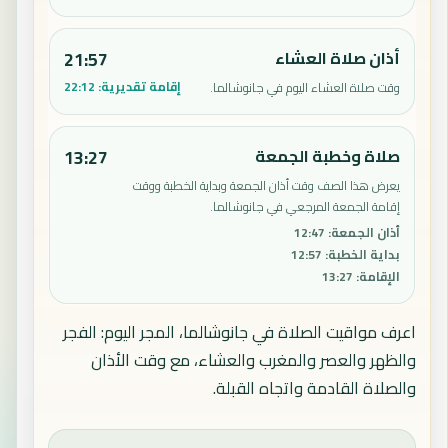
أذان صلاة العشاء
21:57
إقامة تقديرية:
22:12
وقت صلاة العشاء اليوم في جانوشالما.
صلاة وخطبة الجمعة
13:27
يعرض هذا الصف وقت أذان الجمعة وبداية الخطبة ووقت
إقامة الجمعة المرجعي في جانوشالما.
أذان الجمعة
:
12:47
بداية الخطبة
:
12:57
الإقامة
:
13:27
اعرف مواقيت الصلاة في جانوشالما، المجر اليوم: الفجر
والظهر والعصر والمغرب والعشاء، مع وقت الأذان
والصلاة القادمة واتجاه القبلة.