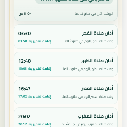
الوقت الآن في جانوشالما
١١:٥٠ ص
أذان صلاة الفجر
03:30
إقامة تقديرية:
03:50
وقت صلاة الفجر اليوم في جانوشالما.
أذان صلاة الظهر
12:48
إقامة تقديرية:
13:03
وقت صلاة الظهر اليوم في جانوشالما.
أذان صلاة العصر
16:47
إقامة تقديرية:
17:02
وقت صلاة العصر اليوم في جانوشالما.
أذان صلاة المغرب
20:02
إقامة تقديرية:
20:12
وقت صلاة المغرب اليوم في جانوشالما.