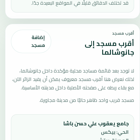
قد تختلف الدقائق قليلًا في المواقع البعيدة جدًا.
أقرب مسجد
إضافة
أقرب مسجد إلى
مسجد
جانوشالما
لا توجد بعد قائمة مساجد محلية مؤكدة داخل جانوشالما،
لذلك نعرض هنا أقرب مسجد معروف يمكن أن يفيد الزائر الآن،
مع بقاء ربطه على صفحته الأصلية داخل مدينته الأساسية.
مسجد قريب واحد ظاهر حاليًا من مدينة مجاورة.
جامع يعقوب علي حسن باشا
الحي
:
بيكس