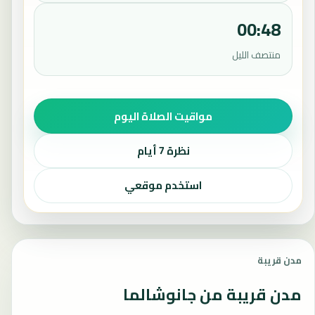
00:48
منتصف الليل
مواقيت الصلاة اليوم
نظرة 7 أيام
استخدم موقعي
مدن قريبة
مدن قريبة من جانوشالما