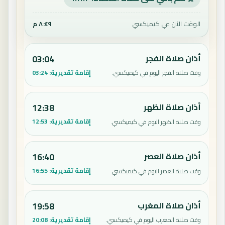
الوقت الآن في كيميكسي
٨:٤٩ م
أذان صلاة الفجر
03:04
إقامة تقديرية:
03:24
وقت صلاة الفجر اليوم في كيميكسي.
أذان صلاة الظهر
12:38
إقامة تقديرية:
12:53
وقت صلاة الظهر اليوم في كيميكسي.
أذان صلاة العصر
16:40
إقامة تقديرية:
16:55
وقت صلاة العصر اليوم في كيميكسي.
أذان صلاة المغرب
19:58
إقامة تقديرية:
20:08
وقت صلاة المغرب اليوم في كيميكسي.