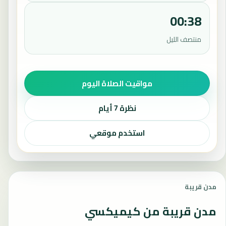
00:38
منتصف الليل
مواقيت الصلاة اليوم
نظرة 7 أيام
استخدم موقعي
مدن قريبة
مدن قريبة من كيميكسي