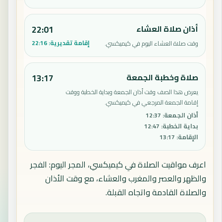
أذان صلاة العشاء
22:01
إقامة تقديرية:
22:16
وقت صلاة العشاء اليوم في كيميكسي.
صلاة وخطبة الجمعة
13:17
يعرض هذا الصف وقت أذان الجمعة وبداية الخطبة ووقت
إقامة الجمعة المرجعي في كيميكسي.
أذان الجمعة
:
12:37
بداية الخطبة
:
12:47
الإقامة
:
13:17
اعرف مواقيت الصلاة في كيميكسي، المجر اليوم: الفجر
والظهر والعصر والمغرب والعشاء، مع وقت الأذان
والصلاة القادمة واتجاه القبلة.