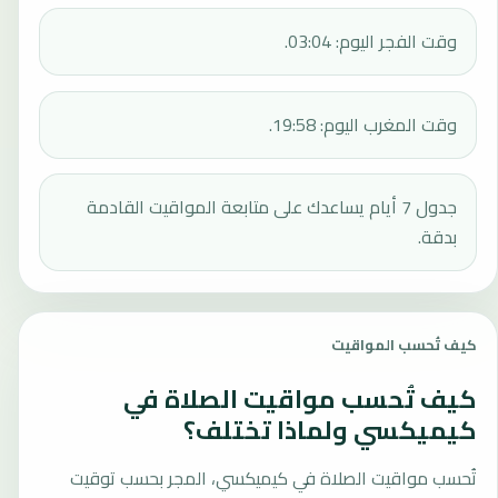
وقت الفجر اليوم: 03:04.
وقت المغرب اليوم: 19:58.
جدول 7 أيام يساعدك على متابعة المواقيت القادمة
بدقة.
كيف تُحسب المواقيت
كيف تُحسب مواقيت الصلاة في
كيميكسي ولماذا تختلف؟
تُحسب مواقيت الصلاة في كيميكسي، المجر بحسب توقيت