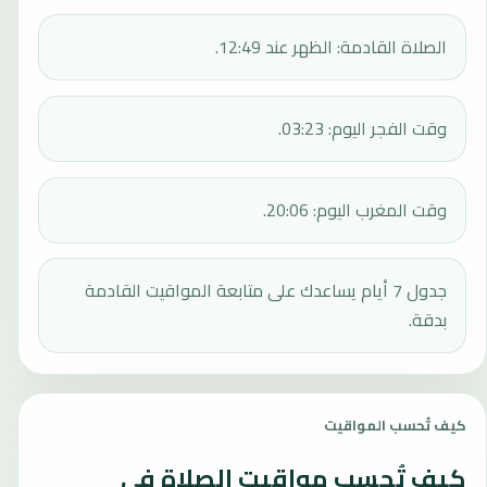
الصلاة القادمة: الظهر عند 12:49.
وقت الفجر اليوم: 03:23.
وقت المغرب اليوم: 20:06.
جدول 7 أيام يساعدك على متابعة المواقيت القادمة
بدقة.
كيف تُحسب المواقيت
كيف تُحسب مواقيت الصلاة في