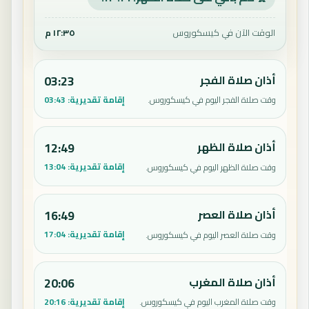
الوقت الآن في كيسكوروس
١٢:٣٥ م
أذان صلاة الفجر
03:23
إقامة تقديرية:
03:43
وقت صلاة الفجر اليوم في كيسكوروس.
أذان صلاة الظهر
12:49
إقامة تقديرية:
13:04
وقت صلاة الظهر اليوم في كيسكوروس.
أذان صلاة العصر
16:49
إقامة تقديرية:
17:04
وقت صلاة العصر اليوم في كيسكوروس.
أذان صلاة المغرب
20:06
إقامة تقديرية:
20:16
وقت صلاة المغرب اليوم في كيسكوروس.