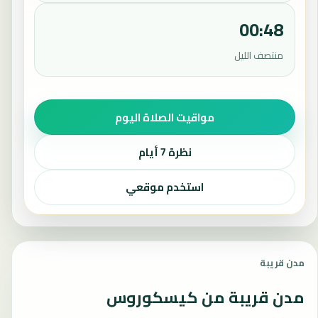
00:48
منتصف الليل
مواقيت الصلاة اليوم
نظرة 7 أيام
استخدم موقعي
مدن قريبة
مدن قريبة من كيسكوروس