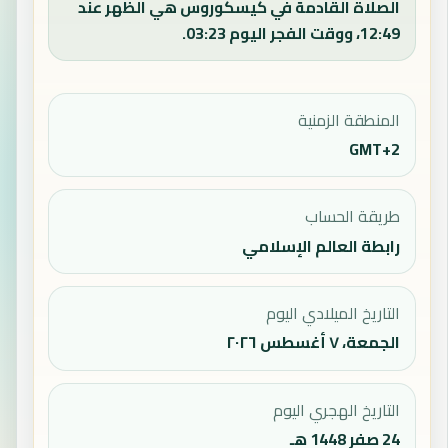
الصلاة القادمة في كيسكوروس هي الظهر عند
12:49، ووقت الفجر اليوم 03:23.
المنطقة الزمنية
GMT+2
طريقة الحساب
رابطة العالم الإسلامي
التاريخ الميلادي اليوم
الجمعة، ٧ أغسطس ٢٠٢٦
التاريخ الهجري اليوم
24 صفر 1448 هـ