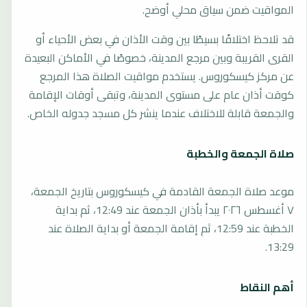
المواقيت ضمن سياق محلي أوضح.
قد تلاحظ اختلافًا بسيطًا بين وقت الأذان في بعض الأحياء أو
القرى القريبة وبين مرجع المدينة، خصوصًا في الأماكن البعيدة
عن مركز كيسكوروس. يستخدم مواقيت الصلاة هذا المرجع
كوقت أذان عام على مستوى المدينة، وتبقى أوقات الإقامة
والجمعة قابلة للاختلاف عندما ينشر كل مسجد جدوله الخاص.
صلاة الجمعة والخطبة
موعد صلاة الجمعة القادمة في كيسكوروس بتاريخ الجمعة،
٧ أغسطس ٢٠٢٦ يبدأ بأذان الجمعة عند 12:49، ثم بداية
الخطبة عند 12:59، ثم إقامة الجمعة أو بداية الصلاة عند
13:29.
أهم النقاط