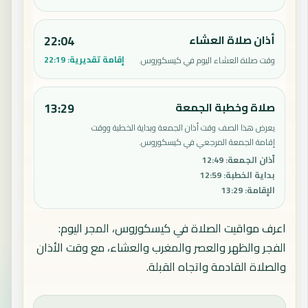
أذان صلاة العشاء
22:04
إقامة تقديرية:
22:19
وقت صلاة العشاء اليوم في كيسكوروس.
صلاة وخطبة الجمعة
13:29
يعرض هذا الصف وقت أذان الجمعة وبداية الخطبة ووقت
إقامة الجمعة المرجعي في كيسكوروس.
أذان الجمعة
:
12:49
بداية الخطبة
:
12:59
الإقامة
:
13:29
اعرف مواقيت الصلاة في كيسكوروس، المجر اليوم:
الفجر والظهر والعصر والمغرب والعشاء، مع وقت الأذان
والصلاة القادمة واتجاه القبلة.