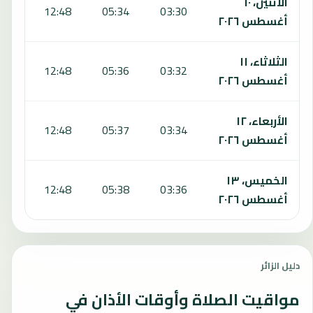
الاثنين، ١٠
:47
12:48
05:34
03:30
أغسطس ٢٠٢٦
الثلاثاء، ١١
:47
12:48
05:36
03:32
أغسطس ٢٠٢٦
الأربعاء، ١٢
:46
12:48
05:37
03:34
أغسطس ٢٠٢٦
الخميس، ١٣
:45
12:48
05:38
03:36
أغسطس ٢٠٢٦
دليل الزائر
مواقيت الصلاة وأوقات الأذان في