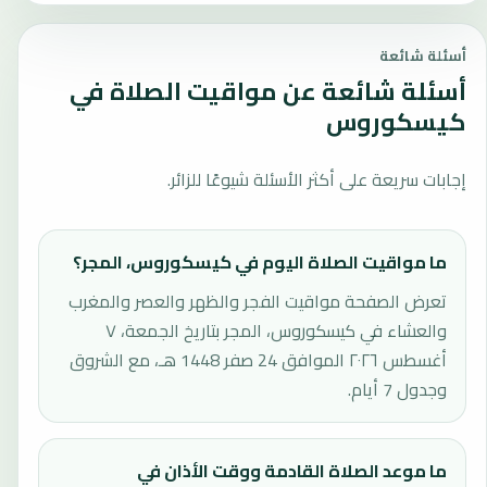
أسئلة شائعة
أسئلة شائعة عن مواقيت الصلاة في
كيسكوروس
إجابات سريعة على أكثر الأسئلة شيوعًا للزائر.
ما مواقيت الصلاة اليوم في كيسكوروس، المجر؟
تعرض الصفحة مواقيت الفجر والظهر والعصر والمغرب
والعشاء في كيسكوروس، المجر بتاريخ الجمعة، ٧
أغسطس ٢٠٢٦ الموافق 24 صفر 1448 هـ، مع الشروق
وجدول 7 أيام.
ما موعد الصلاة القادمة ووقت الأذان في