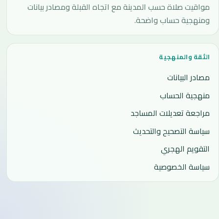
مواقيت صلاة حسب المدينة مع اتجاه القبلة ومصادر بيانات
ومنهجية حساب واضحة.
الثقة والمنهجية
مصادر البيانات
منهجية الحساب
مراجعة تعديلات المساجد
سياسة التصحيح والتحديث
التقويم الهجري
سياسة الخصوصية