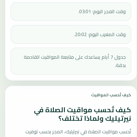
وقت الفجر اليوم: 03:01.
وقت المغرب اليوم: 20:02.
جدول 7 أيام يساعدك على متابعة المواقيت القادمة
بدقة.
كيف تُحسب المواقيت
كيف تُحسب مواقيت الصلاة في
نيرتيليك ولماذا تختلف؟
تُحسب مواقيت الصلاة في نيرتيليك، المجر بحسب توقيت