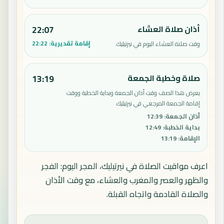
أذان صلاة العشاء
22:07
إقامة تقديرية:
22:22
وقت صلاة العشاء اليوم في نيرتيليك.
صلاة وخطبة الجمعة
13:19
يعرض هذا الصف وقت أذان الجمعة وبداية الخطبة ووقت
إقامة الجمعة المرجعي في نيرتيليك.
أذان الجمعة
:
12:39
بداية الخطبة
:
12:49
الإقامة
:
13:19
اعرف مواقيت الصلاة في نيرتيليك، المجر اليوم: الفجر
والظهر والعصر والمغرب والعشاء، مع وقت الأذان
والصلاة القادمة واتجاه القبلة.