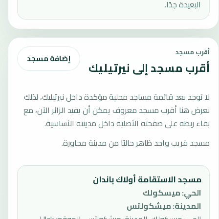
البعيدة جدًا.
أقرب مسجد
إضافة مسجد
أقرب مسجد إلى نيرتيليك
لا توجد بعد قائمة مساجد محلية مؤكدة داخل نيرتيليك، لذلك
نعرض هنا أقرب مسجد معروف يمكن أن يفيد الزائر الآن، مع
بقاء ربطه على صفحته الأصلية داخل مدينته الأساسية.
مسجد قريب واحد ظاهر حاليًا من مدينة مجاورة.
مسجد الاستقامة أولاك باندان
الحي
:
ميسكولك
المدينة
:
ميشكولتس