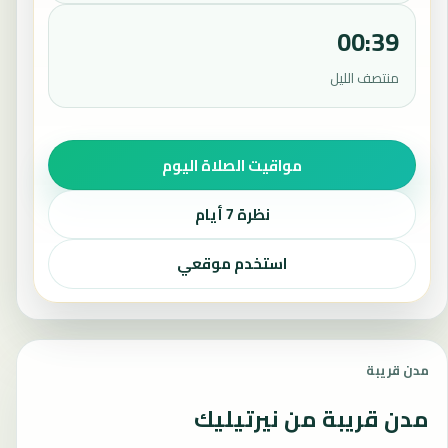
00:39
منتصف الليل
مواقيت الصلاة اليوم
نظرة 7 أيام
استخدم موقعي
مدن قريبة
مدن قريبة من نيرتيليك