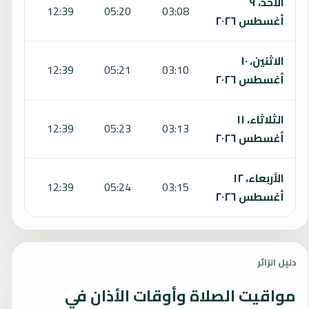
الأحد، ٩
6:40
12:39
05:20
03:08
أغسطس ٢٠٢٦
الاثنين، ١٠
6:39
12:39
05:21
03:10
أغسطس ٢٠٢٦
الثلاثاء، ١١
6:39
12:39
05:23
03:13
أغسطس ٢٠٢٦
الأربعاء، ١٢
6:38
12:39
05:24
03:15
أغسطس ٢٠٢٦
دليل الزائر
مواقيت الصلاة وأوقات الأذان في