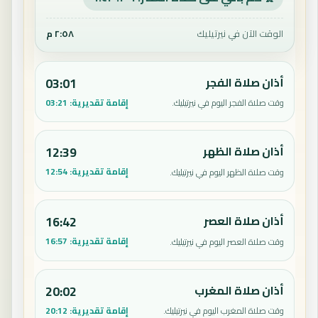
الوقت الآن في نيرتيليك
٢:٥٨ م
أذان صلاة الفجر
03:01
إقامة تقديرية:
03:21
وقت صلاة الفجر اليوم في نيرتيليك.
أذان صلاة الظهر
12:39
إقامة تقديرية:
12:54
وقت صلاة الظهر اليوم في نيرتيليك.
أذان صلاة العصر
16:42
إقامة تقديرية:
16:57
وقت صلاة العصر اليوم في نيرتيليك.
أذان صلاة المغرب
20:02
إقامة تقديرية:
20:12
وقت صلاة المغرب اليوم في نيرتيليك.