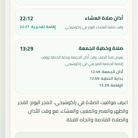
أذان صلاة العشاء
22:12
إقامة تقديرية:
22:27
وقت صلاة العشاء اليوم في راكوشيجي.
صلاة وخطبة الجمعة
13:29
يعرض هذا الصف وقت أذان الجمعة وبداية الخطبة ووقت
إقامة الجمعة المرجعي في راكوشيجي.
أذان الجمعة
:
12:49
بداية الخطبة
:
12:59
الإقامة
:
13:29
اعرف مواقيت الصلاة في راكوشيجي، المجر اليوم: الفجر
والظهر والعصر والمغرب والعشاء، مع وقت الأذان
والصلاة القادمة واتجاه القبلة.