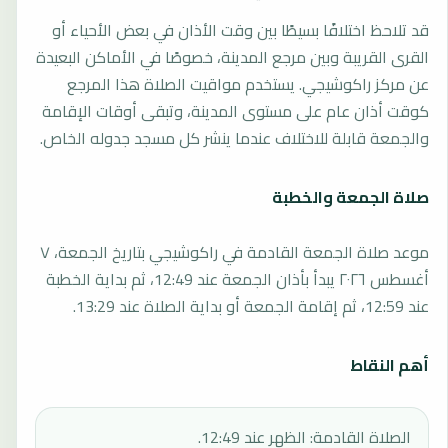
قد تلاحظ اختلافًا بسيطًا بين وقت الأذان في بعض الأحياء أو
القرى القريبة وبين مرجع المدينة، خصوصًا في الأماكن البعيدة
عن مركز راكوشيجي. يستخدم مواقيت الصلاة هذا المرجع
كوقت أذان عام على مستوى المدينة، وتبقى أوقات الإقامة
والجمعة قابلة للاختلاف عندما ينشر كل مسجد جدوله الخاص.
صلاة الجمعة والخطبة
موعد صلاة الجمعة القادمة في راكوشيجي بتاريخ الجمعة، ٧
أغسطس ٢٠٢٦ يبدأ بأذان الجمعة عند 12:49، ثم بداية الخطبة
عند 12:59، ثم إقامة الجمعة أو بداية الصلاة عند 13:29.
أهم النقاط
الصلاة القادمة: الظهر عند 12:49.