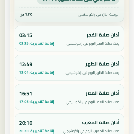
الوقت الآن في راكوشيجي
٦:٢٥ ص
أذان صلاة الفجر
03:15
إقامة تقديرية:
03:35
وقت صلاة الفجر اليوم في راكوشيجي.
أذان صلاة الظهر
12:49
إقامة تقديرية:
13:04
وقت صلاة الظهر اليوم في راكوشيجي.
أذان صلاة العصر
16:51
إقامة تقديرية:
17:06
وقت صلاة العصر اليوم في راكوشيجي.
أذان صلاة المغرب
20:10
إقامة تقديرية:
20:20
وقت صلاة المغرب اليوم في راكوشيجي.