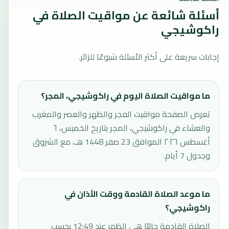
أسئلة شائعة عن مواقيت الصلاة في
راكوشيجي
إجابات سريعة على أكثر الأسئلة شيوعًا للزائر.
ما مواقيت الصلاة اليوم في راكوشيجي، المجر؟
تعرض الصفحة مواقيت الفجر والظهر والعصر والمغرب
والعشاء في راكوشيجي، المجر بتاريخ الخميس، ٦
أغسطس ٢٠٢٦ الموافق 23 صفر 1448 هـ، مع الشروق
وجدول 7 أيام.
ما موعد الصلاة القادمة ووقت الأذان في
راكوشيجي؟
الصلاة القادمة حاليًا هي الظهر عند 12:49 بحسب