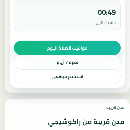
00:49
منتصف الليل
مواقيت الصلاة اليوم
نظرة 7 أيام
استخدم موقعي
مدن قريبة
مدن قريبة من راكوشيجي