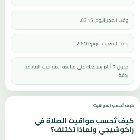
وقت الفجر اليوم: 03:15.
وقت المغرب اليوم: 20:10.
جدول 7 أيام يساعدك على متابعة المواقيت القادمة
بدقة.
كيف تُحسب المواقيت
كيف تُحسب مواقيت الصلاة في
راكوشيجي ولماذا تختلف؟