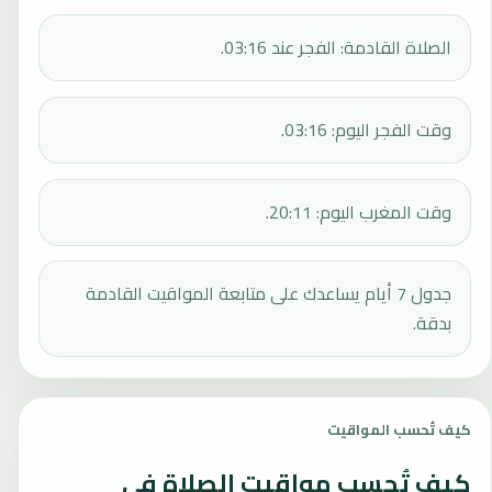
الصلاة القادمة: الفجر عند 03:16.
وقت الفجر اليوم: 03:16.
وقت المغرب اليوم: 20:11.
جدول 7 أيام يساعدك على متابعة المواقيت القادمة
بدقة.
كيف تُحسب المواقيت
كيف تُحسب مواقيت الصلاة في