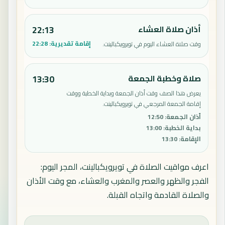
أذان صلاة العشاء
22:13
إقامة تقديرية:
22:28
وقت صلاة العشاء اليوم في تويرويكبالينت.
صلاة وخطبة الجمعة
13:30
يعرض هذا الصف وقت أذان الجمعة وبداية الخطبة ووقت
إقامة الجمعة المرجعي في تويرويكبالينت.
أذان الجمعة
:
12:50
بداية الخطبة
:
13:00
الإقامة
:
13:30
اعرف مواقيت الصلاة في تويرويكبالينت، المجر اليوم:
الفجر والظهر والعصر والمغرب والعشاء، مع وقت الأذان
والصلاة القادمة واتجاه القبلة.