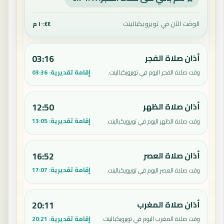
الوقت الآن في تويرويكبالينت
١٠:٤٤ م
أذان صلاة الفجر
03:16
إقامة تقديرية:
03:36
وقت صلاة الفجر اليوم في تويرويكبالينت.
أذان صلاة الظهر
12:50
إقامة تقديرية:
13:05
وقت صلاة الظهر اليوم في تويرويكبالينت.
أذان صلاة العصر
16:52
إقامة تقديرية:
17:07
وقت صلاة العصر اليوم في تويرويكبالينت.
أذان صلاة المغرب
20:11
إقامة تقديرية:
20:21
وقت صلاة المغرب اليوم في تويرويكبالينت.