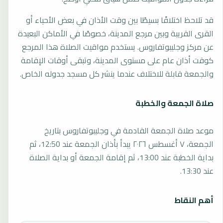
قد تلاحظ اختلافًا بسيطًا بين وقت الأذان في بعض الأحياء أو
القرى القريبة وبين مرجع المدينة، خصوصًا في الأماكن البعيدة
عن مركز وجليبوتفاروس. يستخدم مواقيت الصلاة هذا المرجع
كوقت أذان عام على مستوى المدينة، وتبقى أوقات الإقامة
والجمعة قابلة للاختلاف عندما ينشر كل مسجد جدوله الخاص.
صلاة الجمعة والخطبة
موعد صلاة الجمعة القادمة في وجليبوتفاروس بتاريخ
الجمعة، ٧ أغسطس ٢٠٢٦ يبدأ بأذان الجمعة عند 12:50، ثم
بداية الخطبة عند 13:00، ثم إقامة الجمعة أو بداية الصلاة
عند 13:30.
أهم النقاط