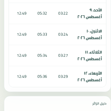
الأحد، ٩
6:50
12:49
05:32
03:22
أغسطس ٢٠٢٦
الاثنين، ١٠
6:49
12:49
05:33
03:24
أغسطس ٢٠٢٦
الثلاثاء، ١١
6:48
12:49
05:34
03:27
أغسطس ٢٠٢٦
الأربعاء، ١٢
6:48
12:49
05:36
03:29
أغسطس ٢٠٢٦
دليل الزائر