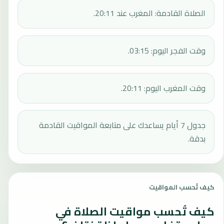
الصلاة القادمة: المغرب عند 20:11.
وقت الفجر اليوم: 03:15.
وقت المغرب اليوم: 20:11.
جدول 7 أيام يساعدك على متابعة المواقيت القادمة
بدقة.
كيف تُحسب المواقيت
كيف تُحسب مواقيت الصلاة في