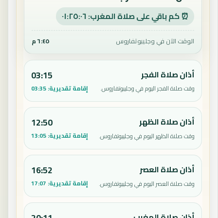
⏰ كم باقي على صلاة المغرب: ٠١:٢٥:٠٥
الوقت الآن في وجليبوتفاروس
٦:٤٥ م
أذان صلاة الفجر
03:15
إقامة تقديرية:
03:35
وقت صلاة الفجر اليوم في وجليبوتفاروس.
أذان صلاة الظهر
12:50
إقامة تقديرية:
13:05
وقت صلاة الظهر اليوم في وجليبوتفاروس.
أذان صلاة العصر
16:52
إقامة تقديرية:
17:07
وقت صلاة العصر اليوم في وجليبوتفاروس.
أذان صلاة المغرب
20:11