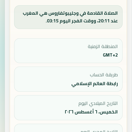
الصلاة القادمة في وجليبوتفاروس هي المغرب
عند 20:11، ووقت الفجر اليوم 03:15.
المنطقة الزمنية
GMT+2
طريقة الحساب
رابطة العالم الإسلامي
التاريخ الميلادي اليوم
الخميس، ٦ أغسطس ٢٠٢٦
التاريخ الهجري اليوم