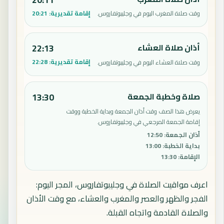
إقامة تقديرية:
20:21
وقت صلاة المغرب اليوم في وجليبوتفاروس.
أذان صلاة العشاء
22:13
إقامة تقديرية:
22:28
وقت صلاة العشاء اليوم في وجليبوتفاروس.
صلاة وخطبة الجمعة
13:30
يعرض هذا الصف وقت أذان الجمعة وبداية الخطبة ووقت
إقامة الجمعة المرجعي في وجليبوتفاروس.
أذان الجمعة
:
12:50
بداية الخطبة
:
13:00
الإقامة
:
13:30
اعرف مواقيت الصلاة في وجليبوتفاروس، المجر اليوم:
الفجر والظهر والعصر والمغرب والعشاء، مع وقت الأذان
والصلاة القادمة واتجاه القبلة.