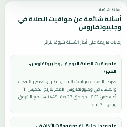
أسئلة شائعة
أسئلة شائعة عن مواقيت الصلاة في
وجليبوتفاروس
إجابات سريعة على أكثر الأسئلة شيوعًا للزائر.
ما مواقيت الصلاة اليوم في وجليبوتفاروس،
المجر؟
تعرض الصفحة مواقيت الفجر والظهر والعصر والمغرب
والعشاء في وجليبوتفاروس، المجر بتاريخ الخميس، ٦
أغسطس ٢٠٢٦ الموافق 23 صفر 1448 هـ، مع الشروق
وجدول 7 أيام.
ما موعد الصلاة القادمة ووقت الأذان في