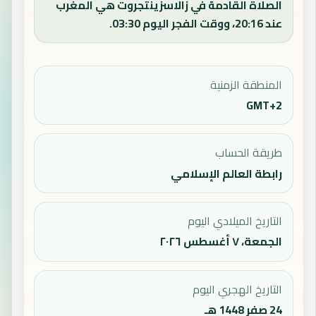
الصلاة القادمة في زالاسزينتجروت هي المغرب
عند 20:16، ووقت الفجر اليوم 03:30.
المنطقة الزمنية
GMT+2
طريقة الحساب
رابطة العالم الإسلامي
التاريخ الميلادي اليوم
الجمعة، ٧ أغسطس ٢٠٢٦
التاريخ الهجري اليوم
24 صفر 1448 هـ