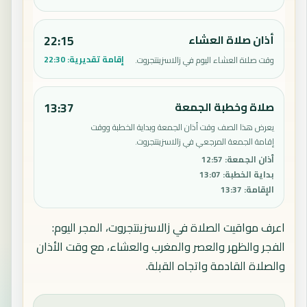
أذان صلاة العشاء
22:15
إقامة تقديرية:
22:30
وقت صلاة العشاء اليوم في زالاسزينتجروت.
صلاة وخطبة الجمعة
13:37
يعرض هذا الصف وقت أذان الجمعة وبداية الخطبة ووقت
إقامة الجمعة المرجعي في زالاسزينتجروت.
أذان الجمعة
:
12:57
بداية الخطبة
:
13:07
الإقامة
:
13:37
اعرف مواقيت الصلاة في زالاسزينتجروت، المجر اليوم:
الفجر والظهر والعصر والمغرب والعشاء، مع وقت الأذان
والصلاة القادمة واتجاه القبلة.