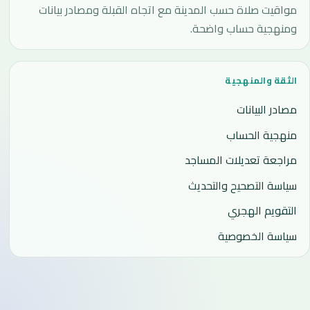
مواقيت صلاة حسب المدينة مع اتجاه القبلة ومصادر بيانات
ومنهجية حساب واضحة.
الثقة والمنهجية
مصادر البيانات
منهجية الحساب
مراجعة تعديلات المساجد
سياسة التصحيح والتحديث
التقويم الهجري
سياسة الخصوصية