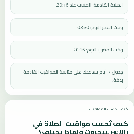
الصلاة القادمة: المغرب عند 20:16.
وقت الفجر اليوم: 03:30.
وقت المغرب اليوم: 20:16.
جدول 7 أيام يساعدك على متابعة المواقيت القادمة
بدقة.
كيف تُحسب المواقيت
كيف تُحسب مواقيت الصلاة في
زالاسزينتجروت ولماذا تختلف؟