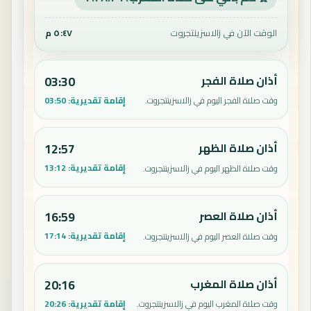
الوقت الآن في زالاسزينتجروت
٥:٤٧ م
أذان صلاة الفجر
03:30
إقامة تقديرية:
03:50
وقت صلاة الفجر اليوم في زالاسزينتجروت.
أذان صلاة الظهر
12:57
إقامة تقديرية:
13:12
وقت صلاة الظهر اليوم في زالاسزينتجروت.
أذان صلاة العصر
16:59
إقامة تقديرية:
17:14
وقت صلاة العصر اليوم في زالاسزينتجروت.
أذان صلاة المغرب
20:16
إقامة تقديرية:
20:26
وقت صلاة المغرب اليوم في زالاسزينتجروت.