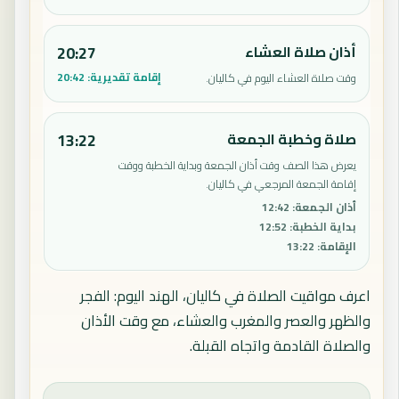
أذان صلاة العشاء
20:27
إقامة تقديرية:
20:42
وقت صلاة العشاء اليوم في كاليان.
صلاة وخطبة الجمعة
13:22
يعرض هذا الصف وقت أذان الجمعة وبداية الخطبة ووقت
إقامة الجمعة المرجعي في كاليان.
أذان الجمعة
:
12:42
بداية الخطبة
:
12:52
الإقامة
:
13:22
اعرف مواقيت الصلاة في كاليان، الهند اليوم: الفجر
والظهر والعصر والمغرب والعشاء، مع وقت الأذان
والصلاة القادمة واتجاه القبلة.