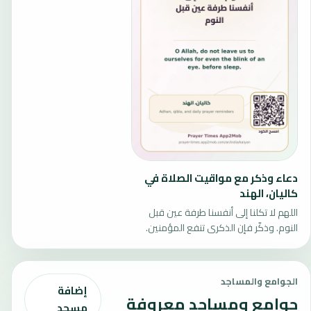
دعاء وذكر مع مواقيت الصلاة في
كاليان، الهند
اللهم لا تكلنا إلى أنفسنا طرفة عين قبل
النوم. وذكّر فإن الذكرى تنفع المؤمنين.
الجوامع والمساجد
إضافة
جوامع ومساجد معروفة
مسجد