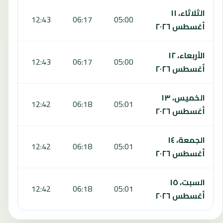
الثلاثاء، ١١
:00
12:43
06:17
05:00
أغسطس ٢٠٢٦
الأربعاء، ١٢
:00
12:43
06:17
05:00
أغسطس ٢٠٢٦
الخميس، ١٣
:00
12:42
06:18
05:01
أغسطس ٢٠٢٦
الجمعة، ١٤
:00
12:42
06:18
05:01
أغسطس ٢٠٢٦
السبت، ١٥
:00
12:42
06:18
05:01
أغسطس ٢٠٢٦