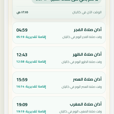
الوقت الآن في كاليان
١٢:١٥ ص
أذان صلاة الفجر
04:59
إقامة تقديرية:
05:19
وقت صلاة الفجر اليوم في كاليان.
أذان صلاة الظهر
12:43
إقامة تقديرية:
12:58
وقت صلاة الظهر اليوم في كاليان.
أذان صلاة العصر
15:59
إقامة تقديرية:
16:14
وقت صلاة العصر اليوم في كاليان.
أذان صلاة المغرب
19:09
إقامة تقديرية:
19:19
وقت صلاة المغرب اليوم في كاليان.