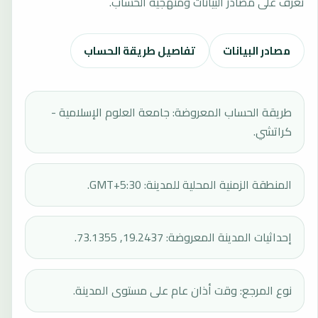
تعرف على مصادر البيانات ومنهجية الحساب.
مصادر البيانات
تفاصيل طريقة الحساب
طريقة الحساب المعروضة: جامعة العلوم الإسلامية -
كراتشي.
المنطقة الزمنية المحلية للمدينة: GMT+5:30.
إحداثيات المدينة المعروضة: 19.2437, 73.1355.
نوع المرجع: وقت أذان عام على مستوى المدينة.