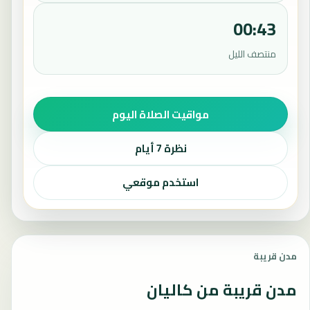
00:43
منتصف الليل
مواقيت الصلاة اليوم
نظرة 7 أيام
استخدم موقعي
مدن قريبة
مدن قريبة من كاليان