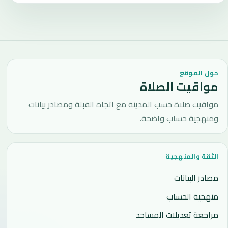
حول الموقع
مواقيت الصلاة
مواقيت صلاة حسب المدينة مع اتجاه القبلة ومصادر بيانات
ومنهجية حساب واضحة.
الثقة والمنهجية
مصادر البيانات
منهجية الحساب
مراجعة تعديلات المساجد