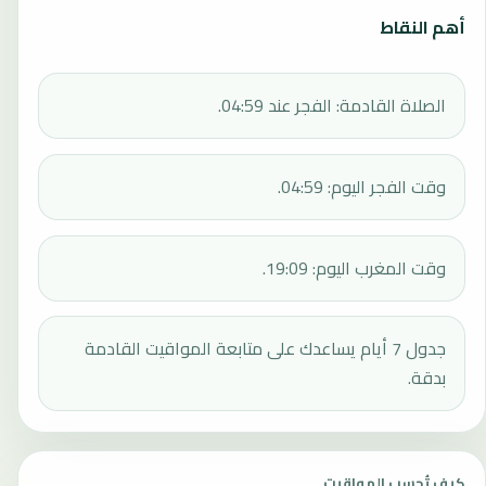
أهم النقاط
الصلاة القادمة: الفجر عند 04:59.
وقت الفجر اليوم: 04:59.
وقت المغرب اليوم: 19:09.
جدول 7 أيام يساعدك على متابعة المواقيت القادمة
بدقة.
كيف تُحسب المواقيت