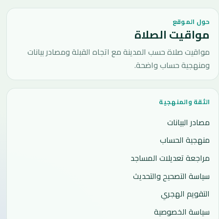
حول الموقع
مواقيت الصلاة
مواقيت صلاة حسب المدينة مع اتجاه القبلة ومصادر بيانات
ومنهجية حساب واضحة.
الثقة والمنهجية
مصادر البيانات
منهجية الحساب
مراجعة تعديلات المساجد
سياسة التصحيح والتحديث
التقويم الهجري
سياسة الخصوصية