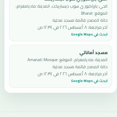
الحي: بارراكبور ي سوب ديستريكت، المدينة: ماديامغرام،
الموقع: Bharat
حالة المصدر
:
قائمة مسجد محلية
آخر مراجعة
:
٨ أغسطس ٢٠٢٦ في ١٢:٣٤ ص
ابحث في Google Maps
مسجد أماناتي
المدينة: ماديامغرام، الموقع: Amanati Mosque
حالة المصدر
:
قائمة مسجد محلية
آخر مراجعة
:
٨ أغسطس ٢٠٢٦ في ١٢:٣٤ ص
ابحث في Google Maps