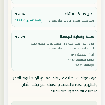
أذان صلاة العشاء
19:34
إقامة تقديرية:
19:49
وقت صلاة العشاء اليوم في ماديامغرام.
صلاة وخطبة الجمعة
12:21
يعرض هذا الصف وقت أذان الجمعة وبداية الخطبة ووقت
إقامة الجمعة المرجعي في ماديامغرام.
أذان الجمعة
:
11:41
بداية الخطبة
:
11:51
الإقامة
:
12:21
اعرف مواقيت الصلاة في ماديامغرام، الهند اليوم: الفجر
والظهر والعصر والمغرب والعشاء، مع وقت الأذان
والصلاة القادمة واتجاه القبلة.