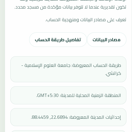
تكون تقديرية عندما لا تتوفر بيانات مؤكدة من مسجد محدد.
تعرف على مصادر البيانات ومنهجية الحساب.
مصادر البيانات
تفاصيل طريقة الحساب
طريقة الحساب المعروضة: جامعة العلوم الإسلامية -
كراتشي.
المنطقة الزمنية المحلية للمدينة: GMT+5:30.
إحداثيات المدينة المعروضة: 22.6894, 88.4459.