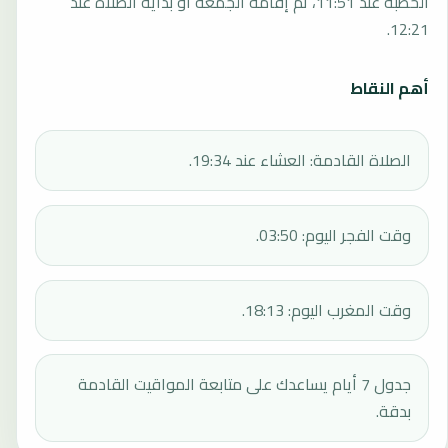
الخطبة عند 11:51، ثم إقامة الجمعة أو بداية الصلاة عند
12:21.
أهم النقاط
الصلاة القادمة: العشاء عند 19:34.
وقت الفجر اليوم: 03:50.
وقت المغرب اليوم: 18:13.
جدول 7 أيام يساعدك على متابعة المواقيت القادمة
بدقة.