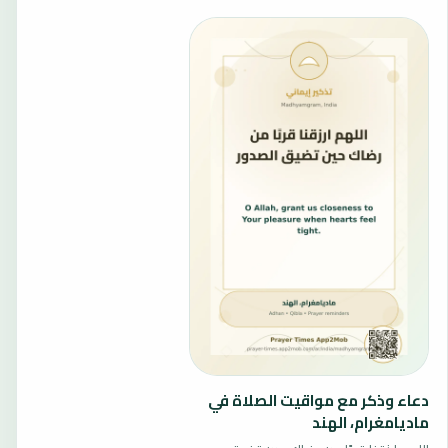
دعاء وذكر مع مواقيت الصلاة في
ماديامغرام، الهند