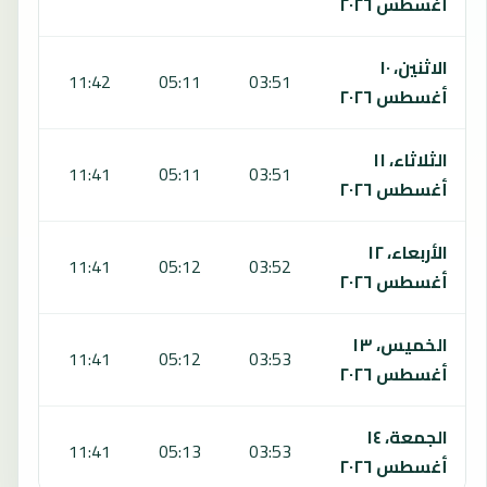
أغسطس ٢٠٢٦
الاثنين، ١٠
:06
11:42
05:11
03:51
أغسطس ٢٠٢٦
الثلاثاء، ١١
:06
11:41
05:11
03:51
أغسطس ٢٠٢٦
الأربعاء، ١٢
:06
11:41
05:12
03:52
أغسطس ٢٠٢٦
الخميس، ١٣
:06
11:41
05:12
03:53
أغسطس ٢٠٢٦
الجمعة، ١٤
:06
11:41
05:13
03:53
أغسطس ٢٠٢٦