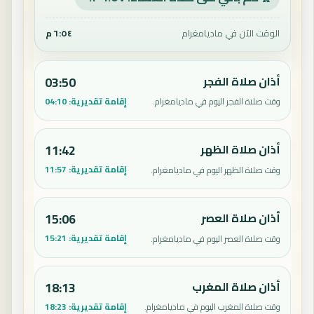
الوقت الآن في ماديامغرام
٦:٥٤ م
أذان صلاة الفجر
03:50
إقامة تقديرية:
04:10
وقت صلاة الفجر اليوم في ماديامغرام.
أذان صلاة الظهر
11:42
إقامة تقديرية:
11:57
وقت صلاة الظهر اليوم في ماديامغرام.
أذان صلاة العصر
15:06
إقامة تقديرية:
15:21
وقت صلاة العصر اليوم في ماديامغرام.
أذان صلاة المغرب
18:13
إقامة تقديرية:
18:23
وقت صلاة المغرب اليوم في ماديامغرام.