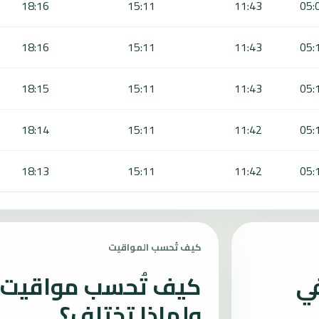
18:16
15:11
11:43
05:
18:16
15:11
11:43
05:
18:15
15:11
11:43
05:
18:14
15:11
11:42
05:
18:13
15:11
11:42
05:
كيف تُحسب المواقيت
في
كيف تُحسب مواقيت ا
ولماذا تختلف؟