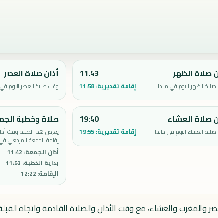
ن صلاة الظهر
11:43
أذان صلاة العصر
إقامة تقديرية:
11:58
لاة الظهر اليوم في مالدا.
وقت صلاة العصر اليوم في م
ن صلاة العشاء
19:40
صلاة وخطبة الجم
إقامة تقديرية:
19:55
لاة العشاء اليوم في مالدا.
يعرض هذا الصف وقت أذان 
إقامة الجمعة المرجعي في م
أذان الجمعة
:
11:42
بداية الخطبة
:
11:52
الإقامة
:
12:22
عصر والمغرب والعشاء، مع وقت الأذان والصلاة القادمة واتجاه القبلة.