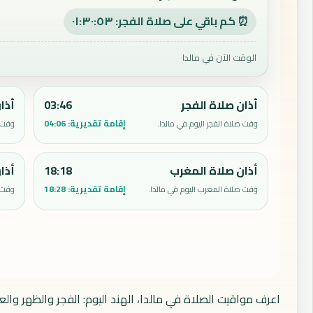
⏰ كم باقي على صلاة الفجر: ٠١:٣٠:٥٢
الوقت الآن في مالدا
أذان صلاة الفجر
03:46
أذا
إقامة تقديرية:
04:06
وقت صلاة الفجر اليوم في مالدا.
وقت ص
أذان صلاة المغرب
18:18
أذا
إقامة تقديرية:
18:28
وقت صلاة المغرب اليوم في مالدا.
وقت ص
اعرف مواقيت الصلاة في مالدا، الهند اليوم: الفجر والظهر وال