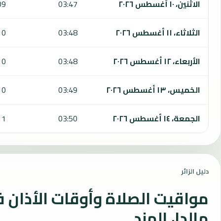
الاثنين، ١٠ أغسطس ٢٠٢٦
03:47
09
الثلاثاء، ١١ أغسطس ٢٠٢٦
03:48
10
الأربعاء، ١٢ أغسطس ٢٠٢٦
03:48
10
الخميس، ١٣ أغسطس ٢٠٢٦
03:49
10
الجمعة، ١٤ أغسطس ٢٠٢٦
03:50
11
دليل الزائر
مواقيت الصلاة وأوقات الأذان 
مالدا، الهند