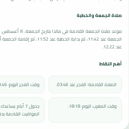
صلاة الجمعة والخطبة
الجمعة عند 11:42، ثم بداية الخطبة عند 11:52، 
عند 12:22.
أهم النقاط
الصلاة القادمة: الفجر عند 03:46.
وقت الفجر اليوم: 03:46.
وقت المغرب اليوم: 18:18.
جدول 7 أيام يساع
المواقيت القادمة بدق