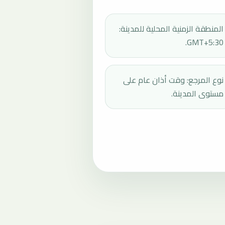
المنطقة الزمنية المحلية للمدينة:
GMT+5:30.
نوع المرجع: وقت أذان عام على
مستوى المدينة.