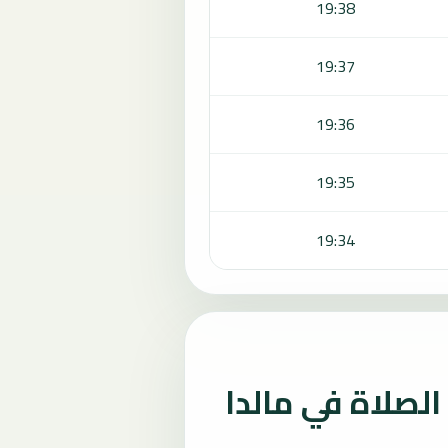
19:38
19:37
19:36
19:35
19:34
لصلاة في مالدا