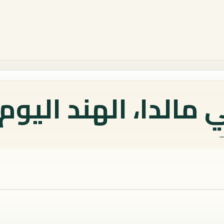
مالدا، الهند اليوم