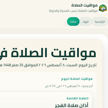
مواقيت الصلاة
مواقيت الصلاة حسب المدينة والدولة
الرئيسية
الهند
مالدا
مواقيت الصلاة في 
تاريخ اليوم: السبت، ٨ أغسطس ٢٠٢٦ الموافق 25 صفر 1448 هـ.
مواقيت الصلاة اليوم
آخر تحديث
:
٨ أغسطس ٢٠٢٦ في ١٢:٣٤ ص
الصلاة القادمة
أذان صلاة الفجر