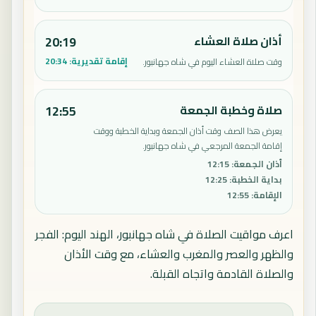
أذان صلاة العشاء
20:19
إقامة تقديرية:
20:34
وقت صلاة العشاء اليوم في شاه جهانبور.
صلاة وخطبة الجمعة
12:55
يعرض هذا الصف وقت أذان الجمعة وبداية الخطبة ووقت
إقامة الجمعة المرجعي في شاه جهانبور.
أذان الجمعة
:
12:15
بداية الخطبة
:
12:25
الإقامة
:
12:55
اعرف مواقيت الصلاة في شاه جهانبور، الهند اليوم: الفجر
والظهر والعصر والمغرب والعشاء، مع وقت الأذان
والصلاة القادمة واتجاه القبلة.