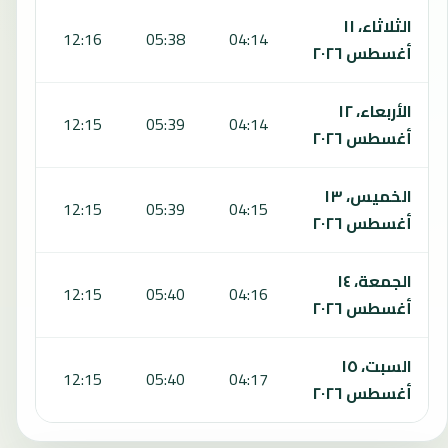
الثلاثاء، ١١
:49
12:16
05:38
04:14
أغسطس ٢٠٢٦
الأربعاء، ١٢
:49
12:15
05:39
04:14
أغسطس ٢٠٢٦
الخميس، ١٣
:49
12:15
05:39
04:15
أغسطس ٢٠٢٦
الجمعة، ١٤
:49
12:15
05:40
04:16
أغسطس ٢٠٢٦
السبت، ١٥
:49
12:15
05:40
04:17
أغسطس ٢٠٢٦