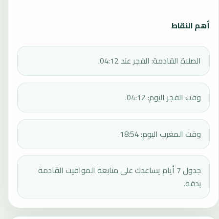
أهم النقاط
الصلاة القادمة: الفجر عند 04:12.
وقت الفجر اليوم: 04:12.
وقت المغرب اليوم: 18:54.
جدول 7 أيام يساعدك على متابعة المواقيت القادمة
بدقة.