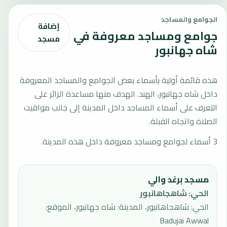
الجوامع والمساجد
إضافة
جوامع ومساجد معروفة في
مسجد
شاه جهانبور
هذه قائمة أولية بأسماء بعض الجوامع والمساجد المعروفة
داخل شاه جهانبور، الهند. الهدف منها مساعدة الزائر على
التعرف على أسماء المساجد داخل المدينة إلى جانب مواقيت
الصلاة واتجاه القبلة.
3 أسماء لجوامع ومساجد معروفة داخل هذه المدينة.
مسجد برغد والي
الحي
:
شاهجاهانبور
الحي: شاهجاهانبور، المدينة: شاه جهانبور، الموقع:
Badujai Awwal