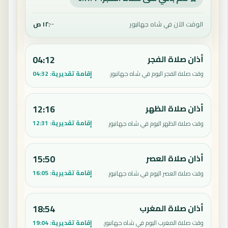
الوقت الآن في شاه جهانبور
١٢:٠٠ ص
أذان صلاة الفجر
04:12
إقامة تقديرية:
04:32
وقت صلاة الفجر اليوم في شاه جهانبور.
أذان صلاة الظهر
12:16
إقامة تقديرية:
12:31
وقت صلاة الظهر اليوم في شاه جهانبور.
أذان صلاة العصر
15:50
إقامة تقديرية:
16:05
وقت صلاة العصر اليوم في شاه جهانبور.
أذان صلاة المغرب
18:54
إقامة تقديرية:
19:04
وقت صلاة المغرب اليوم في شاه جهانبور.