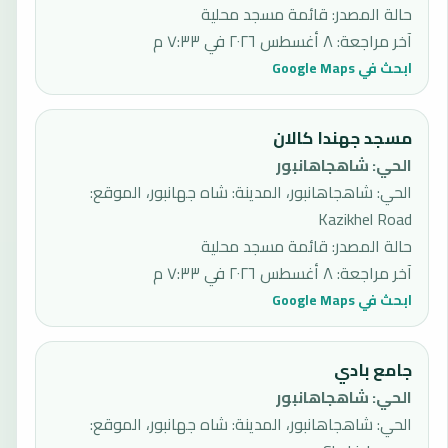
حالة المصدر
:
قائمة مسجد محلية
آخر مراجعة
:
٨ أغسطس ٢٠٢٦ في ٧:٣٣ م
ابحث في Google Maps
مسجد جهندا كالان
الحي
:
شاهجاهانبور
الحي: شاهجاهانبور، المدينة: شاه جهانبور، الموقع:
Kazikhel Road
حالة المصدر
:
قائمة مسجد محلية
آخر مراجعة
:
٨ أغسطس ٢٠٢٦ في ٧:٣٣ م
ابحث في Google Maps
جامع بادي
الحي
:
شاهجاهانبور
الحي: شاهجاهانبور، المدينة: شاه جهانبور، الموقع: