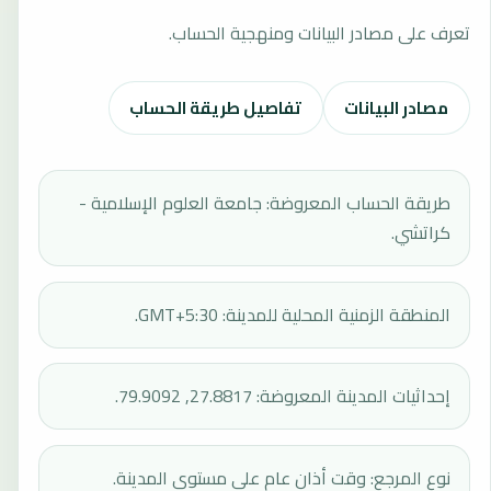
تعرف على مصادر البيانات ومنهجية الحساب.
مصادر البيانات
تفاصيل طريقة الحساب
طريقة الحساب المعروضة: جامعة العلوم الإسلامية -
كراتشي.
المنطقة الزمنية المحلية للمدينة: GMT+5:30.
إحداثيات المدينة المعروضة: 27.8817, 79.9092.
نوع المرجع: وقت أذان عام على مستوى المدينة.