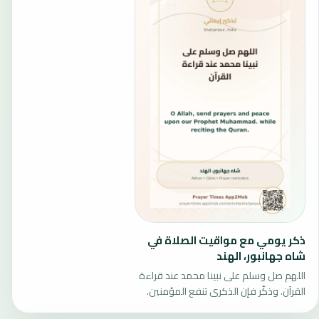
ذكر يومي مع مواقيت الصلاة في
شاه جهانبور، الهند
اللهم صل وسلم على نبينا محمد عند قراءة
القرآن. وذكّر فإن الذكرى تنفع المؤمنين.