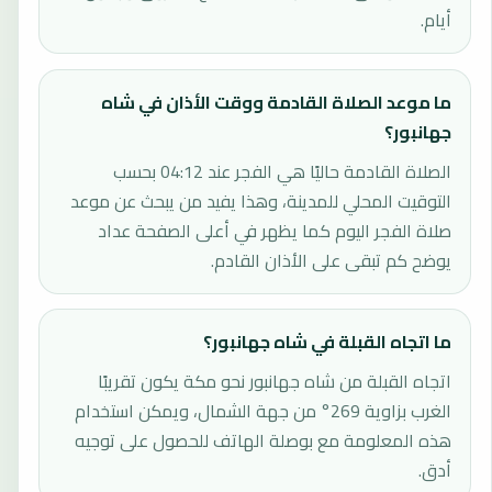
أيام.
ما موعد الصلاة القادمة ووقت الأذان في شاه
جهانبور؟
الصلاة القادمة حاليًا هي الفجر عند 04:12 بحسب
التوقيت المحلي للمدينة، وهذا يفيد من يبحث عن موعد
صلاة الفجر اليوم كما يظهر في أعلى الصفحة عداد
يوضح كم تبقى على الأذان القادم.
ما اتجاه القبلة في شاه جهانبور؟
اتجاه القبلة من شاه جهانبور نحو مكة يكون تقريبًا
الغرب بزاوية 269° من جهة الشمال، ويمكن استخدام
هذه المعلومة مع بوصلة الهاتف للحصول على توجيه
أدق.