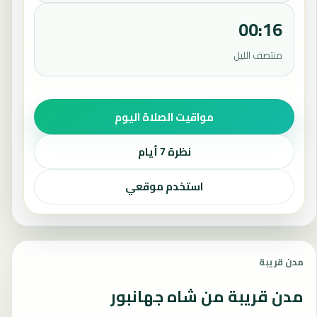
00:16
منتصف الليل
مواقيت الصلاة اليوم
نظرة 7 أيام
استخدم موقعي
مدن قريبة
مدن قريبة من شاه جهانبور