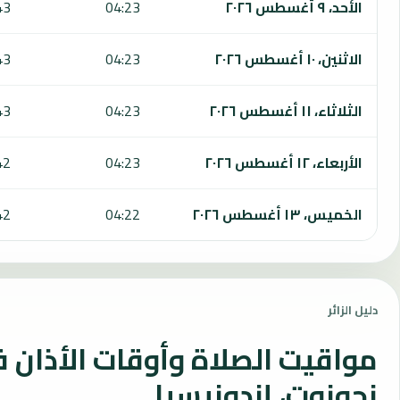
الأحد، ٩ أغسطس ٢٠٢٦
04:23
43
الاثنين، ١٠ أغسطس ٢٠٢٦
04:23
43
الثلاثاء، ١١ أغسطس ٢٠٢٦
04:23
43
الأربعاء، ١٢ أغسطس ٢٠٢٦
04:23
42
الخميس، ١٣ أغسطس ٢٠٢٦
04:22
42
دليل الزائر
مواقيت الصلاة وأوقات الأذان 
نجونوت، إندونيسيا