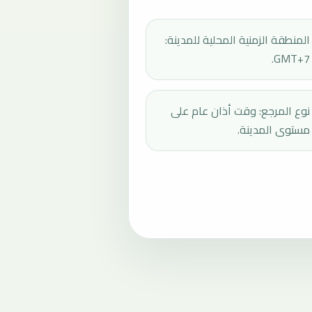
المنطقة الزمنية المحلية للمدينة:
GMT+7.
نوع المرجع: وقت أذان عام على
مستوى المدينة.