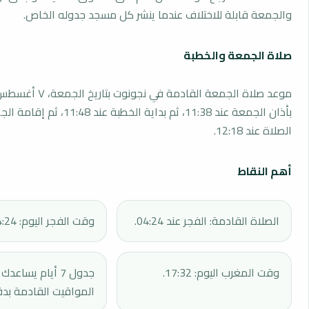
والجمعة قابلة للاختلاف عندما ينشر كل مسجد جدوله الخاص.
صلاة الجمعة والخطبة
بأذان الجمعة عند 11:38، ثم بداية الخطبة 
الصلاة عند 12:18.
أهم النقاط
الصلاة القادمة: الفجر عند 04:24.
وقت الفجر اليوم: 04:24.
وقت المغرب اليوم: 17:32.
جدول 7 أيام يساع
المواقيت القادمة بدق