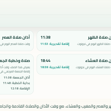
ن صلاة الظهر
11:38
أذان صلاة العصر
إقامة تقديرية:
11:53
لاة الظهر اليوم في نجونوت.
وقت صلاة العصر اليوم في 
ن صلاة العشاء
18:44
صلاة وخطبة الجم
إقامة تقديرية:
18:59
لاة العشاء اليوم في نجونوت.
يعرض هذا الصف وقت أذان 
إقامة الجمعة المرجعي في 
أذان الجمعة
:
11:38
بداية الخطبة
:
11:48
الإقامة
:
12:18
ر والعصر والمغرب والعشاء، مع وقت الأذان والصلاة القادمة واتجاه ا