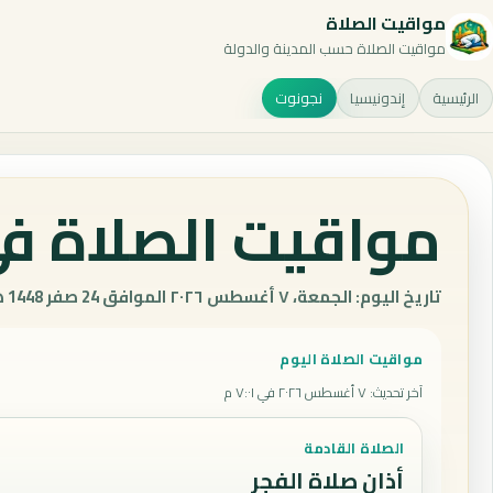
مواقيت الصلاة
مواقيت الصلاة حسب المدينة والدولة
الرئيسية
إندونيسيا
نجونوت
مواقيت الصلاة في
تاريخ اليوم: الجمعة، ٧ أغسطس ٢٠٢٦ الموافق 24 صفر 1448 هـ.
مواقيت الصلاة اليوم
آخر تحديث
:
٧ أغسطس ٢٠٢٦ في ٧:٠١ م
الصلاة القادمة
أذان صلاة الفجر