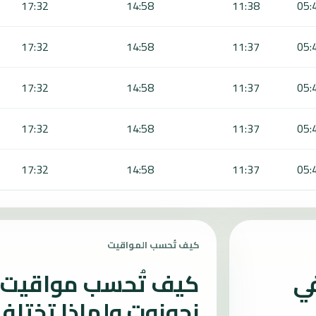
17:32
14:58
11:38
05:
17:32
14:58
11:37
05:
17:32
14:58
11:37
05:
17:32
14:58
11:37
05:
17:32
14:58
11:37
05:
كيف تُحسب المواقيت
في
كيف تُحسب مواقيت ا
نجونوت ولماذا تختلف