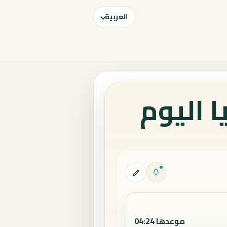
العربية
 اليوم
موعدها 04:24