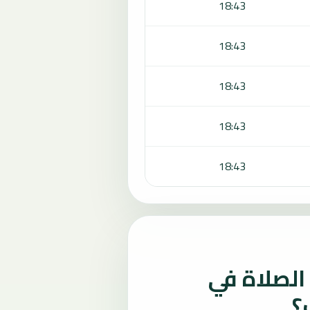
18:43
18:43
18:43
18:43
18:43
لصلاة في
؟