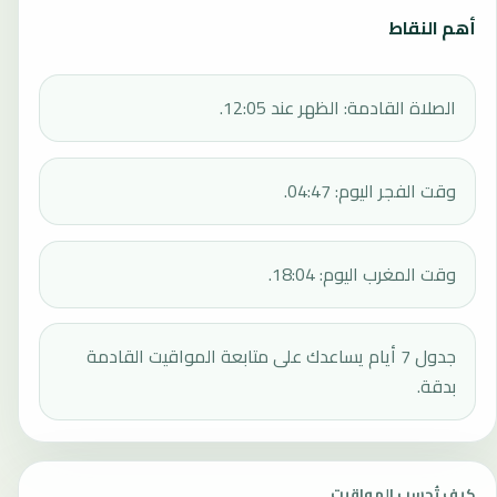
أهم النقاط
الصلاة القادمة: الظهر عند 12:05.
وقت الفجر اليوم: 04:47.
وقت المغرب اليوم: 18:04.
جدول 7 أيام يساعدك على متابعة المواقيت القادمة
بدقة.
كيف تُحسب المواقيت