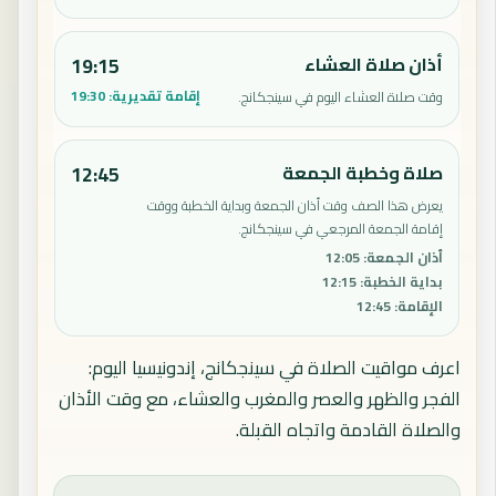
أذان صلاة العشاء
19:15
إقامة تقديرية:
19:30
وقت صلاة العشاء اليوم في سينجكانج.
صلاة وخطبة الجمعة
12:45
يعرض هذا الصف وقت أذان الجمعة وبداية الخطبة ووقت
إقامة الجمعة المرجعي في سينجكانج.
أذان الجمعة
:
12:05
بداية الخطبة
:
12:15
الإقامة
:
12:45
اعرف مواقيت الصلاة في سينجكانج، إندونيسيا اليوم:
الفجر والظهر والعصر والمغرب والعشاء، مع وقت الأذان
والصلاة القادمة واتجاه القبلة.