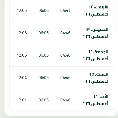
الأربعاء، ١٢
:26
12:05
06:06
04:47
أغسطس ٢٠٢٦
الخميس، ١٣
:26
12:05
06:06
04:46
أغسطس ٢٠٢٦
الجمعة، ١٤
:25
12:05
06:05
04:46
أغسطس ٢٠٢٦
السبت، ١٥
:25
12:04
06:05
04:46
أغسطس ٢٠٢٦
الأحد، ١٦
:24
12:04
06:05
04:46
أغسطس ٢٠٢٦