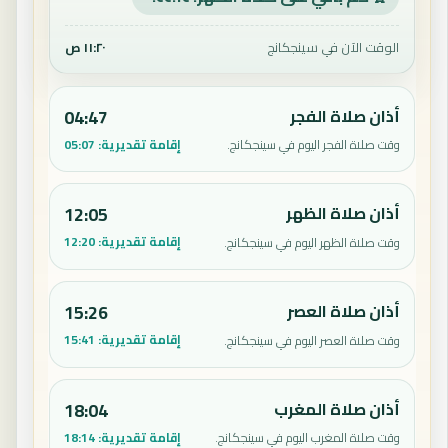
الوقت الآن في سينجكانج
١١:٢٠ ص
أذان صلاة الفجر
04:47
إقامة تقديرية:
05:07
وقت صلاة الفجر اليوم في سينجكانج.
أذان صلاة الظهر
12:05
إقامة تقديرية:
12:20
وقت صلاة الظهر اليوم في سينجكانج.
أذان صلاة العصر
15:26
إقامة تقديرية:
15:41
وقت صلاة العصر اليوم في سينجكانج.
أذان صلاة المغرب
18:04
إقامة تقديرية:
18:14
وقت صلاة المغرب اليوم في سينجكانج.