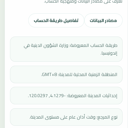
تعرف على مصادر البيانات ومنهجية الحساب.
مصادر البيانات
تفاصيل طريقة الحساب
طريقة الحساب المعروضة: وزارة الشؤون الدينية في
إندونيسيا.
المنطقة الزمنية المحلية للمدينة: GMT+8.
إحداثيات المدينة المعروضة: -4.1279, 120.0297.
نوع المرجع: وقت أذان عام على مستوى المدينة.