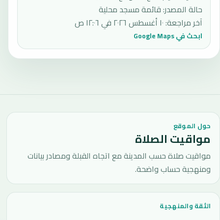
حالة المصدر
:
قائمة مسجد محلية
آخر مراجعة
:
١٠ أغسطس ٢٠٢٦ في ١٢:٠٦ ص
ابحث في Google Maps
حول الموقع
مواقيت الصلاة
مواقيت صلاة حسب المدينة مع اتجاه القبلة ومصادر بيانات
ومنهجية حساب واضحة.
الثقة والمنهجية