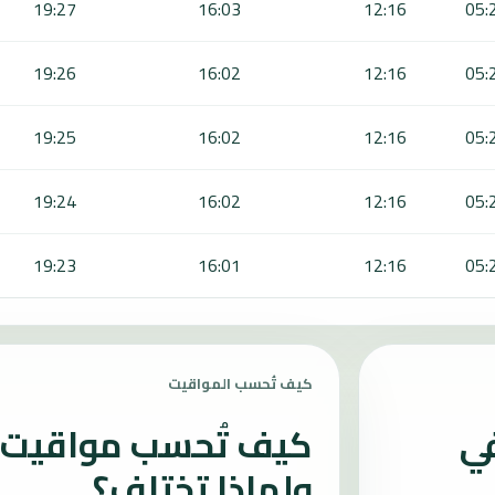
19:27
16:03
12:16
05:
19:26
16:02
12:16
05:
19:25
16:02
12:16
05:
19:24
16:02
12:16
05:
19:23
16:01
12:16
05:
كيف تُحسب المواقيت
في
كيف تُحسب مواقيت ا
ولماذا تختلف؟