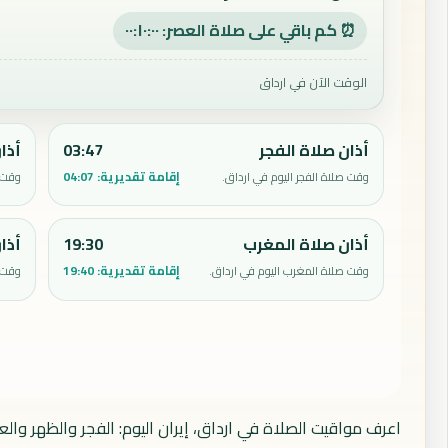
⏰ كم باقي على صلاة العصر: ٠٠:٠٩:٥٩
الوقت الآن في ارداق
أذان صلاة الفجر
03:47
أذا
إقامة تقديرية:
04:07
وقت صلاة الفجر اليوم في ارداق.
وقت ص
أذان صلاة المغرب
19:30
أذا
إقامة تقديرية:
19:40
وقت صلاة المغرب اليوم في ارداق.
وقت ص
اعرف مواقيت الصلاة في ارداق، إيران اليوم: الفجر والظهر وال