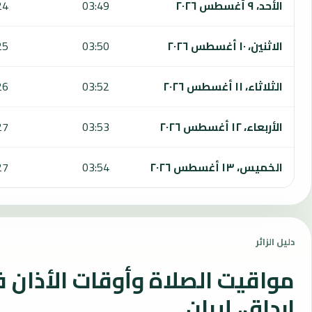
الأحد، ٩ أغسطس ٢٠٢٦
03:49
24
الاثنين، ١٠ أغسطس ٢٠٢٦
03:50
25
الثلاثاء، ١١ أغسطس ٢٠٢٦
03:52
26
الأربعاء، ١٢ أغسطس ٢٠٢٦
03:53
27
الخميس، ١٣ أغسطس ٢٠٢٦
03:54
27
دليل الزائر
مواقيت الصلاة وأوقات الأذان 
ارداق، إيران