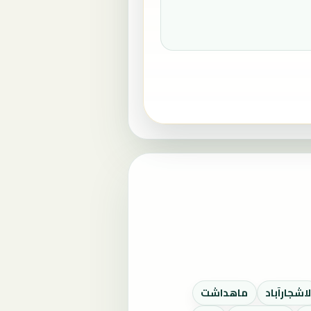
اشجارآباد
ماهداشت