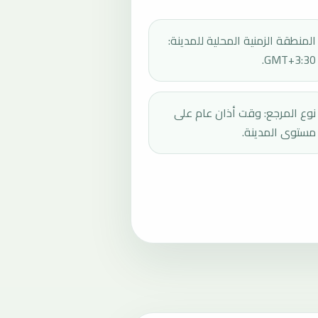
المنطقة الزمنية المحلية للمدينة:
GMT+3:30.
نوع المرجع: وقت أذان عام على
مستوى المدينة.