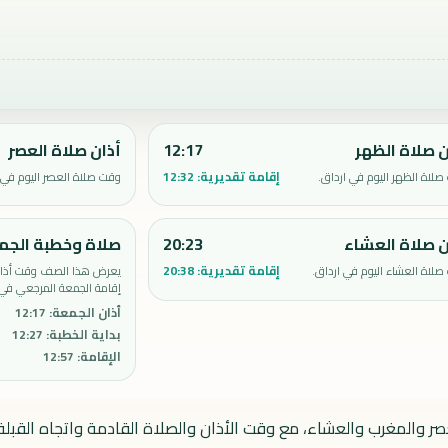
ن صلاة الظهر
12:17
أذان صلاة العصر
إقامة تقديرية:
12:32
لاة الظهر اليوم في ارداق.
وقت صلاة العصر اليوم في 
ن صلاة العشاء
20:23
صلاة وخطبة الجم
إقامة تقديرية:
20:38
لاة العشاء اليوم في ارداق.
يعرض هذا الصف وقت أذان 
إقامة الجمعة المرجعي في 
أذان الجمعة
:
12:17
بداية الخطبة
:
12:27
الإقامة
:
12:57
عصر والمغرب والعشاء، مع وقت الأذان والصلاة القادمة واتجاه القبلة.