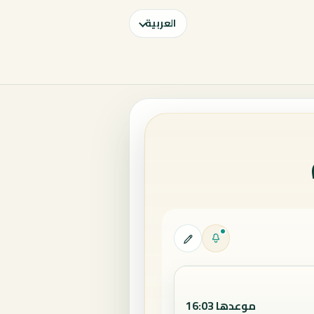
العربية
موعدها 16:03