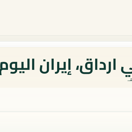
ارداق، إيران اليوم