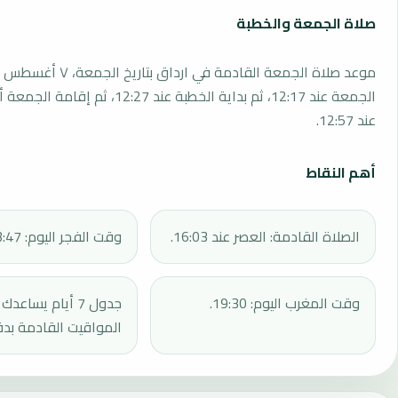
صلاة الجمعة والخطبة
الجمعة عند 12:17، ثم بداية الخطبة عند 12:27، 
عند 12:57.
أهم النقاط
الصلاة القادمة: العصر عند 16:03.
وقت الفجر اليوم: 03:47.
وقت المغرب اليوم: 19:30.
جدول 7 أيام يساع
المواقيت القادمة بدق