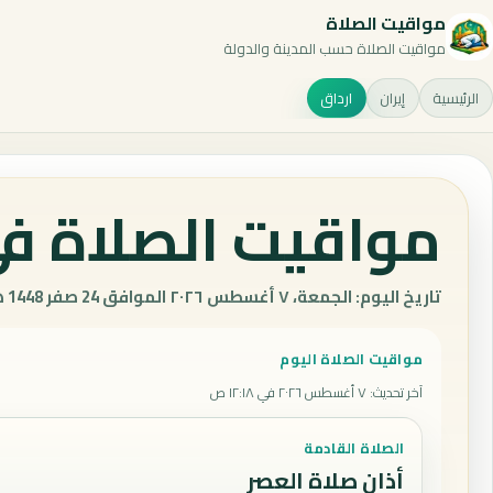
مواقيت الصلاة
مواقيت الصلاة حسب المدينة والدولة
الرئيسية
إيران
ارداق
مواقيت الصلاة في 
تاريخ اليوم: الجمعة، ٧ أغسطس ٢٠٢٦ الموافق 24 صفر 1448 هـ.
مواقيت الصلاة اليوم
آخر تحديث
:
٧ أغسطس ٢٠٢٦ في ١٢:١٨ ص
الصلاة القادمة
أذان صلاة العصر