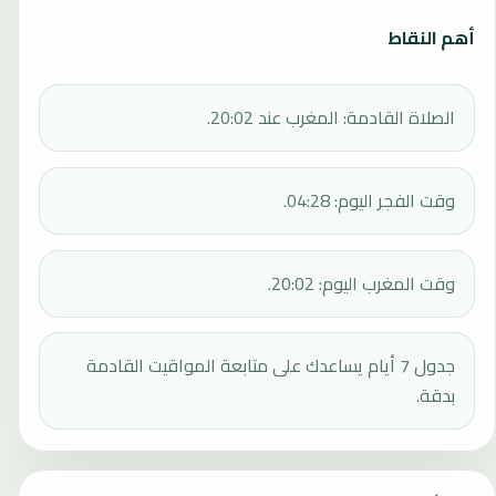
أهم النقاط
الصلاة القادمة: المغرب عند 20:02.
وقت الفجر اليوم: 04:28.
وقت المغرب اليوم: 20:02.
جدول 7 أيام يساعدك على متابعة المواقيت القادمة
بدقة.