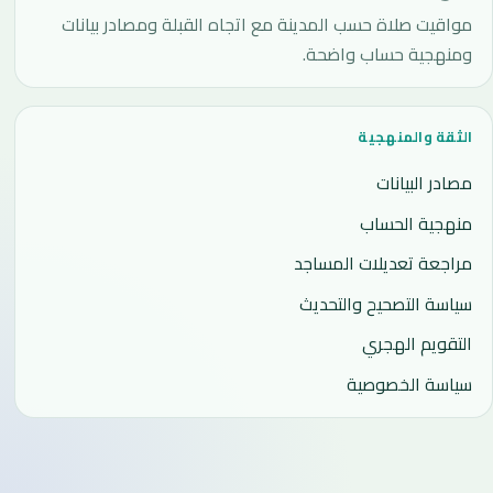
مواقيت صلاة حسب المدينة مع اتجاه القبلة ومصادر بيانات
ومنهجية حساب واضحة.
الثقة والمنهجية
مصادر البيانات
منهجية الحساب
مراجعة تعديلات المساجد
سياسة التصحيح والتحديث
التقويم الهجري
سياسة الخصوصية