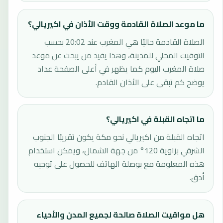
ما موعد الصلاة القادمة ووقت الأذان في اكيريالي؟
الصلاة القادمة حاليًا هي المغرب عند 20:02 بحسب
التوقيت المحلي للمدينة، وهذا يفيد من يبحث عن موعد
صلاة المغرب اليوم كما يظهر في أعلى الصفحة عداد
يوضح كم تبقى على الأذان القادم.
ما اتجاه القبلة في اكيريالي؟
اتجاه القبلة من اكيريالي نحو مكة يكون تقريبًا الجنوب
الشرقي بزاوية 120° من جهة الشمال، ويمكن استخدام
هذه المعلومة مع بوصلة الهاتف للحصول على توجيه
أدق.
هل مواقيت الصلاة صالحة لجميع المدن والأحياء