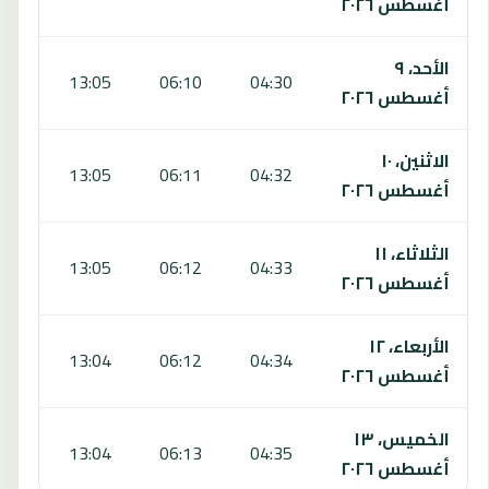
أغسطس ٢٠٢٦
الأحد، ٩
:53
13:05
06:10
04:30
أغسطس ٢٠٢٦
الاثنين، ١٠
:53
13:05
06:11
04:32
أغسطس ٢٠٢٦
الثلاثاء، ١١
:53
13:05
06:12
04:33
أغسطس ٢٠٢٦
الأربعاء، ١٢
:52
13:04
06:12
04:34
أغسطس ٢٠٢٦
الخميس، ١٣
:52
13:04
06:13
04:35
أغسطس ٢٠٢٦