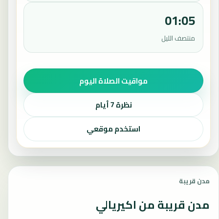
01:05
منتصف الليل
مواقيت الصلاة اليوم
نظرة 7 أيام
استخدم موقعي
مدن قريبة
مدن قريبة من اكيريالي