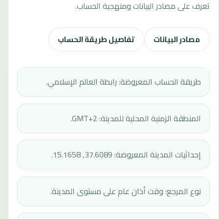
تعرف على مصادر البيانات ومنهجية الحساب.
مصادر البيانات
تفاصيل طريقة الحساب
طريقة الحساب المعروضة: رابطة العالم الإسلامي.
المنطقة الزمنية المحلية للمدينة: GMT+2.
إحداثيات المدينة المعروضة: 37.6089, 15.1658.
نوع المرجع: وقت أذان عام على مستوى المدينة.