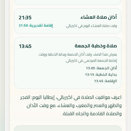
أذان صلاة العشاء
21:35
إقامة تقديرية:
21:50
وقت صلاة العشاء اليوم في اكيريالي.
صلاة وخطبة الجمعة
13:45
يعرض هذا الصف وقت أذان الجمعة وبداية الخطبة ووقت
إقامة الجمعة المرجعي في اكيريالي.
أذان الجمعة
:
13:05
بداية الخطبة
:
13:15
الإقامة
:
13:45
اعرف مواقيت الصلاة في اكيريالي، إيطاليا اليوم: الفجر
والظهر والعصر والمغرب والعشاء، مع وقت الأذان
والصلاة القادمة واتجاه القبلة.