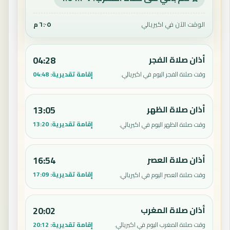
الوقت الآن في اكيريالي
٦:٠٥ م
أذان صلاة الفجر
04:28
إقامة تقديرية:
04:48
وقت صلاة الفجر اليوم في اكيريالي.
أذان صلاة الظهر
13:05
إقامة تقديرية:
13:20
وقت صلاة الظهر اليوم في اكيريالي.
أذان صلاة العصر
16:54
إقامة تقديرية:
17:09
وقت صلاة العصر اليوم في اكيريالي.
أذان صلاة المغرب
20:02
إقامة تقديرية:
20:12
وقت صلاة المغرب اليوم في اكيريالي.