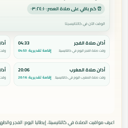
⏰ كم باقي على صلاة العصر: ٠٣:٢٤:٠٩
الوقت الآن في كالتانيسيتا
أذان صلاة الفجر
04:33
أذا
إقامة تقديرية:
04:53
وقت صلاة الفجر اليوم في كالتانيسيتا.
وقت ص
أذان صلاة المغرب
20:06
أذا
إقامة تقديرية:
20:16
وقت صلاة المغرب اليوم في كالتانيسيتا.
وقت ص
اعرف مواقيت الصلاة في كالتانيسيتا، إيطاليا اليوم: الفجر وال