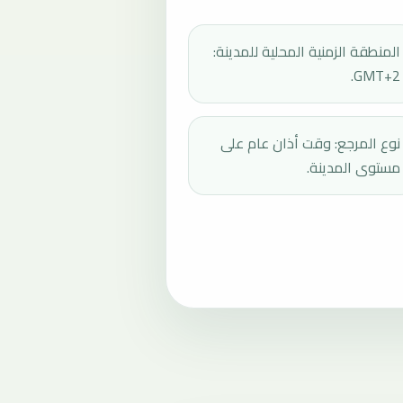
المنطقة الزمنية المحلية للمدينة:
GMT+2.
نوع المرجع: وقت أذان عام على
مستوى المدينة.