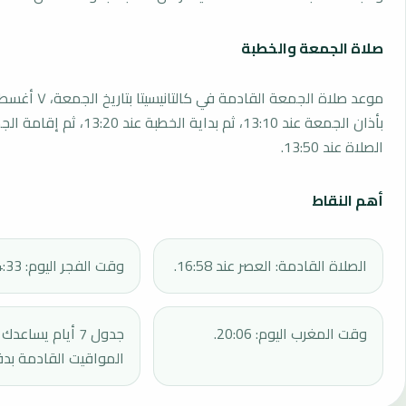
صلاة الجمعة والخطبة
بأذان الجمعة عند 13:10، ثم بداية الخطبة 
الصلاة عند 13:50.
أهم النقاط
الصلاة القادمة: العصر عند 16:58.
وقت الفجر اليوم: 04:33.
وقت المغرب اليوم: 20:06.
جدول 7 أيام يساع
المواقيت القادمة بدق