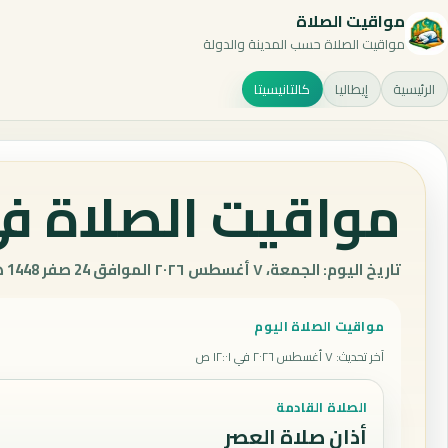
مواقيت الصلاة
مواقيت الصلاة حسب المدينة والدولة
الرئيسية
إيطاليا
كالتانيسيتا
مواقيت الصلاة في 
تاريخ اليوم: الجمعة، ٧ أغسطس ٢٠٢٦ الموافق 24 صفر 1448 هـ.
مواقيت الصلاة اليوم
آخر تحديث
:
٧ أغسطس ٢٠٢٦ في ١٢:٠١ ص
الصلاة القادمة
أذان صلاة العصر