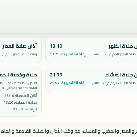
ن صلاة الظهر
13:10
أذان صلاة العصر
إقامة تقديرية:
13:25
لاة الظهر اليوم في كالتانيسيتا.
وقت صلاة العصر اليوم في كا
ن صلاة العشاء
21:39
صلاة وخطبة الجم
إقامة تقديرية:
21:54
لاة العشاء اليوم في كالتانيسيتا.
يعرض هذا الصف وقت أذان 
إقامة الجمعة المرجعي في كا
أذان الجمعة
:
13:10
بداية الخطبة
:
13:20
الإقامة
:
13:50
ظهر والعصر والمغرب والعشاء، مع وقت الأذان والصلاة القادمة واتجاه ا