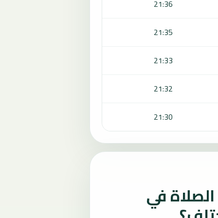
21:36
21:35
21:33
21:32
21:30
لصلاة في
ختلف؟