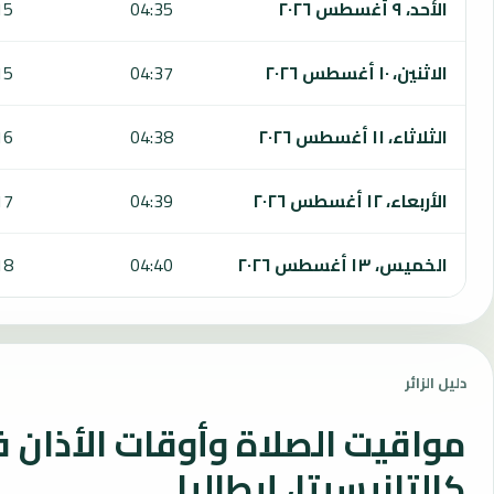
الأحد، ٩ أغسطس ٢٠٢٦
04:35
15
الاثنين، ١٠ أغسطس ٢٠٢٦
04:37
15
الثلاثاء، ١١ أغسطس ٢٠٢٦
04:38
16
الأربعاء، ١٢ أغسطس ٢٠٢٦
04:39
17
الخميس، ١٣ أغسطس ٢٠٢٦
04:40
18
دليل الزائر
مواقيت الصلاة وأوقات الأذان 
كالتانيسيتا، إيطاليا