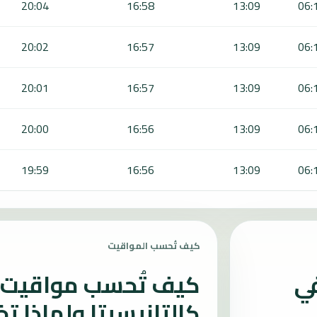
20:04
16:58
13:09
06:
20:02
16:57
13:09
06:
20:01
16:57
13:09
06:
20:00
16:56
13:09
06:
19:59
16:56
13:09
06:
كيف تُحسب المواقيت
في
كيف تُحسب مواقيت ا
كالتانيسيتا ولماذا ت