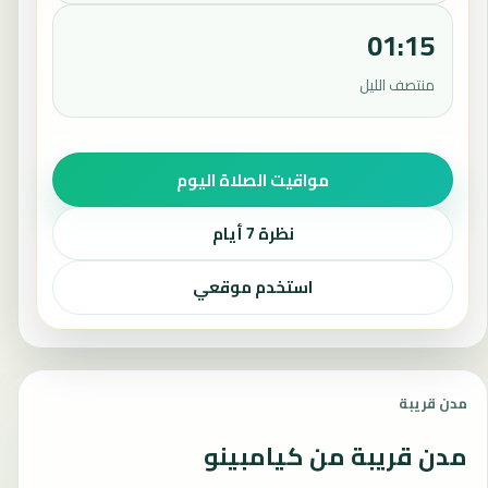
01:15
منتصف الليل
مواقيت الصلاة اليوم
نظرة 7 أيام
استخدم موقعي
مدن قريبة
مدن قريبة من كيامبينو