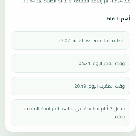
عند 13:24، ثم إقامة الجمعة أو بداية الصلاة عند 13:54.
أهم النقاط
الصلاة القادمة: العشاء عند 22:02.
وقت الفجر اليوم: 04:21.
وقت المغرب اليوم: 20:19.
جدول 7 أيام يساعدك على متابعة المواقيت القادمة
بدقة.