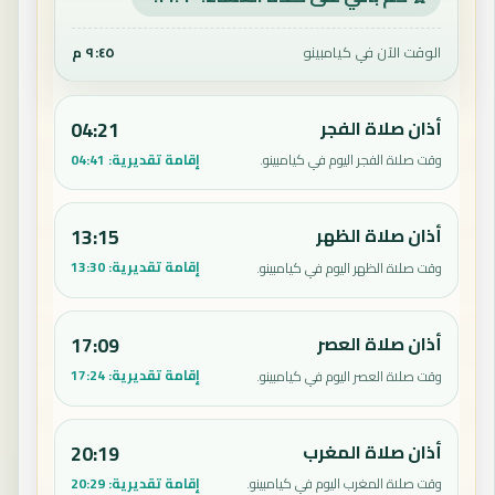
الوقت الآن في كيامبينو
٩:٤٥ م
أذان صلاة الفجر
04:21
إقامة تقديرية:
04:41
وقت صلاة الفجر اليوم في كيامبينو.
أذان صلاة الظهر
13:15
إقامة تقديرية:
13:30
وقت صلاة الظهر اليوم في كيامبينو.
أذان صلاة العصر
17:09
إقامة تقديرية:
17:24
وقت صلاة العصر اليوم في كيامبينو.
أذان صلاة المغرب
20:19
إقامة تقديرية:
20:29
وقت صلاة المغرب اليوم في كيامبينو.