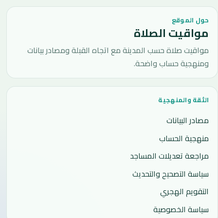
حول الموقع
مواقيت الصلاة
مواقيت صلاة حسب المدينة مع اتجاه القبلة ومصادر بيانات
ومنهجية حساب واضحة.
الثقة والمنهجية
مصادر البيانات
منهجية الحساب
مراجعة تعديلات المساجد
سياسة التصحيح والتحديث
التقويم الهجري
سياسة الخصوصية