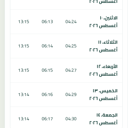
أغسطس ٢٠٢٦
الاثنين، ١٠
:09
13:15
06:13
04:24
أغسطس ٢٠٢٦
الثلاثاء، ١١
:08
13:15
06:14
04:25
أغسطس ٢٠٢٦
الأربعاء، ١٢
:07
13:15
06:15
04:27
أغسطس ٢٠٢٦
الخميس، ١٣
:07
13:14
06:16
04:29
أغسطس ٢٠٢٦
الجمعة، ١٤
:06
13:14
06:17
04:30
أغسطس ٢٠٢٦