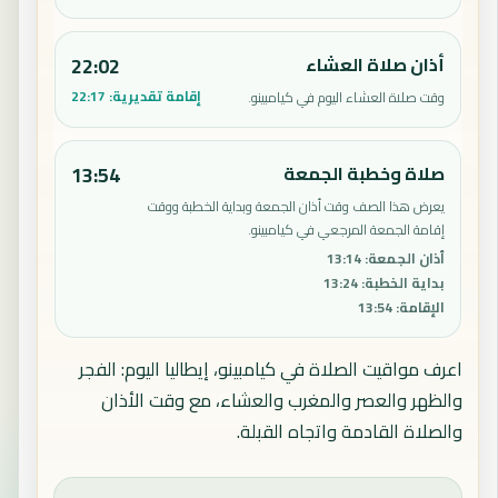
أذان صلاة العشاء
22:02
إقامة تقديرية:
22:17
وقت صلاة العشاء اليوم في كيامبينو.
صلاة وخطبة الجمعة
13:54
يعرض هذا الصف وقت أذان الجمعة وبداية الخطبة ووقت
إقامة الجمعة المرجعي في كيامبينو.
أذان الجمعة
:
13:14
بداية الخطبة
:
13:24
الإقامة
:
13:54
اعرف مواقيت الصلاة في كيامبينو، إيطاليا اليوم: الفجر
والظهر والعصر والمغرب والعشاء، مع وقت الأذان
والصلاة القادمة واتجاه القبلة.