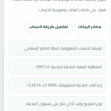
تعرف على مصادر البيانات ومنهجية الحساب.
مصادر البيانات
تفاصيل طريقة الحساب
طريقة الحساب المعروضة: رابطة العالم الإسلامي.
المنطقة الزمنية المحلية للمدينة: GMT+2.
إحداثيات المدينة المعروضة: 41.8006, 12.6016.
نوع المرجع: وقت أذان عام على مستوى المدينة.