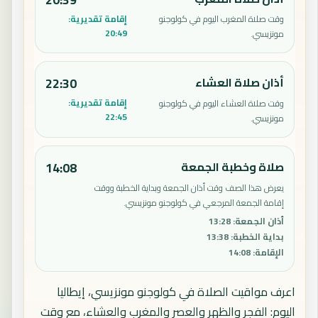
إقامة تقديرية:
وقت صلاة المغرب اليوم في كولوجنو
20:49
مونزيسي.
أذان صلاة العشاء
22:30
إقامة تقديرية:
وقت صلاة العشاء اليوم في كولوجنو
22:45
مونزيسي.
صلاة وخطبة الجمعة
14:08
يعرض هذا الصف وقت أذان الجمعة وبداية الخطبة ووقت
إقامة الجمعة المرجعي في كولوجنو مونزيسي.
أذان الجمعة
:
13:28
بداية الخطبة
:
13:38
الإقامة
:
14:08
اعرف مواقيت الصلاة في كولوجنو مونزيسي، إيطاليا
اليوم: الفجر والظهر والعصر والمغرب والعشاء، مع وقت