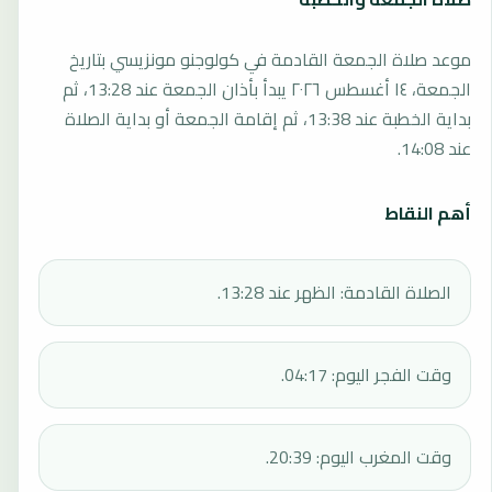
موعد صلاة الجمعة القادمة في كولوجنو مونزيسي بتاريخ
الجمعة، ١٤ أغسطس ٢٠٢٦ يبدأ بأذان الجمعة عند 13:28، ثم
بداية الخطبة عند 13:38، ثم إقامة الجمعة أو بداية الصلاة
عند 14:08.
أهم النقاط
الصلاة القادمة: الظهر عند 13:28.
وقت الفجر اليوم: 04:17.
وقت المغرب اليوم: 20:39.