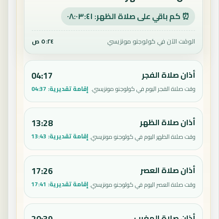
⏰ كم باقي على صلاة الظهر: ٠٨:٠٣:٤٠
الوقت الآن في كولوجنو مونزيسي
٥:٢٤ ص
أذان صلاة الفجر
04:17
إقامة تقديرية:
04:37
وقت صلاة الفجر اليوم في كولوجنو مونزيسي.
أذان صلاة الظهر
13:28
إقامة تقديرية:
13:43
وقت صلاة الظهر اليوم في كولوجنو مونزيسي.
أذان صلاة العصر
17:26
إقامة تقديرية:
17:41
وقت صلاة العصر اليوم في كولوجنو مونزيسي.
أذان صلاة المغرب
20:39