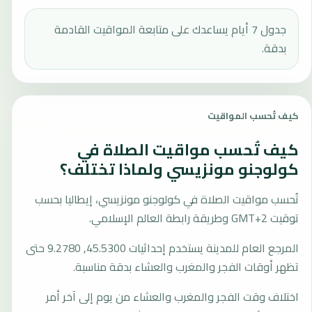
جدول 7 أيام يساعدك على متابعة المواقيت القادمة
بدقة.
كيف تُحسب المواقيت
كيف تُحسب مواقيت الصلاة في
كولوجنو مونزيسي ولماذا تختلف؟
تُحسب مواقيت الصلاة في كولوجنو مونزيسي، إيطاليا بحسب
توقيت GMT+2 وطريقة رابطة العالم الإسلامي.
المرجع العام للمدينة يستخدم إحداثيات 45.5300, 9.2780 حتى
تظهر أوقات الفجر والمغرب والعشاء بدقة مناسبة.
اختلاف وقت الفجر والمغرب والعشاء من يوم إلى آخر أمر