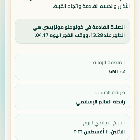
الأذان والصلاة القادمة واتجاه القبلة.
الصلاة القادمة في كولوجنو مونزيسي هي
الظهر عند 13:28، ووقت الفجر اليوم 04:17.
المنطقة الزمنية
GMT+2
طريقة الحساب
رابطة العالم الإسلامي
التاريخ الميلادي اليوم
الاثنين، ١٠ أغسطس ٢٠٢٦