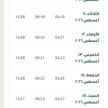
الثلاثاء، ١١
:25
13:28
06:18
04:19
أغسطس ٢٠٢٦
الأربعاء، ١٢
:25
13:28
06:20
04:21
أغسطس ٢٠٢٦
الخميس، ١٣
:24
13:28
06:21
04:23
أغسطس ٢٠٢٦
الجمعة، ١٤
:23
13:28
06:22
04:25
أغسطس ٢٠٢٦
السبت، ١٥
:22
13:27
06:23
04:27
أغسطس ٢٠٢٦