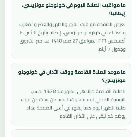
ما مواقيت الصلاة اليوم في كولوجنو مونزيسي،
إيطاليا؟
تعرض الصفحة مواقيت الفجر والظهر والعصر والمغرب
والعشاء في كولوجنو مونزيسي، إيطاليا بتاريخ الاثنين، ١٠
أغسطس ٢٠٢٦ الموافق 27 صفر 1448 هـ، مع الشروق
وجدول 7 أيام.
ما موعد الصلاة القادمة ووقت الأذان في كولوجنو
مونزيسي؟
الصلاة القادمة حاليًا هي الظهر عند 13:28 بحسب
التوقيت المحلي للمدينة، وهذا يفيد من يبحث عن موعد
صلاة الظهر اليوم كما يظهر في أعلى الصفحة عداد
يوضح كم تبقى على الأذان القادم.