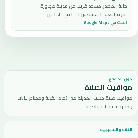
حالة المصدر
:
مسجد قريب من مدينة مجاورة
آخر مراجعة
:
١٠ أغسطس ٢٠٢٦ في ١٢:٢٠ ص
ابحث في Google Maps
حول الموقع
مواقيت الصلاة
مواقيت صلاة حسب المدينة مع اتجاه القبلة ومصادر بيانات
ومنهجية حساب واضحة.
الثقة والمنهجية