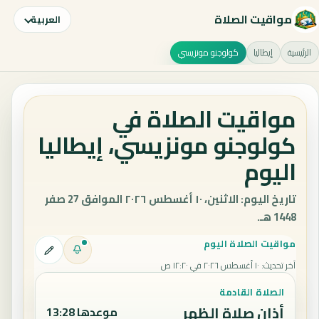
مواقيت الصلاة
العربية
الرئيسية
إيطاليا
كولوجنو مونزيسي
مواقيت الصلاة في
كولوجنو مونزيسي، إيطاليا
اليوم
تاريخ اليوم: الاثنين، ١٠ أغسطس ٢٠٢٦ الموافق 27 صفر
1448 هـ.
مواقيت الصلاة اليوم
آخر تحديث
:
١٠ أغسطس ٢٠٢٦ في ١٢:٢٠ ص
الصلاة القادمة
أذان صلاة الظهر
موعدها 13:28